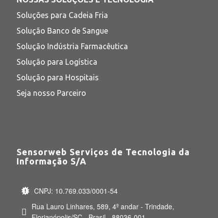
Soluções para Cadeia Fria
Solução Banco de Sangue
Solução Indústria Farmacêutica
Solução para Logística
Solução para Hospitais
Seja nosso Parceiro
Sensorweb Serviços de Tecnologia da
Informação S/A
CNPJ: 10.769.033/0001-54
Rua Lauro Linhares, 589, 4º andar - Trindade,
Florianópolis/SC - Brasil - 88036-001