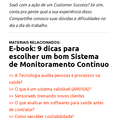
SaaS com a ação de um Customer Success? Se sim,
conta pra gente qual a sua experiência disso.
Compartilhe conosco suas dúvidas e dificuldades no
dia a dia do trabalho.
MATERIAIS RELACIONADOS:
E-book: 9 dicas para
escolher um bom Sistema
de Monitoramento Contínuo
>> A Tecnologia auxilia pessoas e processos na
saúde?
>> O que é um sistema validável (ANVISA)?
>> Sensorweb: treinando novos clientes
>> O que analisar em softwares para saúde antes
de contratar?
>> Como perceber confiabilidade?