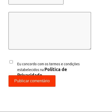
Eu concordo com os termos e condições
Política de
estabelecidos na
Privacidade