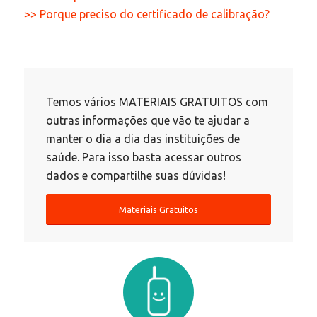
>> Porque preciso do certificado de calibração?
Temos vários MATERIAIS GRATUITOS com
outras informações que vão te ajudar a
manter o dia a dia das instituições de
saúde. Para isso basta acessar outros
dados e compartilhe suas dúvidas!
Materiais Gratuitos