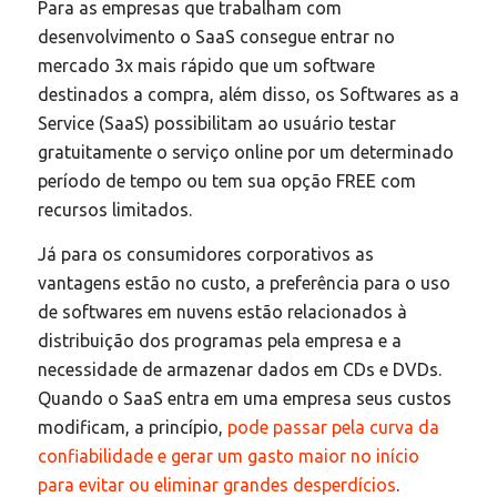
Para as empresas que trabalham com
desenvolvimento o SaaS consegue entrar no
mercado 3x mais rápido que um software
destinados a compra, além disso, os Softwares as a
Service (SaaS) possibilitam ao usuário testar
gratuitamente o serviço online por um determinado
período de tempo ou tem sua opção FREE com
recursos limitados.
Já para os consumidores corporativos as
vantagens estão no custo, a preferência para o uso
de softwares em nuvens estão relacionados à
distribuição dos programas pela empresa e a
necessidade de armazenar dados em CDs e DVDs.
Quando o SaaS entra em uma empresa seus custos
modificam, a princípio,
pode passar pela curva da
confiabilidade e gerar um gasto maior no início
para evitar ou eliminar grandes desperdícios
.