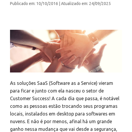
Publicado em: 10/10/2016
| Atualizado em: 24/09/2025
As soluções SaaS (Software as a Service) vieram
para ficar e junto com ela nasceu o setor de
Customer Success! A cada dia que passa, é notável
como as pessoas estão trocando seus programas
locais, instalados em desktop para softwares em
nuvens. E não é por menos, afinal há um grande
ganho nessa mudança que vai desde a segurança,