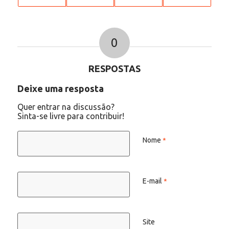
0
RESPOSTAS
Deixe uma resposta
Quer entrar na discussão?
Sinta-se livre para contribuir!
Nome
*
E-mail
*
Site