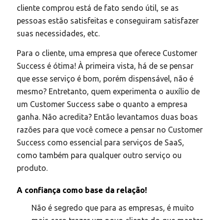
cliente comprou está de fato sendo útil, se as
pessoas estão satisfeitas e conseguiram satisfazer
suas necessidades, etc.
Para o cliente, uma empresa que oferece Customer
Success é ótima! À primeira vista, há de se pensar
que esse serviço é bom, porém dispensável, não é
mesmo? Entretanto, quem experimenta o auxílio de
um Customer Success sabe o quanto a empresa
ganha. Não acredita? Então levantamos duas boas
razões para que você comece a pensar no Customer
Success como essencial para serviços de SaaS,
como também para qualquer outro serviço ou
produto.
A confiança como base da relação!
Não é segredo que para as empresas, é muito