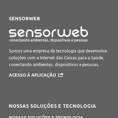
SENSORWEB
Somos uma empresa de tecnologia que desenvolve
soluções com a Internet das Coisas para a Saúde,
conectando ambientes, dispositivos e pessoas.
ACESSO À APLICAÇÃO
NOSSAS SOLUÇÕES E TECNOLOGIA
NOSSAS SOLUÇÕES E TECNOLOGIA