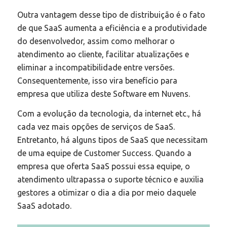
Outra vantagem desse tipo de distribuição é o fato
de que SaaS aumenta a eficiência e a produtividade
do desenvolvedor, assim como melhorar o
atendimento ao cliente, facilitar atualizações e
eliminar a incompatibilidade entre versões.
Consequentemente, isso vira benefício para
empresa que utiliza deste Software em Nuvens.
Com a evolução da tecnologia, da internet etc., há
cada vez mais opções de serviços de SaaS.
Entretanto, há alguns tipos de SaaS que necessitam
de uma equipe de Customer Success. Quando a
empresa que oferta SaaS possui essa equipe, o
atendimento ultrapassa o suporte técnico e auxilia
gestores a otimizar o dia a dia por meio daquele
SaaS adotado.