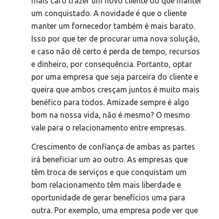
mais caro trazer um novo cliente do que manter
um conquistado. A novidade é que o cliente
manter um fornecedor também é mais barato.
Isso por que ter de procurar uma nova solução,
e caso não dê certo é perda de tempo, recursos
e dinheiro, por consequência. Portanto, optar
por uma empresa que seja parceira do cliente e
queira que ambos cresçam juntos é muito mais
benéfico para todos. Amizade sempre é algo
bom na nossa vida, não é mesmo? O mesmo
vale para o relacionamento entre empresas.
Crescimento de confiança de ambas as partes
irá beneficiar um ao outro. As empresas que
têm troca de serviços e que conquistam um
bom relacionamento têm mais liberdade e
oportunidade de gerar benefícios uma para
outra. Por exemplo, uma empresa pode ver que