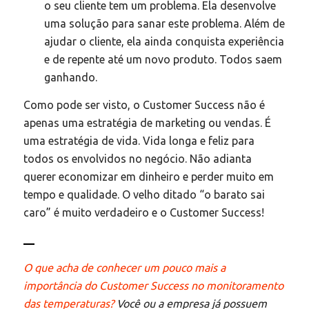
o seu cliente tem um problema. Ela desenvolve
uma solução para sanar este problema. Além de
ajudar o cliente, ela ainda conquista experiência
e de repente até um novo produto. Todos saem
ganhando.
Como pode ser visto, o Customer Success não é
apenas uma estratégia de marketing ou vendas. É
uma estratégia de vida. Vida longa e feliz para
todos os envolvidos no negócio. Não adianta
querer economizar em dinheiro e perder muito em
tempo e qualidade. O velho ditado “o barato sai
caro” é muito verdadeiro e o Customer Success!
—
O que acha de conhecer um pouco mais a
importância do Customer Success no monitoramento
das temperaturas?
Você ou a empresa já possuem