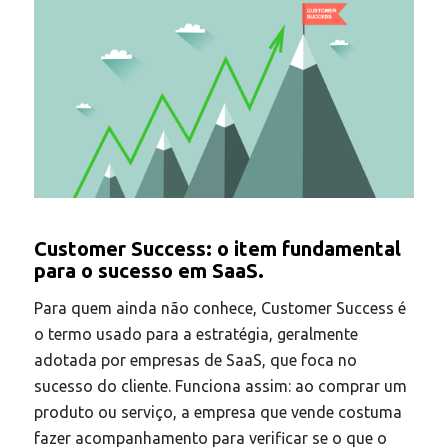
Customer Success: o item fundamental
para o sucesso em SaaS.
Para quem ainda não conhece, Customer Success é
o termo usado para a estratégia, geralmente
adotada por empresas de SaaS, que foca no
sucesso do cliente. Funciona assim: ao comprar um
produto ou serviço, a empresa que vende costuma
fazer acompanhamento para verificar se o que o