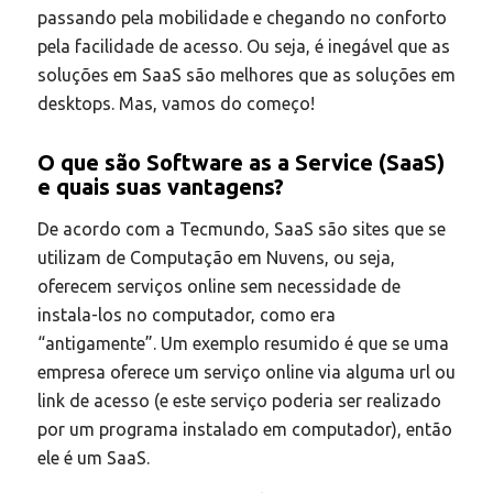
passando pela mobilidade e chegando no conforto
pela facilidade de acesso. Ou seja, é inegável que as
soluções em SaaS são melhores que as soluções em
desktops. Mas, vamos do começo!
O que são Software as a Service (SaaS)
e quais suas vantagens?
De acordo com a Tecmundo, SaaS são sites que se
utilizam de Computação em Nuvens, ou seja,
oferecem serviços online sem necessidade de
instala-los no computador, como era
“antigamente”. Um exemplo resumido é que se uma
empresa oferece um serviço online via alguma url ou
link de acesso (e este serviço poderia ser realizado
por um programa instalado em computador), então
ele é um SaaS.