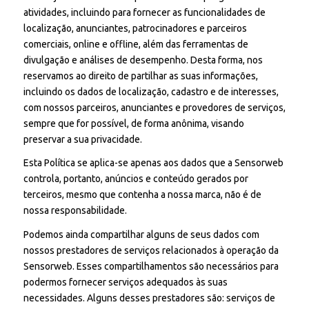
atividades, incluindo para fornecer as funcionalidades de
localização, anunciantes, patrocinadores e parceiros
comerciais, online e offline, além das ferramentas de
divulgação e análises de desempenho. Desta forma, nos
reservamos ao direito de partilhar as suas informações,
incluindo os dados de localização, cadastro e de interesses,
com nossos parceiros, anunciantes e provedores de serviços,
sempre que for possível, de forma anônima, visando
preservar a sua privacidade.
Esta Política se aplica-se apenas aos dados que a Sensorweb
controla, portanto, anúncios e conteúdo gerados por
terceiros, mesmo que contenha a nossa marca, não é de
nossa responsabilidade.
Podemos ainda compartilhar alguns de seus dados com
nossos prestadores de serviços relacionados à operação da
Sensorweb. Esses compartilhamentos são necessários para
podermos fornecer serviços adequados às suas
necessidades. Alguns desses prestadores são: serviços de