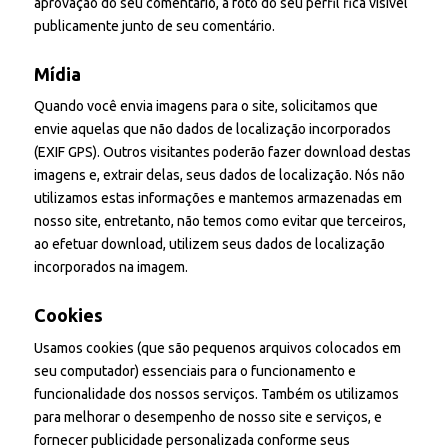
aprovação do seu comentário, a foto do seu perfil fica visível
publicamente junto de seu comentário.
Mídia
Quando você envia imagens para o site, solicitamos que
envie aquelas que não dados de localização incorporados
(EXIF GPS). Outros visitantes poderão fazer download destas
imagens e, extrair delas, seus dados de localização. Nós não
utilizamos estas informações e mantemos armazenadas em
nosso site, entretanto, não temos como evitar que terceiros,
ao efetuar download, utilizem seus dados de localização
incorporados na imagem.
Cookies
Usamos cookies (que são pequenos arquivos colocados em
seu computador) essenciais para o funcionamento e
funcionalidade dos nossos serviços. Também os utilizamos
para melhorar o desempenho de nosso site e serviços, e
fornecer publicidade personalizada conforme seus