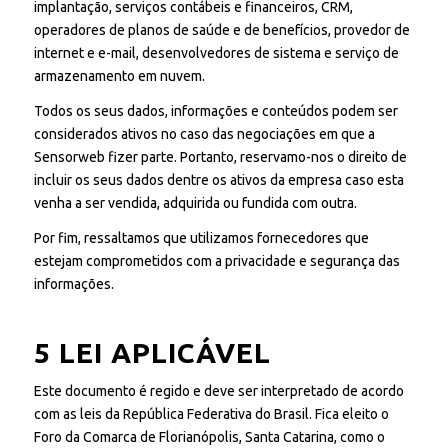
implantação, serviços contábeis e financeiros, CRM,
operadores de planos de saúde e de benefícios, provedor de
internet e e-mail, desenvolvedores de sistema e serviço de
armazenamento em nuvem.
Todos os seus dados, informações e conteúdos podem ser
considerados ativos no caso das negociações em que a
Sensorweb fizer parte. Portanto, reservamo-nos o direito de
incluir os seus dados dentre os ativos da empresa caso esta
venha a ser vendida, adquirida ou fundida com outra.
Por fim, ressaltamos que utilizamos fornecedores que
estejam comprometidos com a privacidade e segurança das
informações.
5 LEI APLICÁVEL
Este documento é regido e deve ser interpretado de acordo
com as leis da República Federativa do Brasil. Fica eleito o
Foro da Comarca de Florianópolis, Santa Catarina, como o