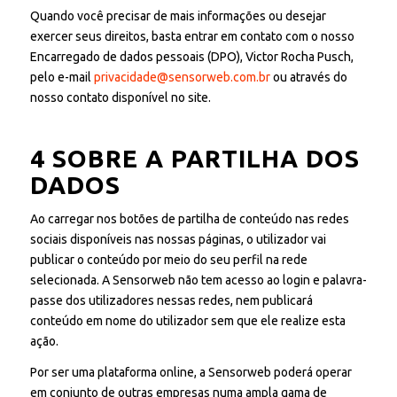
Quando você precisar de mais informações ou desejar
exercer seus direitos, basta entrar em contato com o nosso
Encarregado de dados pessoais (DPO), Victor Rocha Pusch,
pelo e-mail
privacidade@sensorweb.com.br
ou através do
nosso contato disponível no site.
4 SOBRE A PARTILHA DOS
DADOS
Ao carregar nos botões de partilha de conteúdo nas redes
sociais disponíveis nas nossas páginas, o utilizador vai
publicar o conteúdo por meio do seu perfil na rede
selecionada. A Sensorweb não tem acesso ao login e palavra-
passe dos utilizadores nessas redes, nem publicará
conteúdo em nome do utilizador sem que ele realize esta
ação.
Por ser uma plataforma online, a Sensorweb poderá operar
em conjunto de outras empresas numa ampla gama de