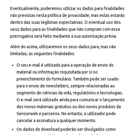
Eventualmente, poderemos utilizar os dados para finalidades
não previstas nesta política de privacidade, mas estas estarão
dentro das suas legítimas expectativas. O eventual uso dos
seus dados para as finalidades que não cumpram com essa
prerrogativa será feito mediante a sua autorização prévia.
Além do acima, utilizaremos os seus dados para, mas não
limitadas, as seguintes finalidades:
O seu e-mail é utilizado para a operação de envio do
material ou informação requisitada por si no
preenchimento do formulário. Também pode ser usado
para o envio de newsletters, sempre relacionadas ao
segmento de ciências da vida, regulatórios e tecnologias.
O e-mail será utilizado ainda para comunicar o lançamento
dos novos materiais gratuitos ou dos novos produtos da
Sensorweb e parceiros. No entanto, o utilizador pode
cancelar a assinatura a qualquer momento.
Os dados do download poderão ser divulgados como