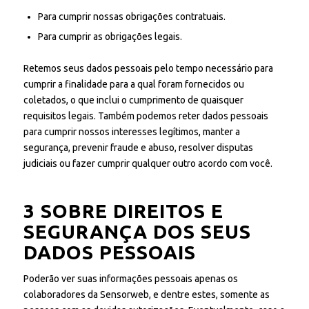
Para cumprir nossas obrigações contratuais.
Para cumprir as obrigações legais.
Retemos seus dados pessoais pelo tempo necessário para
cumprir a finalidade para a qual foram fornecidos ou
coletados, o que inclui o cumprimento de quaisquer
requisitos legais. Também podemos reter dados pessoais
para cumprir nossos interesses legítimos, manter a
segurança, prevenir fraude e abuso, resolver disputas
judiciais ou fazer cumprir qualquer outro acordo com você.
3 SOBRE DIREITOS E
SEGURANÇA DOS SEUS
DADOS PESSOAIS
Poderão ver suas informações pessoais apenas os
colaboradores da Sensorweb, e dentre estes, somente as