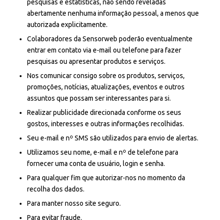
pesquisas e estatísticas, não sendo reveladas
abertamente nenhuma informação pessoal, a menos que
autorizada explicitamente.
Colaboradores da Sensorweb poderão eventualmente
entrar em contato via e-mail ou telefone para fazer
pesquisas ou apresentar produtos e serviços.
Nos comunicar consigo sobre os produtos, serviços,
promoções, notícias, atualizações, eventos e outros
assuntos que possam ser interessantes para si.
Realizar publicidade direcionada conforme os seus
gostos, interesses e outras informações recolhidas.
Seu e-mail e nº SMS são utilizados para envio de alertas.
Utilizamos seu nome, e-mail e nº de telefone para
fornecer uma conta de usuário, login e senha.
Para qualquer fim que autorizar-nos no momento da
recolha dos dados.
Para manter nosso site seguro.
Para evitar fraude.