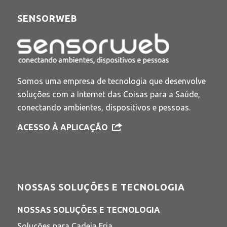
SENSORWEB
Somos uma empresa de tecnologia que desenvolve
soluções com a Internet das Coisas para a Saúde,
conectando ambientes, dispositivos e pessoas.
ACESSO À APLICAÇÃO
NOSSAS SOLUÇÕES E TECNOLOGIA
NOSSAS SOLUÇÕES E TECNOLOGIA
Soluções para Cadeia Fria