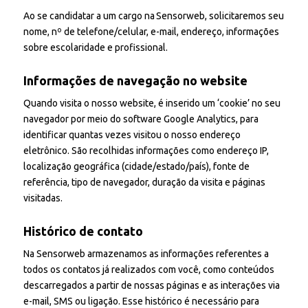
Ao se candidatar a um cargo na Sensorweb, solicitaremos seu
nome, nº de telefone/celular, e-mail, endereço, informações
sobre escolaridade e profissional.
Informações de navegação no website
Quando visita o nosso website, é inserido um ‘cookie’ no seu
navegador por meio do software Google Analytics, para
identificar quantas vezes visitou o nosso endereço
eletrônico. São recolhidas informações como endereço IP,
localização geográfica (cidade/estado/país), fonte de
referência, tipo de navegador, duração da visita e páginas
visitadas.
Histórico de contato
Na Sensorweb armazenamos as informações referentes a
todos os contatos já realizados com você, como conteúdos
descarregados a partir de nossas páginas e as interações via
e-mail, SMS ou ligação. Esse histórico é necessário para