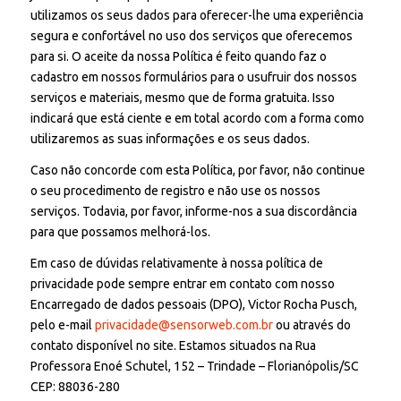
utilizamos os seus dados para oferecer-lhe uma experiência
segura e confortável no uso dos serviços que oferecemos
para si. O aceite da nossa Política é feito quando faz o
cadastro em nossos formulários para o usufruir dos nossos
serviços e materiais, mesmo que de forma gratuita. Isso
indicará que está ciente e em total acordo com a forma como
utilizaremos as suas informações e os seus dados.
Caso não concorde com esta Política, por favor, não continue
o seu procedimento de registro e não use os nossos
serviços. Todavia, por favor, informe-nos a sua discordância
para que possamos melhorá-los.
Em caso de dúvidas relativamente à nossa política de
privacidade pode sempre entrar em contato com nosso
Encarregado de dados pessoais (DPO), Victor Rocha Pusch,
pelo e-mail
privacidade@sensorweb.com.br
ou através do
contato disponível no site. Estamos situados na Rua
Professora Enoé Schutel, 152 – Trindade – Florianópolis/SC
CEP: 88036-280