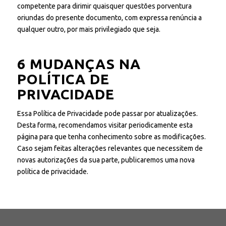
competente para dirimir quaisquer questões porventura
oriundas do presente documento, com expressa renúncia a
qualquer outro, por mais privilegiado que seja.
6 MUDANÇAS NA
POLÍTICA DE
PRIVACIDADE
Essa Política de Privacidade pode passar por atualizações.
Desta forma, recomendamos visitar periodicamente esta
página para que tenha conhecimento sobre as modificações.
Caso sejam feitas alterações relevantes que necessitem de
novas autorizações da sua parte, publicaremos uma nova
política de privacidade.