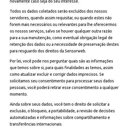
novamente caso seja do seu interesse.
Todos os dados coletados serão excluídos dos nossos
servidores, quando assim requisitar, ou quando estes não
forem mais necessários ou relevantes para lhe oferecermos
os nossos serviços, salvo se houver qualquer outra razão
para a sua manutenção, como eventual obrigação legal de
retenção dos dados ou a necessidade de preservação destes
para resguardo dos direitos da Sensorweb.
Por lei, você pode nos perguntar quais são as informações
que temos sobre si, para quais finalidades as temos, assim
como atualizar excluir e corrigir dados imprecisos. Se
solicitamos seu consentimento para processar seus dados
pessoais, você poderá retirar esse consentimento a qualquer
momento.
Ainda sobre seus dados, você tem o direito de solicitar a
exclusão, o bloqueio, a portabilidade, a revisão de decisões
automatizadas e informações sobre compartilhamento e
transferências internacionais.