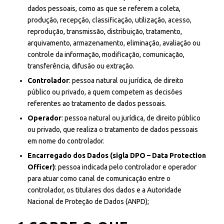
dados pessoais, como as que se referem a coleta,
produção, recepção, classificação, utilização, acesso,
reprodução, transmissão, distribuição, tratamento,
arquivamento, armazenamento, eliminação, avaliação ou
controle da informação, modificação, comunicação,
transferência, difusão ou extração.
Controlador
: pessoa natural ou jurídica, de direito
público ou privado, a quem competem as decisões
referentes ao tratamento de dados pessoais.
Operador
: pessoa natural ou jurídica, de direito público
ou privado, que realiza o tratamento de dados pessoais
em nome do controlador.
Encarregado dos Dados (sigla DPO – Data Protection
Officer)
: pessoa indicada pelo controlador e operador
para atuar como canal de comunicação entre o
controlador, os titulares dos dados e a Autoridade
Nacional de Proteção de Dados (ANPD);