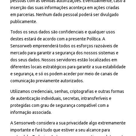
pessoas com as devidas autorizações. Eventualmente, caso a
inserção das suas informações aconteça em ações criadas
em parcerias. Nenhum dado pessoal poderá ser divulgado
publicamente.
Todos os seus dados são confidenciais e qualquer usos
destes estará de acordo com a presente Política. A
Sensorweb empreenderá todos os esforços razoáveis de
mercado para garantir a segurança dos nossos sistemas e
dos seus dados. Nossos servidores estão localizados em
diferentes locais estratégicos para garantir a sua estabilidade
e segurança, e só os podem aceder por meio de canais de
comunicação previamente autorizados.
Utilizamos credenciais, senhas, criptografias e outras formas
de autenticação individuais, secretas, intransferíveis e
protegidas com grau de segurança compatível com a
informação associada.
A Sensorweb considera a sua privacidade algo extremamente
importante e fará tudo que estiver a seu alcance para