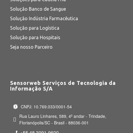
Solução Banco de Sangue
Solução Indústria Farmacêutica
Solução para Logística
Solução para Hospitais
Seja nosso Parceiro
Sensorweb Serviços de Tecnologia da
Informação S/A
CNPJ: 10.769.033/0001-54
Rua Lauro Linhares, 589, 4º andar - Trindade,
Florianópolis/SC - Brasil - 88036-001
+55 48 3091-9600