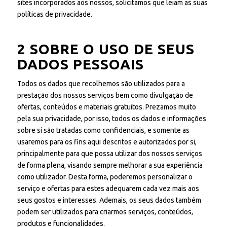
sites incorporados aos nossos, solicitamos que leiam as suas
políticas de privacidade.
2 SOBRE O USO DE SEUS
DADOS PESSOAIS
Todos os dados que recolhemos são utilizados para a
prestação dos nossos serviços bem como divulgação de
ofertas, conteúdos e materiais gratuitos. Prezamos muito
pela sua privacidade, por isso, todos os dados e informações
sobre si são tratadas como confidenciais, e somente as
usaremos para os fins aqui descritos e autorizados por si,
principalmente para que possa utilizar dos nossos serviços
de forma plena, visando sempre melhorar a sua experiência
como utilizador. Desta forma, poderemos personalizar o
serviço e ofertas para estes adequarem cada vez mais aos
seus gostos e interesses. Ademais, os seus dados também
podem ser utilizados para criarmos serviços, conteúdos,
produtos e funcionalidades.