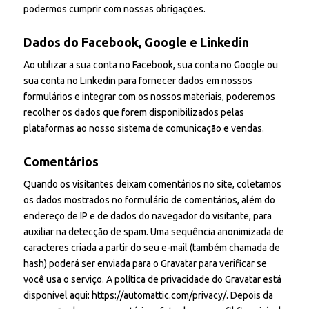
podermos cumprir com nossas obrigações.
Dados do Facebook, Google e Linkedin
Ao utilizar a sua conta no Facebook, sua conta no Google ou
sua conta no Linkedin para fornecer dados em nossos
formulários e integrar com os nossos materiais, poderemos
recolher os dados que forem disponibilizados pelas
plataformas ao nosso sistema de comunicação e vendas.
Comentários
Quando os visitantes deixam comentários no site, coletamos
os dados mostrados no formulário de comentários, além do
endereço de IP e de dados do navegador do visitante, para
auxiliar na detecção de spam. Uma sequência anonimizada de
caracteres criada a partir do seu e-mail (também chamada de
hash) poderá ser enviada para o Gravatar para verificar se
você usa o serviço. A política de privacidade do Gravatar está
disponível aqui: https://automattic.com/privacy/. Depois da