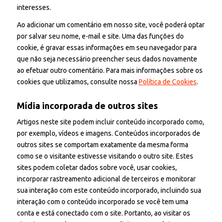
interesses.
Ao adicionar um comentário em nosso site, você poderá optar
por salvar seu nome, e-mail e site. Uma das funções do
cookie, é gravar essas informações em seu navegador para
que não seja necessário preencher seus dados novamente
ao efetuar outro comentário. Para mais informações sobre os
cookies que utilizamos, consulte nossa
Política de Cookies
.
Mídia incorporada de outros sites
Artigos neste site podem incluir conteúdo incorporado como,
por exemplo, vídeos e imagens. Conteúdos incorporados de
outros sites se comportam exatamente da mesma forma
como se o visitante estivesse visitando o outro site. Estes
sites podem coletar dados sobre você, usar cookies,
incorporar rastreamento adicional de terceiros e monitorar
sua interação com este conteúdo incorporado, incluindo sua
interação com o conteúdo incorporado se você tem uma
conta e está conectado com o site. Portanto, ao visitar os