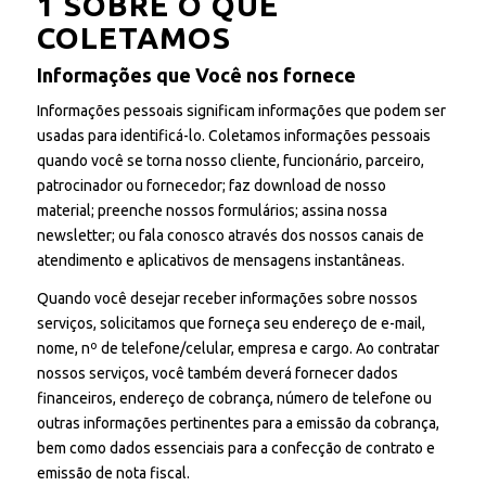
1 SOBRE O QUE
COLETAMOS
Informações que Você nos fornece
Informações pessoais significam informações que podem ser
usadas para identificá-lo. Coletamos informações pessoais
quando você se torna nosso cliente, funcionário, parceiro,
patrocinador ou fornecedor; faz download de nosso
material; preenche nossos formulários; assina nossa
newsletter; ou fala conosco através dos nossos canais de
atendimento e aplicativos de mensagens instantâneas.
Quando você desejar receber informações sobre nossos
serviços, solicitamos que forneça seu endereço de e-mail,
nome, nº de telefone/celular, empresa e cargo. Ao contratar
nossos serviços, você também deverá fornecer dados
financeiros, endereço de cobrança, número de telefone ou
outras informações pertinentes para a emissão da cobrança,
bem como dados essenciais para a confecção de contrato e
emissão de nota fiscal.