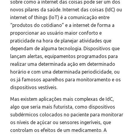
sobre como a internet das coisas pode ser um dos
novos pilares da saúde. Internet das coisas (IdC) ou
internet of things (IoT) é a comunicação entre
“produtos do cotidiano” e a internet de forma a
proporcionar ao usuário maior conforto e
praticidade na hora de planejar atividades que
dependam de alguma tecnologia. Dispositivos que
lançam alertas, equipamentos programados para
realizar uma determinada ação em determinado
horário e com uma determinada periodicidade, ou
os já famosos aparelhos para monitoramento e os
dispositivos vestíveis.
Mas existem aplicações mais complexas de IdC,
algo que seria mais futurista, como dispositivos
subdérmicos colocados no paciente para monitorar
os níveis de açúcar ou sensores ingeríveis, que
controlam os efeitos de um medicamento. A