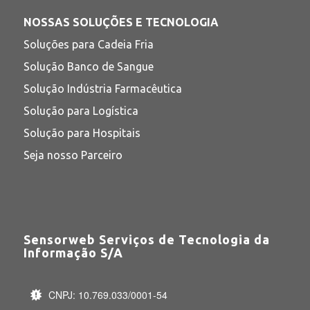
NOSSAS SOLUÇÕES E TECNOLOGIA
Soluções para Cadeia Fria
Solução Banco de Sangue
Solução Indústria Farmacêutica
Solução para Logística
Solução para Hospitais
Seja nosso Parceiro
Sensorweb Serviços de Tecnologia da
Informação S/A
CNPJ: 10.769.033/0001-54