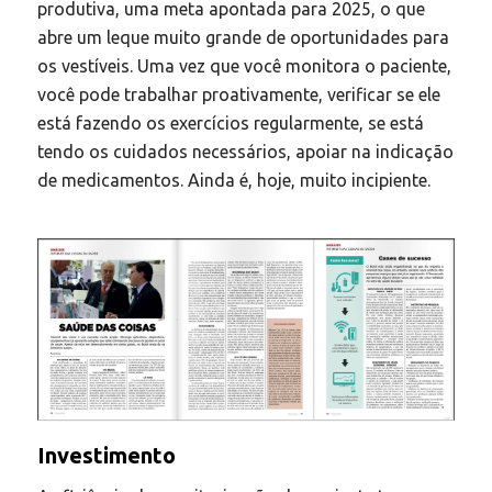
produtiva, uma meta apontada para 2025, o que
abre um leque muito grande de oportunidades para
os vestíveis. Uma vez que você monitora o paciente,
você pode trabalhar proativamente, verificar se ele
está fazendo os exercícios regularmente, se está
tendo os cuidados necessários, apoiar na indicação
de medicamentos. Ainda é, hoje, muito incipiente.
Investimento