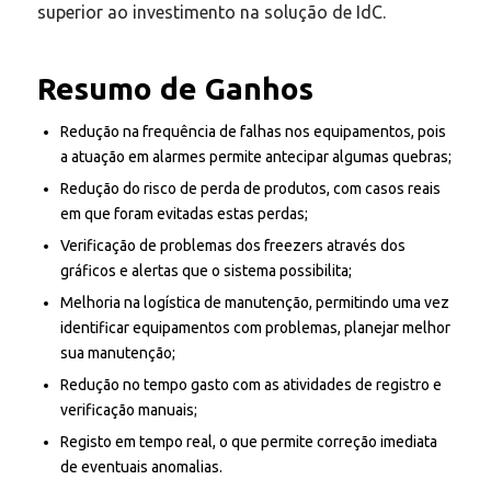
superior ao investimento na solução de IdC.
Resumo de Ganhos
Redução na frequência de falhas nos equipamentos, pois
a atuação em alarmes permite antecipar algumas quebras;
Redução do risco de perda de produtos, com casos reais
em que foram evitadas estas perdas;
Verificação de problemas dos freezers através dos
gráficos e alertas que o sistema possibilita;
Melhoria na logística de manutenção, permitindo uma vez
identificar equipamentos com problemas, planejar melhor
sua manutenção;
Redução no tempo gasto com as atividades de registro e
verificação manuais;
Registo em tempo real, o que permite correção imediata
de eventuais anomalias.