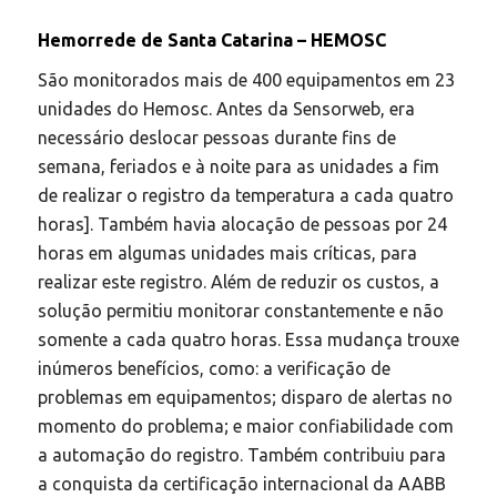
Hemorrede de Santa Catarina – HEMOSC
São monitorados mais de 400 equipamentos em 23
unidades do Hemosc. Antes da Sensorweb, era
necessário deslocar pessoas durante fins de
semana, feriados e à noite para as unidades a fim
de realizar o registro da temperatura a cada quatro
horas]. Também havia alocação de pessoas por 24
horas em algumas unidades mais críticas, para
realizar este registro. Além de reduzir os custos, a
solução permitiu monitorar constantemente e não
somente a cada quatro horas. Essa mudança trouxe
inúmeros benefícios, como: a verificação de
problemas em equipamentos; disparo de alertas no
momento do problema; e maior confiabilidade com
a automação do registro. Também contribuiu para
a conquista da certificação internacional da AABB