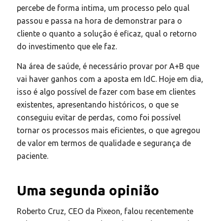
percebe de forma intima, um processo pelo qual
passou e passa na hora de demonstrar para o
cliente o quanto a solução é eficaz, qual o retorno
do investimento que ele faz.
Na área de saúde, é necessário provar por A+B que
vai haver ganhos com a aposta em IdC. Hoje em dia,
isso é algo possível de fazer com base em clientes
existentes, apresentando históricos, o que se
conseguiu evitar de perdas, como foi possível
tornar os processos mais eficientes, o que agregou
de valor em termos de qualidade e segurança de
paciente.
Uma segunda opinião
Roberto Cruz, CEO da Pixeon, falou recentemente