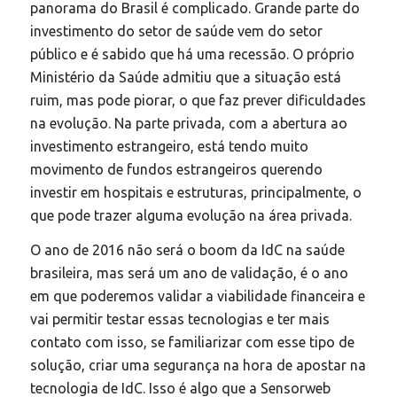
panorama do Brasil é complicado. Grande parte do
investimento do setor de saúde vem do setor
público e é sabido que há uma recessão. O próprio
Ministério da Saúde admitiu que a situação está
ruim, mas pode piorar, o que faz prever dificuldades
na evolução. Na parte privada, com a abertura ao
investimento estrangeiro, está tendo muito
movimento de fundos estrangeiros querendo
investir em hospitais e estruturas, principalmente, o
que pode trazer alguma evolução na área privada.
O ano de 2016 não será o boom da IdC na saúde
brasileira, mas será um ano de validação, é o ano
em que poderemos validar a viabilidade financeira e
vai permitir testar essas tecnologias e ter mais
contato com isso, se familiarizar com esse tipo de
solução, criar uma segurança na hora de apostar na
tecnologia de IdC. Isso é algo que a Sensorweb