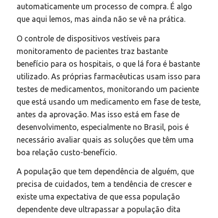
automaticamente um processo de compra. É algo
que aqui lemos, mas ainda não se vê na prática.
O controle de dispositivos vestíveis para
monitoramento de pacientes traz bastante
benefício para os hospitais, o que lá fora é bastante
utilizado. As próprias farmacêuticas usam isso para
testes de medicamentos, monitorando um paciente
que está usando um medicamento em fase de teste,
antes da aprovação. Mas isso está em fase de
desenvolvimento, especialmente no Brasil, pois é
necessário avaliar quais as soluções que têm uma
boa relação custo-benefício.
A população que tem dependência de alguém, que
precisa de cuidados, tem a tendência de crescer e
existe uma expectativa de que essa população
dependente deve ultrapassar a população dita