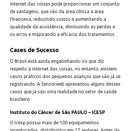
internet das coisas pode proporcionar um conjunto
de vantagens, que vão da área clínica à área
financeira, reduzindo custos e aumentando a
qualidade da assistência, diminuindo as perdas e
os erros e majorando a eficácia dos tratamentos.
Cases de Sucesso
O Brasil está ainda engatinhando no que diz
respeito à internet das coisas, no entanto, existem
casos práticos dos pequenos avanços que vão já se
registrando. A Sensorweb apresentou alguns desses
casos que já são uma realidade no setor de saúde
brasileiro
Instituto do Câncer de São PAULO – ICESP
O Icesp possui mais de 100 equipamentos
monitorados, distribuídos em 27 andares. Antes da