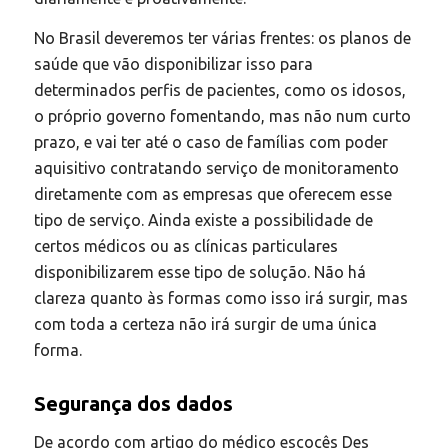
No Brasil deveremos ter várias frentes: os planos de
saúde que vão disponibilizar isso para
determinados perfis de pacientes, como os idosos,
o próprio governo fomentando, mas não num curto
prazo, e vai ter até o caso de famílias com poder
aquisitivo contratando serviço de monitoramento
diretamente com as empresas que oferecem esse
tipo de serviço. Ainda existe a possibilidade de
certos médicos ou as clínicas particulares
disponibilizarem esse tipo de solução. Não há
clareza quanto às formas como isso irá surgir, mas
com toda a certeza não irá surgir de uma única
forma.
Segurança dos dados
De acordo com artigo do médico escocês Des