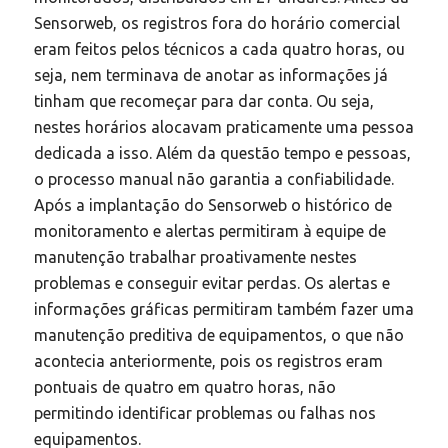
Sensorweb, os registros fora do horário comercial
eram feitos pelos técnicos a cada quatro horas, ou
seja, nem terminava de anotar as informações já
tinham que recomeçar para dar conta. Ou seja,
nestes horários alocavam praticamente uma pessoa
dedicada a isso. Além da questão tempo e pessoas,
o processo manual não garantia a confiabilidade.
Após a implantação do Sensorweb o histórico de
monitoramento e alertas permitiram à equipe de
manutenção trabalhar proativamente nestes
problemas e conseguir evitar perdas. Os alertas e
informações gráficas permitiram também fazer uma
manutenção preditiva de equipamentos, o que não
acontecia anteriormente, pois os registros eram
pontuais de quatro em quatro horas, não
permitindo identificar problemas ou falhas nos
equipamentos.