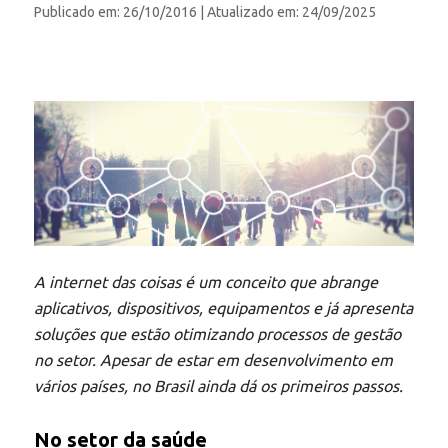
Publicado em: 26/10/2016
| Atualizado em: 24/09/2025
A internet das coisas é um conceito que abrange
aplicativos, dispositivos, equipamentos e já apresenta
soluções que estão otimizando processos de gestão
no setor. Apesar de estar em desenvolvimento em
vários países, no Brasil ainda dá os primeiros passos.
No setor da saúde