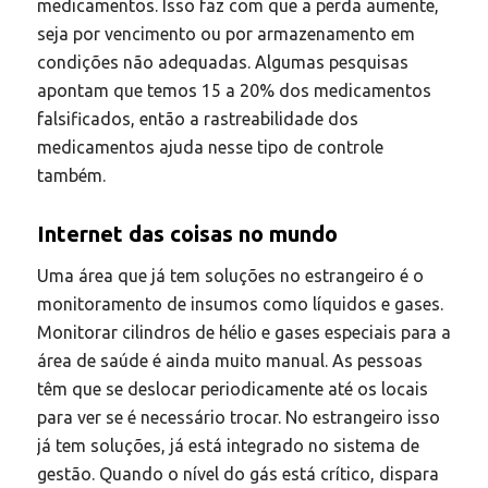
medicamentos. Isso faz com que a perda aumente,
seja por vencimento ou por armazenamento em
condições não adequadas. Algumas pesquisas
apontam que temos 15 a 20% dos medicamentos
falsificados, então a rastreabilidade dos
medicamentos ajuda nesse tipo de controle
também.
Internet das coisas no mundo
Uma área que já tem soluções no estrangeiro é o
monitoramento de insumos como líquidos e gases.
Monitorar cilindros de hélio e gases especiais para a
área de saúde é ainda muito manual. As pessoas
têm que se deslocar periodicamente até os locais
para ver se é necessário trocar. No estrangeiro isso
já tem soluções, já está integrado no sistema de
gestão. Quando o nível do gás está crítico, dispara