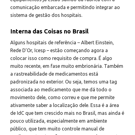
comunicação embarcada e permitindo integrar ao
sistema de gestão dos hospitais.
Interna das Coisas no Brasil
Alguns hospitais de referência – Albert Einstein,
Rede D’Or, Icesp – estão começando agora a
colocar isso como requisito de compra. É algo
muito recente, em fase muito embrionária. Também
a rastreabilidade de medicamentos está
padronizada no exterior. Ou seja, temos uma tag
associada ao medicamento que me dá todo o
movimento dele, como correu e que me permite
ativamente saber a localização dele. Essa é a área
de IdC que tem crescido mais no Brasil, mas ainda é
pouco utilizada, especialmente em ambiente
público, que tem muito controle manual de