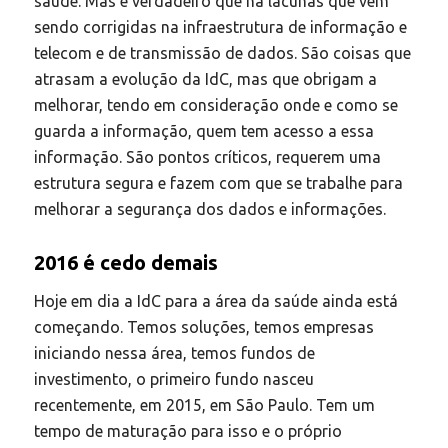
saúde. Mas é verdadeiro que há lacunas que vêm
sendo corrigidas na infraestrutura de informação e
telecom e de transmissão de dados. São coisas que
atrasam a evolução da IdC, mas que obrigam a
melhorar, tendo em consideração onde e como se
guarda a informação, quem tem acesso a essa
informação. São pontos críticos, requerem uma
estrutura segura e fazem com que se trabalhe para
melhorar a segurança dos dados e informações.
2016 é cedo demais
Hoje em dia a IdC para a área da saúde ainda está
começando. Temos soluções, temos empresas
iniciando nessa área, temos fundos de
investimento, o primeiro fundo nasceu
recentemente, em 2015, em São Paulo. Tem um
tempo de maturação para isso e o próprio