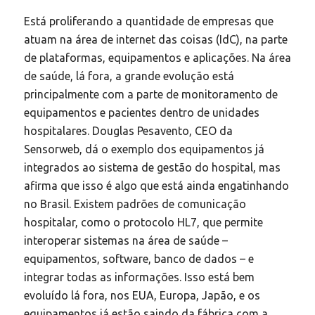
Está proliferando a quantidade de empresas que
atuam na área de internet das coisas (IdC), na parte
de plataformas, equipamentos e aplicações. Na área
de saúde, lá fora, a grande evolução está
principalmente com a parte de monitoramento de
equipamentos e pacientes dentro de unidades
hospitalares. Douglas Pesavento, CEO da
Sensorweb, dá o exemplo dos equipamentos já
integrados ao sistema de gestão do hospital, mas
afirma que isso é algo que está ainda engatinhando
no Brasil. Existem padrões de comunicação
hospitalar, como o protocolo HL7, que permite
interoperar sistemas na área de saúde –
equipamentos, software, banco de dados – e
integrar todas as informações. Isso está bem
evoluído lá fora, nos EUA, Europa, Japão, e os
equipamentos já estão saindo da fábrica com a