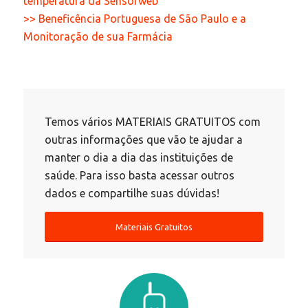
temperatura da Sensorweb
>> Beneficência Portuguesa de São Paulo e a
Monitoração de sua Farmácia
Temos vários MATERIAIS GRATUITOS com
outras informações que vão te ajudar a
manter o dia a dia das instituições de
saúde. Para isso basta acessar outros
dados e compartilhe suas dúvidas!
Materiais Gratuitos