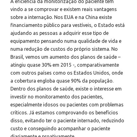
A eficiência da monitorização do paciente tem
vindo a se comprovar e existem reais vantagens
sobre a internação. Nos EUA e na China existe
financiamento público para vestíveis, o Estado está
ajudando as pessoas a adquirir esse tipo de
equipamento pensando numa qualidade de vida e
numa redução de custos do próprio sistema. No
Brasil, vemos um aumento dos planos de saúde –
atingiu quase 30% em 2015 -, comparativamente
com outros países como os Estados Unidos, onde
a cobertura engloba quase 90% da população.
Dentro dos planos de saúde, existe o interesse em
investir no monitoramento dos pacientes,
especialmente idosos ou pacientes com problemas
críticos. Já estamos comprovando os benefícios
disso, evitando ter o paciente internado, reduzindo
custo e conseguindo acompanhar o paciente
diariamente e proativamente.