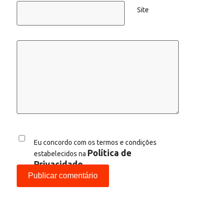
Site
Eu concordo com os termos e condições
Política de
estabelecidos na
Privacidade