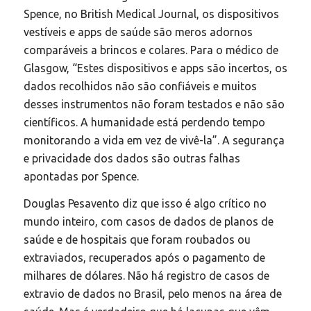
Spence, no British Medical Journal, os dispositivos
vestíveis e apps de saúde são meros adornos
comparáveis a brincos e colares. Para o médico de
Glasgow, “Estes dispositivos e apps são incertos, os
dados recolhidos não são confiáveis e muitos
desses instrumentos não foram testados e não são
científicos. A humanidade está perdendo tempo
monitorando a vida em vez de vivê-la”. A segurança
e privacidade dos dados são outras falhas
apontadas por Spence.
Douglas Pesavento diz que isso é algo crítico no
mundo inteiro, com casos de dados de planos de
saúde e de hospitais que foram roubados ou
extraviados, recuperados após o pagamento de
milhares de dólares. Não há registro de casos de
extravio de dados no Brasil, pelo menos na área de