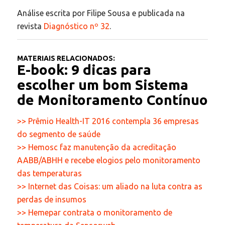
Análise escrita por Filipe Sousa e publicada na
revista
Diagnóstico nº 32
.
MATERIAIS RELACIONADOS:
E-book: 9 dicas para
escolher um bom Sistema
de Monitoramento Contínuo
>> Prêmio Health-IT 2016 contempla 36 empresas
do segmento de saúde
>> Hemosc faz manutenção da acreditação
AABB/ABHH e recebe elogios pelo monitoramento
das temperaturas
>> Internet das Coisas: um aliado na luta contra as
perdas de insumos
>> Hemepar contrata o monitoramento de