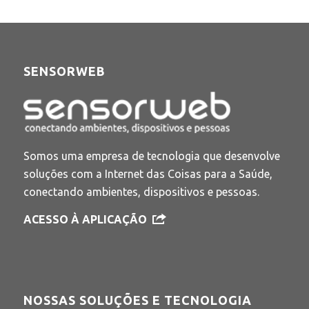
SENSORWEB
Somos uma empresa de tecnologia que desenvolve
soluções com a Internet das Coisas para a Saúde,
conectando ambientes, dispositivos e pessoas.
ACESSO À APLICAÇÃO
NOSSAS SOLUÇÕES E TECNOLOGIA