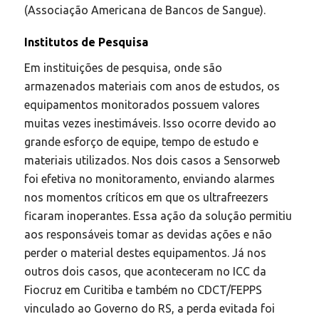
(Associação Americana de Bancos de Sangue).
Institutos de Pesquisa
Em instituições de pesquisa, onde são
armazenados materiais com anos de estudos, os
equipamentos monitorados possuem valores
muitas vezes inestimáveis. Isso ocorre devido ao
grande esforço de equipe, tempo de estudo e
materiais utilizados. Nos dois casos a Sensorweb
foi efetiva no monitoramento, enviando alarmes
nos momentos críticos em que os ultrafreezers
ficaram inoperantes. Essa ação da solução permitiu
aos responsáveis tomar as devidas ações e não
perder o material destes equipamentos. Já nos
outros dois casos, que aconteceram no ICC da
Fiocruz em Curitiba e também no CDCT/FEPPS
vinculado ao Governo do RS, a perda evitada foi