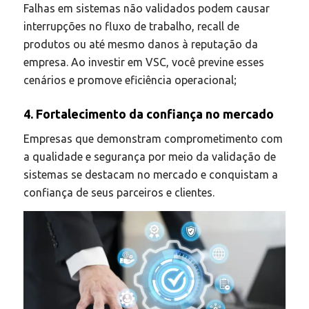
Falhas em sistemas não validados podem causar
interrupções no fluxo de trabalho, recall de
produtos ou até mesmo danos à reputação da
empresa. Ao investir em VSC, você previne esses
cenários e promove eficiência operacional;
4. Fortalecimento da confiança no mercado
Empresas que demonstram comprometimento com
a qualidade e segurança por meio da validação de
sistemas se destacam no mercado e conquistam a
confiança de seus parceiros e clientes.