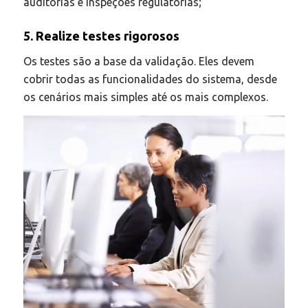
auditorias e inspeções regulatórias;
5. Realize testes rigorosos
Os testes são a base da validação. Eles devem
cobrir todas as funcionalidades do sistema, desde
os cenários mais simples até os mais complexos.