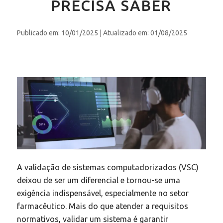
PRECISA SABER
Publicado em: 10/01/2025
| Atualizado em: 01/08/2025
A validação de sistemas computadorizados (VSC)
deixou de ser um diferencial e tornou-se uma
exigência indispensável, especialmente no setor
farmacêutico. Mais do que atender a requisitos
normativos, validar um sistema é garantir