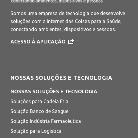
Somos uma empresa de tecnologia que desenvolve
soluções com a Internet das Coisas para a Saúde,
conectando ambientes, dispositivos e pessoas.
ACESSO À APLICAÇÃO
NOSSAS SOLUÇÕES E TECNOLOGIA
NOSSAS SOLUÇÕES E TECNOLOGIA
Soluções para Cadeia Fria
Solução Banco de Sangue
Solução Indústria Farmacêutica
Solução para Logística