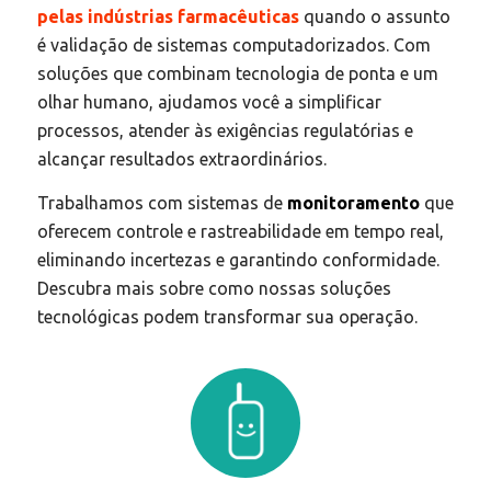
pelas indústrias farmacêuticas
quando o assunto
é validação de sistemas computadorizados. Com
soluções que combinam tecnologia de ponta e um
olhar humano, ajudamos você a simplificar
processos, atender às exigências regulatórias e
alcançar resultados extraordinários.
Trabalhamos com sistemas de
monitoramento
que
oferecem controle e rastreabilidade em tempo real,
eliminando incertezas e garantindo conformidade.
Descubra mais sobre como nossas soluções
tecnológicas podem transformar sua operação.