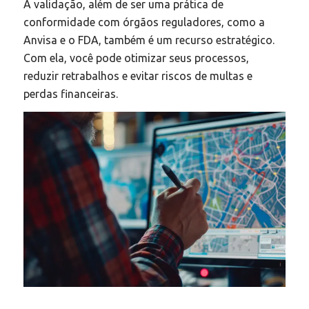
A validação, além de ser uma prática de
conformidade com órgãos reguladores, como a
Anvisa e o FDA, também é um recurso estratégico.
Com ela, você pode otimizar seus processos,
reduzir retrabalhos e evitar riscos de multas e
perdas financeiras.