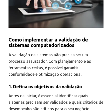
Como implementar a validação de
sistemas computadorizados
A validação de sistemas não precisa ser um
processo assustador. Com planejamento e as
ferramentas certas, é possível garantir
conformidade e otimização operacional.
1. Defina os objetivos da validação
Antes de iniciar, é essencial identificar quais
sistemas precisam ser validados e quais critérios de
desempenho são críticos para o seu negócio;