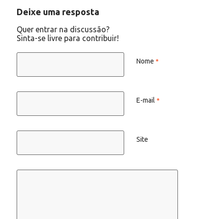
Deixe uma resposta
Quer entrar na discussão?
Sinta-se livre para contribuir!
Nome
*
E-mail
*
Site