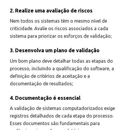
2. Realize uma avaliação de riscos
Nem todos os sistemas têm o mesmo nível de
criticidade. Avalie os riscos associados a cada
sistema para priorizar os esforços de validação;
3. Desenvolva um plano de validação
Um bom plano deve detalhar todas as etapas do
processo, incluindo a qualificação do software, a
definição de critérios de aceitação e a
documentação de resultados;
4. Documentação é essencial
A validação de sistemas computadorizados exige
registros detalhados de cada etapa do processo.
Esses documentos são fundamentais para