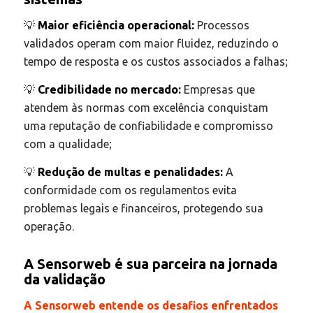
💡
Maior eficiência operacional:
Processos
validados operam com maior fluidez, reduzindo o
tempo de resposta e os custos associados a falhas;
💡
Credibilidade no mercado:
Empresas que
atendem às normas com excelência conquistam
uma reputação de confiabilidade e compromisso
com a qualidade;
💡
Redução de multas e penalidades:
A
conformidade com os regulamentos evita
problemas legais e financeiros, protegendo sua
operação.
A Sensorweb é sua parceira na jornada
da validação
A Sensorweb entende os desafios enfrentados