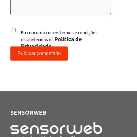
Eu concordo com os termos e condições
Política de
estabelecidos na
Privacidade
SENSORWEB