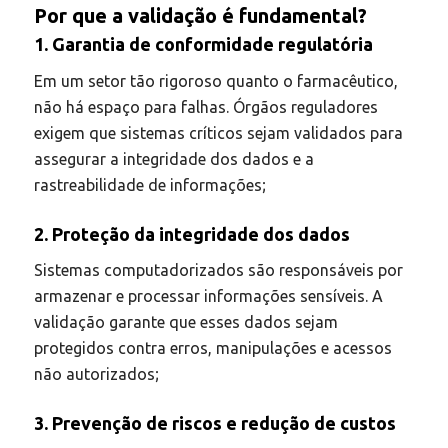
Por que a validação é fundamental?
1. Garantia de conformidade regulatória
Em um setor tão rigoroso quanto o farmacêutico,
não há espaço para falhas. Órgãos reguladores
exigem que sistemas críticos sejam validados para
assegurar a integridade dos dados e a
rastreabilidade de informações;
2. Proteção da integridade dos dados
Sistemas computadorizados são responsáveis por
armazenar e processar informações sensíveis. A
validação garante que esses dados sejam
protegidos contra erros, manipulações e acessos
não autorizados;
3. Prevenção de riscos e redução de custos