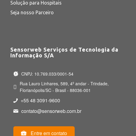
Solução para Hospitais
Seja nosso Parceiro
Sensorweb Serviços de Tecnologia da
Informação S/A
CNPJ: 10.769.033/0001-54
Rua Lauro Linhares, 589, 4º andar - Trindade,
Florianópolis/SC - Brasil - 88036-001
+55 48 3091-9600
contato@sensorweb.com.br
Entre em contato