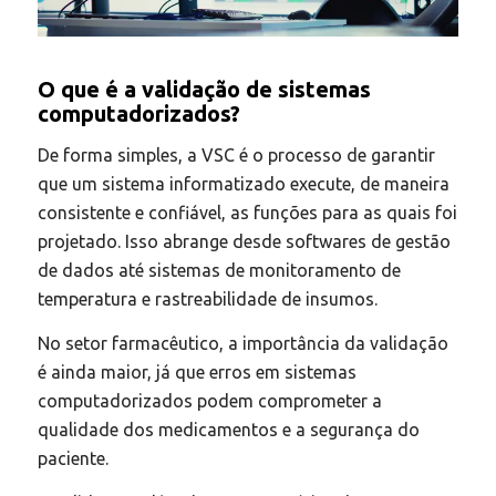
O que é a validação de sistemas
computadorizados?
De forma simples, a VSC é o processo de garantir
que um sistema informatizado execute, de maneira
consistente e confiável, as funções para as quais foi
projetado. Isso abrange desde softwares de gestão
de dados até sistemas de monitoramento de
temperatura e rastreabilidade de insumos.
No setor farmacêutico, a importância da validação
é ainda maior, já que erros em sistemas
computadorizados podem comprometer a
qualidade dos medicamentos e a segurança do
paciente.