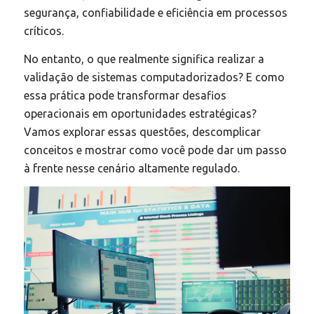
segurança, confiabilidade e eficiência em processos
críticos.
No entanto, o que realmente significa realizar a
validação de sistemas computadorizados? E como
essa prática pode transformar desafios
operacionais em oportunidades estratégicas?
Vamos explorar essas questões, descomplicar
conceitos e mostrar como você pode dar um passo
à frente nesse cenário altamente regulado.