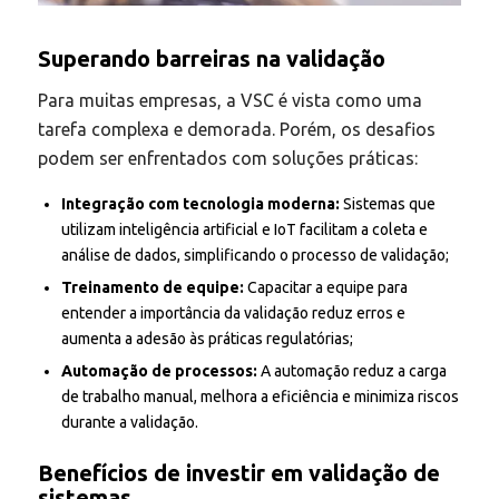
Superando barreiras na validação
Para muitas empresas, a VSC é vista como uma
tarefa complexa e demorada. Porém, os desafios
podem ser enfrentados com soluções práticas:
Integração com tecnologia moderna:
Sistemas que
utilizam inteligência artificial e IoT facilitam a coleta e
análise de dados, simplificando o processo de validação;
Treinamento de equipe:
Capacitar a equipe para
entender a importância da validação reduz erros e
aumenta a adesão às práticas regulatórias;
Automação de processos:
A automação reduz a carga
de trabalho manual, melhora a eficiência e minimiza riscos
durante a validação.
Benefícios de investir em validação de
sistemas