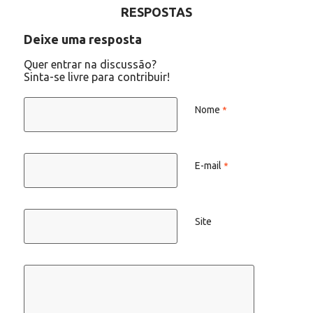
RESPOSTAS
Deixe uma resposta
Quer entrar na discussão?
Sinta-se livre para contribuir!
Nome
*
E-mail
*
Site