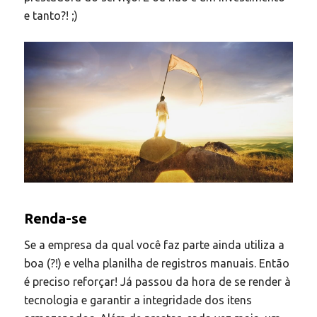
e tanto?! ;)
Renda-se
Se a empresa da qual você faz parte ainda utiliza a
boa (?!) e velha planilha de registros manuais. Então
é preciso reforçar! Já passou da hora de se render à
tecnologia e garantir a integridade dos itens