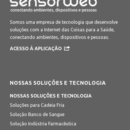
Somos uma empresa de tecnologia que desenvolve
soluções com a Internet das Coisas para a Saúde,
conectando ambientes, dispositivos e pessoas.
ACESSO À APLICAÇÃO
NOSSAS SOLUÇÕES E TECNOLOGIA
NOSSAS SOLUÇÕES E TECNOLOGIA
Soluções para Cadeia Fria
Solução Banco de Sangue
Solução Indústria Farmacêutica