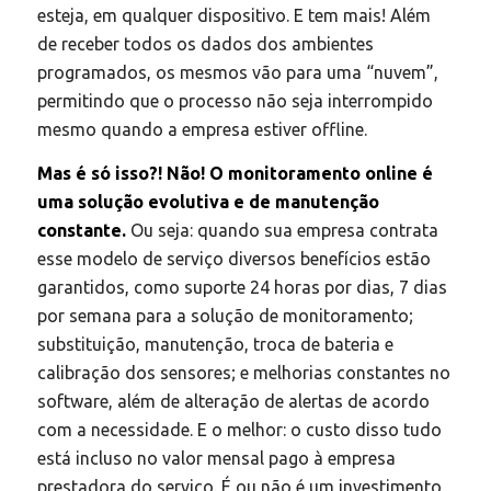
esteja, em qualquer dispositivo. E tem mais! Além
de receber todos os dados dos ambientes
programados, os mesmos vão para uma “nuvem”,
permitindo que o processo não seja interrompido
mesmo quando a empresa estiver
offline
.
Mas é só isso?! Não! O monitoramento online é
uma solução evolutiva e de manutenção
constante.
Ou seja: quando sua empresa contrata
esse modelo de serviço diversos benefícios estão
garantidos, como suporte 24 horas por dias, 7 dias
por semana para a solução de monitoramento;
substituição, manutenção, troca de bateria e
calibração dos sensores; e melhorias constantes no
software, além de alteração de alertas de acordo
com a necessidade. E o melhor: o custo disso tudo
está incluso no valor mensal pago à empresa
prestadora do serviço. É ou não é um investimento