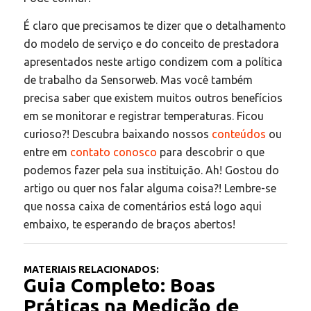
É claro que precisamos te dizer que o detalhamento
do modelo de serviço e do conceito de prestadora
apresentados neste artigo condizem com a política
de trabalho da Sensorweb. Mas você também
precisa saber que existem muitos outros benefícios
em se monitorar e registrar temperaturas. Ficou
curioso?! Descubra baixando nossos
conteúdos
ou
entre em
contato conosco
para descobrir o que
podemos fazer pela sua instituição. Ah! Gostou do
artigo ou quer nos falar alguma coisa?! Lembre-se
que nossa caixa de comentários está logo aqui
embaixo, te esperando de braços abertos!
MATERIAIS RELACIONADOS:
Guia Completo: Boas
Práticas na Medição de