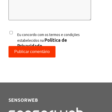
Eu concordo com os termos e condições
Política de
estabelecidos na
Privacidade
SENSORWEB