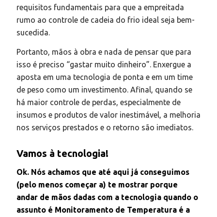
requisitos fundamentais para que a empreitada
rumo ao controle de cadeia do frio ideal seja bem-
sucedida.
Portanto, mãos à obra e nada de pensar que para
isso é preciso “gastar muito dinheiro”. Enxergue a
aposta em uma tecnologia de ponta e em um time
de peso como um investimento. Afinal, quando se
há maior controle de perdas, especialmente de
insumos e produtos de valor inestimável, a melhoria
nos serviços prestados e o retorno são imediatos.
Vamos à tecnologia!
Ok. Nós achamos que até aqui já conseguimos
(pelo menos começar a) te mostrar porque
andar de mãos dadas com a tecnologia quando o
assunto é Monitoramento de Temperatura é a