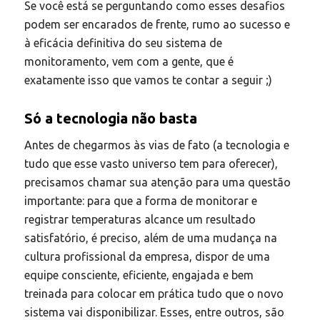
Se você está se perguntando como esses desafios
podem ser encarados de frente, rumo ao sucesso e
à eficácia definitiva do seu sistema de
monitoramento, vem com a gente, que é
exatamente isso que vamos te contar a seguir ;)
Só a tecnologia não basta
Antes de chegarmos às vias de fato (a tecnologia e
tudo que esse vasto universo tem para oferecer),
precisamos chamar sua atenção para uma questão
importante: para que a forma de monitorar e
registrar temperaturas alcance um resultado
satisfatório, é preciso, além de uma mudança na
cultura profissional da empresa, dispor de uma
equipe consciente, eficiente, engajada e bem
treinada para colocar em prática tudo que o novo
sistema vai disponibilizar. Esses, entre outros, são