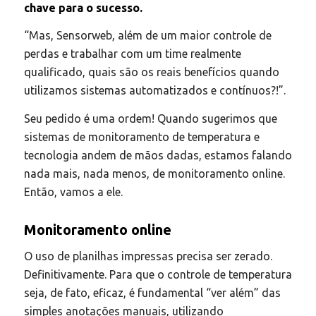
chave para o sucesso.
“Mas, Sensorweb, além de um maior controle de
perdas e trabalhar com um time realmente
qualificado, quais são os reais benefícios quando
utilizamos sistemas automatizados e contínuos?!”.
Seu pedido é uma ordem! Quando sugerimos que
sistemas de monitoramento de temperatura e
tecnologia andem de mãos dadas, estamos falando
nada mais, nada menos, de monitoramento online.
Então, vamos a ele.
Monitoramento online
O uso de planilhas impressas precisa ser zerado.
Definitivamente. Para que o controle de temperatura
seja, de fato, eficaz, é fundamental “ver além” das
simples anotações manuais, utilizando