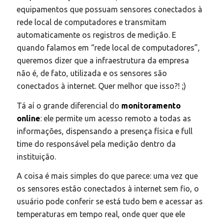
equipamentos que possuam sensores conectados à
rede local de computadores e transmitam
automaticamente os registros de medição. E
quando falamos em “rede local de computadores”,
queremos dizer que a infraestrutura da empresa
não é, de fato, utilizada e os sensores são
conectados à internet. Quer melhor que isso?! ;)
Tá aí o grande diferencial do
monitoramento
online
: ele permite um acesso remoto a todas as
informações, dispensando a presença física e
full
time
do responsável pela medição dentro da
instituição.
A coisa é mais simples do que parece: uma vez que
os sensores estão conectados à internet sem fio, o
usuário pode conferir se está tudo bem e acessar as
temperaturas em tempo real, onde quer que ele