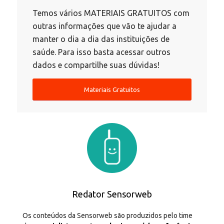
Temos vários MATERIAIS GRATUITOS com
outras informações que vão te ajudar a
manter o dia a dia das instituições de
saúde. Para isso basta acessar outros
dados e compartilhe suas dúvidas!
Materiais Gratuitos
Redator Sensorweb
Os conteúdos da Sensorweb são produzidos pelo time