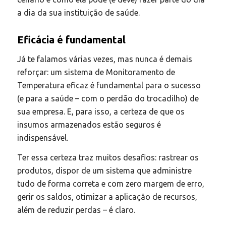
a dia da sua instituição de saúde.
Eficácia é fundamental
Já te falamos várias vezes, mas nunca é demais
reforçar: um sistema de Monitoramento de
Temperatura eficaz é fundamental para o sucesso
(e para a saúde – com o perdão do trocadilho) de
sua empresa. E, para isso, a certeza de que os
insumos armazenados estão seguros é
indispensável.
Ter essa certeza traz muitos desafios: rastrear os
produtos, dispor de um sistema que administre
tudo de forma correta e com zero margem de erro,
gerir os saldos, otimizar a aplicação de recursos,
além de reduzir perdas – é claro.