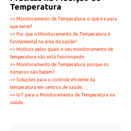
Temperatura
>> Monitoramento de Temperatura: o que é e para
que serve?
>> Por que o Monitoramento de Temperatura é
fundamental na área da saúde?
>> Motivos pelos quais o seu monitoramento de
temperatura não está funcionando.
>> Monitoramento de Temperatura: porque os
números não batem?
>> Soluções para o controle eficiente da
temperatura em centros de saúde.
>> IoT para o Monitoramento de Temperatura na
saúde.