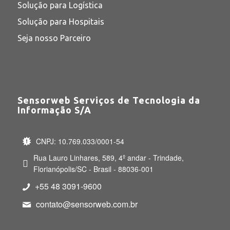
Solução para Logística
Solução para Hospitais
Seja nosso Parceiro
Sensorweb Serviços de Tecnologia da
Informação S/A
CNPJ: 10.769.033/0001-54
Rua Lauro Linhares, 589, 4º andar - Trindade,
Florianópolis/SC - Brasil - 88036-001
+55 48 3091-9600
contato@sensorweb.com.br