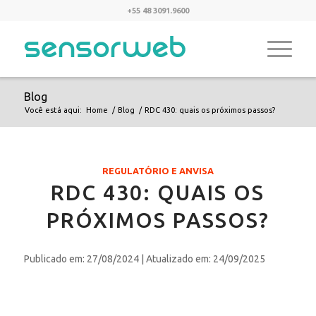
+55 48 3091.9600
Blog
Você está aqui:
Home
/
Blog
/
RDC 430: quais os próximos passos?
REGULATÓRIO E ANVISA
RDC 430: QUAIS OS
PRÓXIMOS PASSOS?
Publicado em: 27/08/2024
| Atualizado em: 24/09/2025