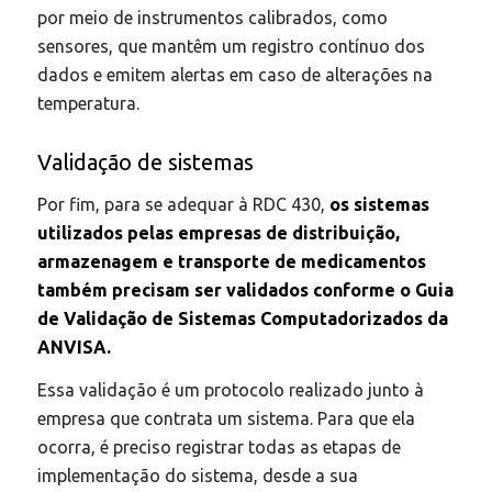
por meio de instrumentos calibrados, como
sensores, que mantêm um registro contínuo dos
dados e emitem alertas em caso de alterações na
temperatura.
Validação de sistemas
Por fim, para se adequar à RDC 430,
os sistemas
utilizados pelas empresas de distribuição,
armazenagem e transporte de medicamentos
também precisam ser validados conforme o
Guia
de Validação de Sistemas Computadorizados da
ANVISA
.
Essa validação é um protocolo realizado junto à
empresa que contrata um sistema. Para que ela
ocorra, é preciso registrar todas as etapas de
implementação do sistema, desde a sua