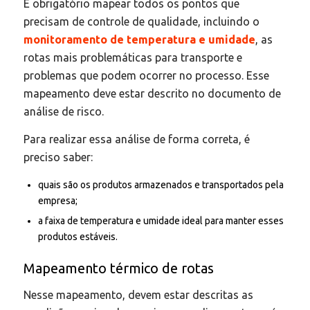
É obrigatório mapear todos os pontos que
precisam de controle de qualidade, incluindo o
monitoramento de temperatura e umidade
, as
rotas mais problemáticas para transporte e
problemas que podem ocorrer no processo. Esse
mapeamento deve estar descrito no documento de
análise de risco.
Para realizar essa análise de forma correta, é
preciso saber:
quais são os produtos armazenados e transportados pela
empresa;
a faixa de temperatura e umidade ideal para manter esses
produtos estáveis.
Mapeamento térmico de rotas
Nesse mapeamento, devem estar descritas as