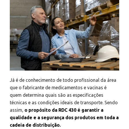
Já é de conhecimento de todo profissional da área
que o fabricante de medicamentos e vacinas é
quem determina quais são as especificações
técnicas e as condições ideais de transporte. Sendo
assim,
o propósito da RDC 430 é garantir a
qualidade e a segurança dos produtos em toda a
cadeia de distribuição.