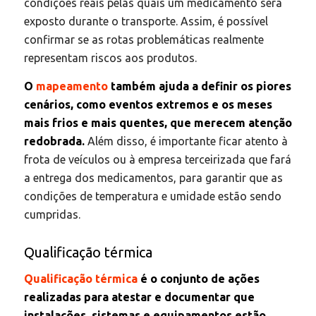
condições reais pelas quais um medicamento será
exposto durante o transporte. Assim, é possível
confirmar se as rotas problemáticas realmente
representam riscos aos produtos.
O
mapeamento
também ajuda a definir os piores
cenários, como eventos extremos e os meses
mais frios e mais quentes, que merecem atenção
redobrada.
Além disso, é importante ficar atento à
frota de veículos ou à empresa terceirizada que fará
a entrega dos medicamentos, para garantir que as
condições de temperatura e umidade estão sendo
cumpridas.
Qualificação térmica
Qualificação térmica
é o conjunto de ações
realizadas para atestar e documentar que
instalações, sistemas e equipamentos estão