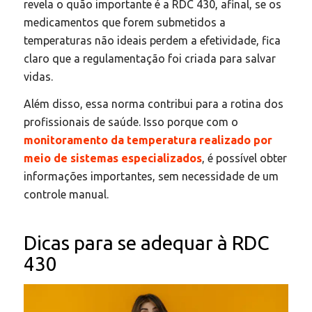
revela o quão importante é a RDC 430, afinal, se os
medicamentos que forem submetidos a
temperaturas não ideais perdem a efetividade, fica
claro que a regulamentação foi criada para salvar
vidas.
Além disso, essa norma contribui para a rotina dos
profissionais de saúde. Isso porque com o
monitoramento da temperatura realizado por
meio de sistemas especializados
, é possível obter
informações importantes, sem necessidade de um
controle manual.
Dicas para se adequar à RDC
430