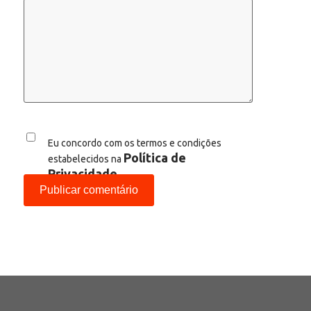
Eu concordo com os termos e condições
Política de
estabelecidos na
Privacidade