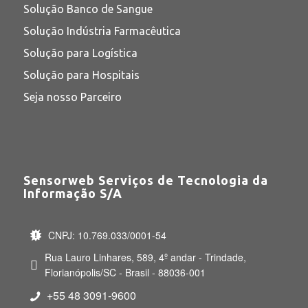
Solução Banco de Sangue
Solução Indústria Farmacêutica
Solução para Logística
Solução para Hospitais
Seja nosso Parceiro
Sensorweb Serviços de Tecnologia da
Informação S/A
CNPJ: 10.769.033/0001-54
Rua Lauro Linhares, 589, 4º andar - Trindade,
Florianópolis/SC - Brasil - 88036-001
+55 48 3091-9600