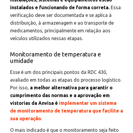
instalados e funcionando de forma correta.
Essa
verificação deve ser documentada e se aplica à
distribuição, à armazenagem e ao transporte de
medicamentos, principalmente em relação aos
veículos utilizados nessas etapas.
Monitoramento de temperatura e
umidade
Esse é um dos principais pontos da RDC 430,
avaliado em todas as etapas do processo logístico.
Por isso,
a melhor alternativa para garantir o
cumprimento das normas e a aprovação em
vistorias da Anvisa é
implementar um sistema
de monitoramento de temperatura que facilite a
sua operação.
O mais indicado é que o monitoramento seja feito