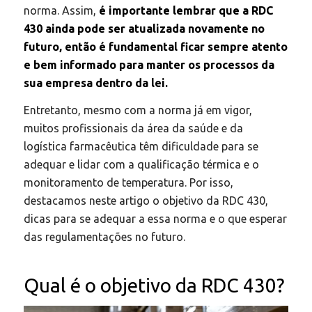
norma. Assim,
é importante lembrar que a RDC
430 ainda pode ser atualizada novamente no
futuro, então é fundamental ficar sempre atento
e bem informado para manter os processos da
sua empresa dentro da lei.
Entretanto, mesmo com a norma já em vigor,
muitos profissionais da área da saúde e da
logística farmacêutica têm dificuldade para se
adequar e lidar com a qualificação térmica e o
monitoramento de temperatura. Por isso,
destacamos neste artigo o objetivo da RDC 430,
dicas para se adequar a essa norma e o que esperar
das regulamentações no futuro.
Qual é o objetivo da RDC 430?