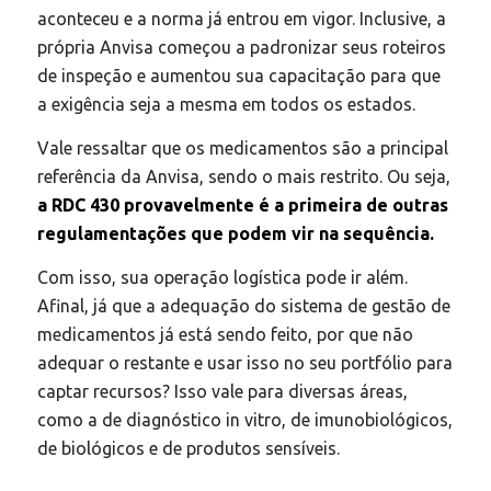
aconteceu e a norma já entrou em vigor. Inclusive, a
própria Anvisa começou a padronizar seus roteiros
de inspeção e aumentou sua capacitação para que
a exigência seja a mesma em todos os estados.
Vale ressaltar que os medicamentos são a principal
referência da Anvisa, sendo o mais restrito. Ou seja,
a RDC 430 provavelmente é a primeira de outras
regulamentações que podem vir na sequência.
Com isso, sua operação logística pode ir além.
Afinal, já que a adequação do sistema de gestão de
medicamentos já está sendo feito, por que não
adequar o restante e usar isso no seu portfólio para
captar recursos? Isso vale para diversas áreas,
como a de diagnóstico in vitro, de imunobiológicos,
de biológicos e de produtos sensíveis.