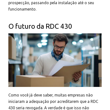
prospecção, passando pela instalação até o seu
funcionamento.
O futuro da RDC 430
Como você já deve saber, muitas empresas não
iniciaram a adequação por acreditarem que a RDC
430 seria revogada. A verdade é que isso não