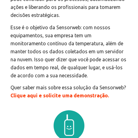
ações e liberando os profissionais para tomarem
decisões estratégicas.
Esse é o objetivo da Sensorweb: com nossos
equipamentos, sua empresa tem um
monitoramento contínuo da temperatura, além de
manter todos os dados coletados em um servidor
na nuvem. Isso quer dizer que você pode acessar os
dados em tempo real, de qualquer lugar, e usá-los
de acordo com a sua necessidade.
Quer saber mais sobre essa solução da Sensorweb?
Clique aqui e solicite uma demonstração.