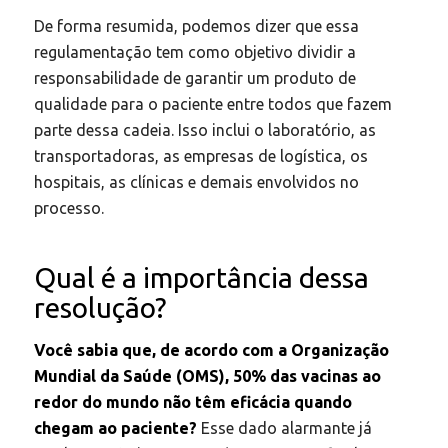
De forma resumida, podemos dizer que essa
regulamentação tem como objetivo dividir a
responsabilidade de garantir um produto de
qualidade para o paciente entre todos que fazem
parte dessa cadeia. Isso inclui o laboratório, as
transportadoras, as empresas de logística, os
hospitais, as clínicas e demais envolvidos no
processo.
Qual é a importância dessa
resolução?
Você sabia que, de acordo com a Organização
Mundial da Saúde (OMS), 50% das vacinas ao
redor do mundo não têm eficácia quando
chegam ao paciente?
Esse dado alarmante já