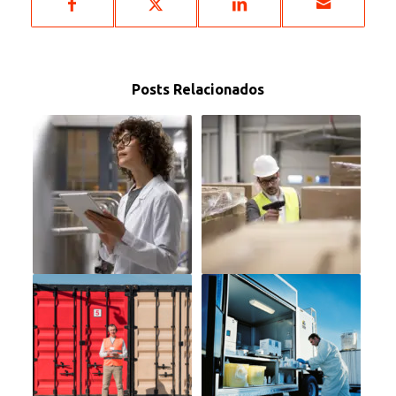
Posts Relacionados