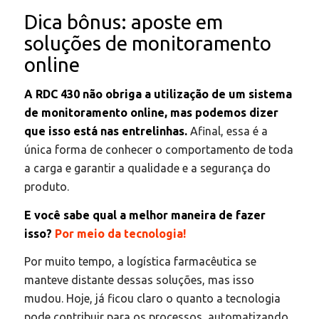
Dica bônus: aposte em
soluções de monitoramento
online
A RDC 430 não obriga a utilização de um sistema
de monitoramento online, mas podemos dizer
que isso está nas entrelinhas.
Afinal, essa é a
única forma de conhecer o comportamento de toda
a carga e garantir a qualidade e a segurança do
produto.
E você sabe qual a melhor maneira de fazer
isso?
Por meio da tecnologia!
Por muito tempo, a logística farmacêutica se
manteve distante dessas soluções, mas isso
mudou. Hoje, já ficou claro o quanto a tecnologia
pode contribuir para os processos, automatizando