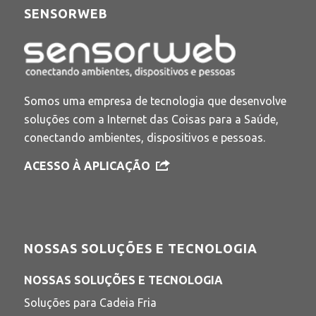
SENSORWEB
Somos uma empresa de tecnologia que desenvolve
soluções com a Internet das Coisas para a Saúde,
conectando ambientes, dispositivos e pessoas.
ACESSO À APLICAÇÃO
NOSSAS SOLUÇÕES E TECNOLOGIA
NOSSAS SOLUÇÕES E TECNOLOGIA
Soluções para Cadeia Fria