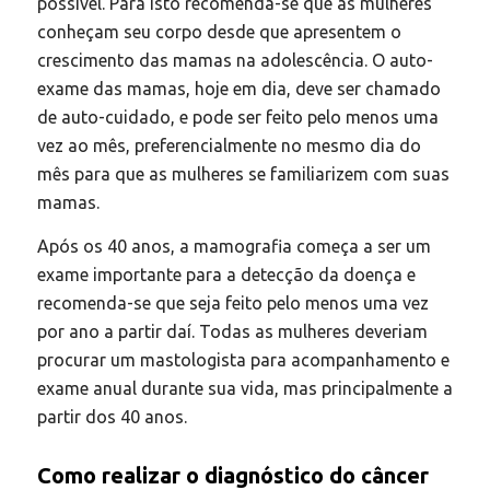
possível. Para isto recomenda-se que as mulheres
conheçam seu corpo desde que apresentem o
crescimento das mamas na adolescência. O auto-
exame das mamas, hoje em dia, deve ser chamado
de auto-cuidado, e pode ser feito pelo menos uma
vez ao mês, preferencialmente no mesmo dia do
mês para que as mulheres se familiarizem com suas
mamas.
Após os 40 anos, a mamografia começa a ser um
exame importante para a detecção da doença e
recomenda-se que seja feito pelo menos uma vez
por ano a partir daí. Todas as mulheres deveriam
procurar um mastologista para acompanhamento e
exame anual durante sua vida, mas principalmente a
partir dos 40 anos.
Como realizar o diagnóstico do câncer