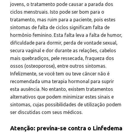
jovens, o tratamento pode causar a parada dos
ciclos menstruais. Isto pode ser bom para o
tratamento, mas ruim para a paciente, pois estes
sintomas de falta de ciclos significam falta de
hormônio feminino. Esta falta leva a falta de humor,
dificuldade para dormir, perda de vontade sexual,
secura vaginal e dor durante as relações, cabelos
mais quebradiços, pele ressecada, fraqueza dos
ossos (osteoporose), entre outros sintomas.
Infelizmente, se você tem ou teve câncer não é
recomendada uma terapia hormonal para suprir
esta ausência. No entanto, existem tratamentos
alternativos que podem minimizar estes sinais e
sintomas, cujas possibilidades de utilização podem
ser discutidas com seus médicos.
Atenção: previna-se contra o Linfedema