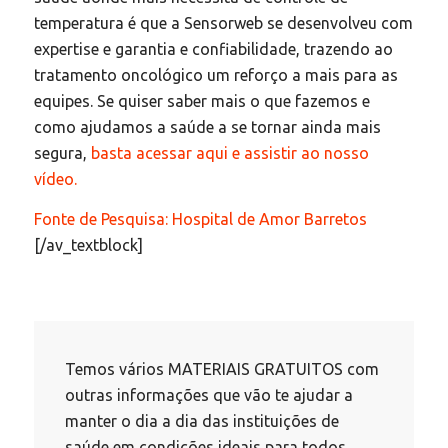
temperatura é que a Sensorweb se desenvolveu com
expertise e garantia e confiabilidade, trazendo ao
tratamento oncológico um reforço a mais para as
equipes. Se quiser saber mais o que fazemos e
como ajudamos a saúde a se tornar ainda mais
segura,
basta acessar aqui e assistir ao nosso
vídeo.
Fonte de Pesquisa: Hospital de Amor Barretos
[/av_textblock]
Temos vários MATERIAIS GRATUITOS com
outras informações que vão te ajudar a
manter o dia a dia das instituições de
saúde em condições ideais para todos.