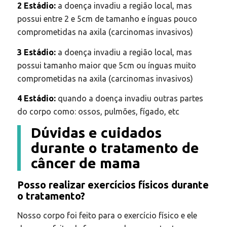
2 Estádio:
a doença invadiu a região local, mas
possui entre 2 e 5cm de tamanho e ínguas pouco
comprometidas na axila (carcinomas invasivos)
3 Estádio:
a doença invadiu a região local, mas
possui tamanho maior que 5cm ou ínguas muito
comprometidas na axila (carcinomas invasivos)
4 Estádio:
quando a doença invadiu outras partes
do corpo como: ossos, pulmões, fígado, etc
Dúvidas e cuidados
durante o tratamento de
câncer de mama
Posso realizar exercícios físicos durante
o tratamento?
Nosso corpo foi feito para o exercício físico e ele