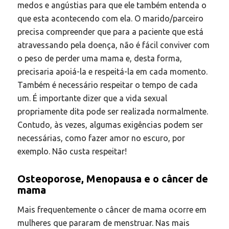
medos e angústias para que ele também entenda o
que esta acontecendo com ela. O marido/parceiro
precisa compreender que para a paciente que está
atravessando pela doença, não é fácil conviver com
o peso de perder uma mama e, desta forma,
precisaria apoiá-la e respeitá-la em cada momento.
Também é necessário respeitar o tempo de cada
um. É importante dizer que a vida sexual
propriamente dita pode ser realizada normalmente.
Contudo, às vezes, algumas exigências podem ser
necessárias, como fazer amor no escuro, por
exemplo. Não custa respeitar!
Osteoporose, Menopausa e o câncer de
mama
Mais frequentemente o câncer de mama ocorre em
mulheres que pararam de menstruar. Nas mais