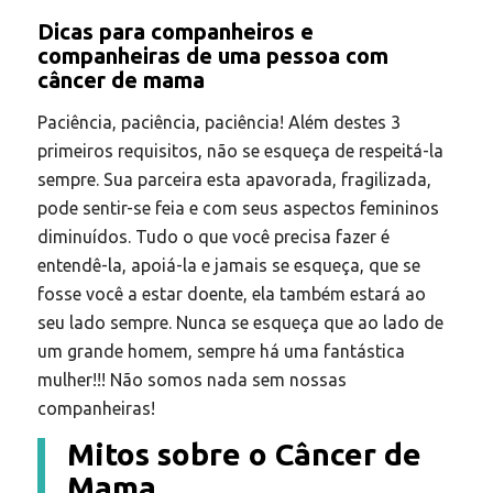
Dicas para companheiros e
companheiras de uma pessoa com
câncer de mama
Paciência, paciência, paciência! Além destes 3
primeiros requisitos, não se esqueça de respeitá-la
sempre. Sua parceira esta apavorada, fragilizada,
pode sentir-se feia e com seus aspectos femininos
diminuídos. Tudo o que você precisa fazer é
entendê-la, apoiá-la e jamais se esqueça, que se
fosse você a estar doente, ela também estará ao
seu lado sempre. Nunca se esqueça que ao lado de
um grande homem, sempre há uma fantástica
mulher!!! Não somos nada sem nossas
companheiras!
Mitos sobre o Câncer de
Mama