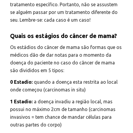
tratamento específico. Portanto, não se assustem
se alguém passar por um tratamento diferente do
seu. Lembre-se: cada caso é um caso!
Quais os estágios do câncer de mama?
Os estádios do câncer de mama são formas que os
médicos dão de dar notas para o momento da
doença do paciente no caso do câncer de mama
são divididos em 5 tipos:
0 Estadio:
quando a doença esta restrita ao local
onde começou (carcinomas in situ)
1 Estadio:
a doença invadiu a região local, mas
possui no máximo 2cm de tamanho (carcinomas
invasivos = tem chance de mandar células para
outras partes do corpo)