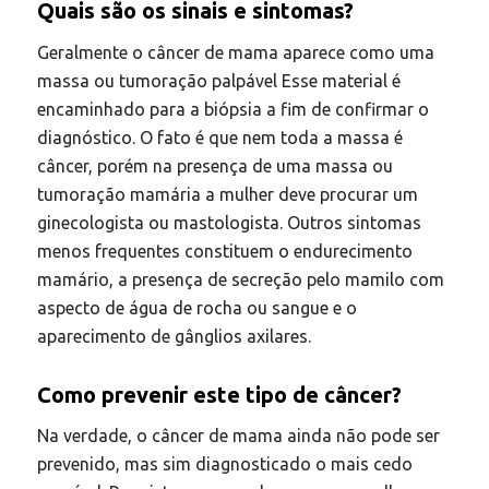
Quais são os sinais e sintomas?
Geralmente o câncer de mama aparece como uma
massa ou tumoração palpável Esse material é
encaminhado para a biópsia a fim de confirmar o
diagnóstico. O fato é que nem toda a massa é
câncer, porém na presença de uma massa ou
tumoração mamária a mulher deve procurar um
ginecologista ou mastologista. Outros sintomas
menos frequentes constituem o endurecimento
mamário, a presença de secreção pelo mamilo com
aspecto de água de rocha ou sangue e o
aparecimento de gânglios axilares.
Como prevenir este tipo de câncer?
Na verdade, o câncer de mama ainda não pode ser
prevenido, mas sim diagnosticado o mais cedo