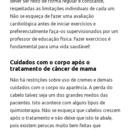
dever ser feito de forma regular e constante,
respeitadas as limitações individuais de cada um.
Não se esqueça de fazer uma avaliação
cardiológica antes de iniciar exercícios e
preferencialmente faça-os supervisionados por um
professor de educação física. Fazer exercícios é
fundamental para uma vida saudável!
Cuidados com o corpo após o
tratamento de câncer de mama
Não há restrições sobre uso de cremes e demais
cuidados com o corpo ou aparência. A perda do
cabelo talvez seja um dos grandes medos das
pacientes. Isto acontece com alguns tipos de
quimioterapia. Não se esqueça que cabelos crescem
após o tratamento e não deixe que isto te abale,
pois existem perucas muito bem feitas que