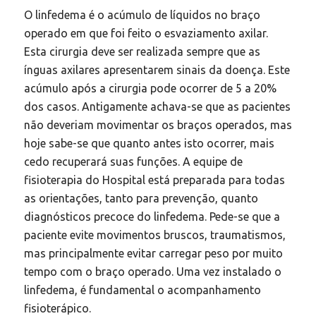
O linfedema é o acúmulo de líquidos no braço
operado em que foi feito o esvaziamento axilar.
Esta cirurgia deve ser realizada sempre que as
ínguas axilares apresentarem sinais da doença. Este
acúmulo após a cirurgia pode ocorrer de 5 a 20%
dos casos. Antigamente achava-se que as pacientes
não deveriam movimentar os braços operados, mas
hoje sabe-se que quanto antes isto ocorrer, mais
cedo recuperará suas funções. A equipe de
fisioterapia do Hospital está preparada para todas
as orientações, tanto para prevenção, quanto
diagnósticos precoce do linfedema. Pede-se que a
paciente evite movimentos bruscos, traumatismos,
mas principalmente evitar carregar peso por muito
tempo com o braço operado. Uma vez instalado o
linfedema, é fundamental o acompanhamento
fisioterápico.