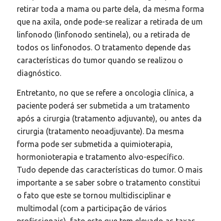
retirar toda a mama ou parte dela, da mesma forma
que na axila, onde pode-se realizar a retirada de um
linfonodo (linfonodo sentinela), ou a retirada de
todos os linfonodos. O tratamento depende das
características do tumor quando se realizou o
diagnóstico.
Entretanto, no que se refere a oncologia clínica, a
paciente poderá ser submetida a um tratamento
após a cirurgia (tratamento adjuvante), ou antes da
cirurgia (tratamento neoadjuvante). Da mesma
forma pode ser submetida a quimioterapia,
hormonioterapia e tratamento alvo-específico.
Tudo depende das características do tumor. O mais
importante a se saber sobre o tratamento constitui
o fato que este se tornou multidisciplinar e
multimodal (com a participação de vários