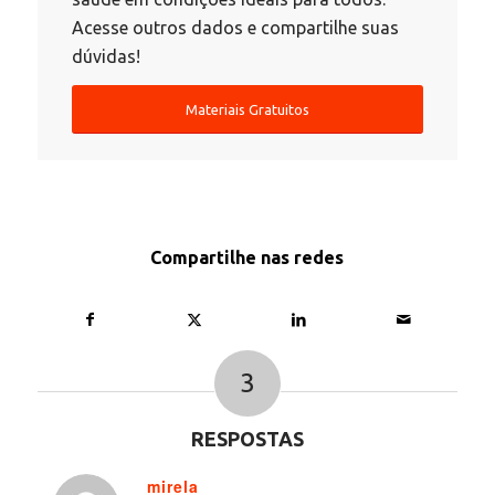
Acesse outros dados e compartilhe suas
dúvidas!
Materiais Gratuitos
Compartilhe nas redes
3
RESPOSTAS
mirela