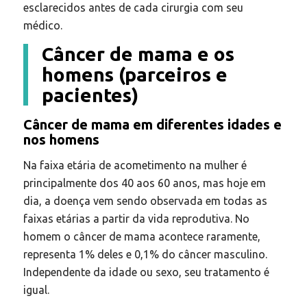
esclarecidos antes de cada cirurgia com seu
médico.
Câncer de mama e os
homens (parceiros e
pacientes)
Câncer de mama em diferentes idades e
nos homens
Na faixa etária de acometimento na mulher é
principalmente dos 40 aos 60 anos, mas hoje em
dia, a doença vem sendo observada em todas as
faixas etárias a partir da vida reprodutiva. No
homem o câncer de mama acontece raramente,
representa 1% deles e 0,1% do câncer masculino.
Independente da idade ou sexo, seu tratamento é
igual.