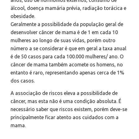
anos, uso de hormônios externos, consumo de
álcool, doença mamária prévia, radiação torácica e
obesidade.
Geralmente a possibilidade da população geral de
desenvolver câncer de mama é de 1 em cada 10
mulheres ao longo de suas vidas, porém outro
número a se considerar é que em geral a taxa anual
é de 50 casos para cada 100.000 mulheres/ ano. O
câncer de mama também acomete os homens, no
entanto é raro, representando apenas cerca de 1%
dos casos.
A associação de riscos eleva a possibilidade de
câncer, mas esta não é uma condição absoluta. É
necessário saber que riscos existem, porém deve-se
principalmente ficar atento aos cuidados com a
mama.