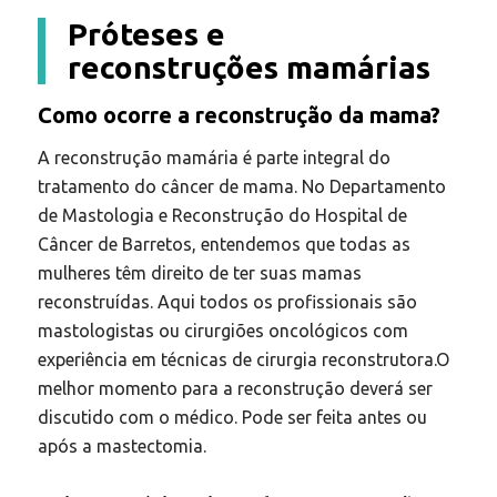
Próteses e
reconstruções mamárias
Como ocorre a reconstrução da mama?
A reconstrução mamária é parte integral do
tratamento do câncer de mama. No Departamento
de Mastologia e Reconstrução do Hospital de
Câncer de Barretos, entendemos que todas as
mulheres têm direito de ter suas mamas
reconstruídas. Aqui todos os profissionais são
mastologistas ou cirurgiões oncológicos com
experiência em técnicas de cirurgia reconstrutora.O
melhor momento para a reconstrução deverá ser
discutido com o médico. Pode ser feita antes ou
após a mastectomia.