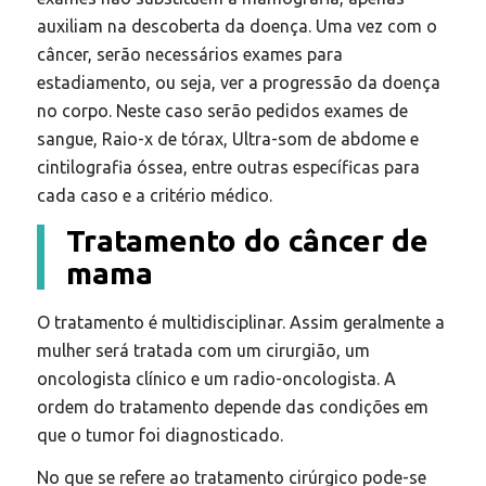
auxiliam na descoberta da doença. Uma vez com o
câncer, serão necessários exames para
estadiamento, ou seja, ver a progressão da doença
no corpo. Neste caso serão pedidos exames de
sangue, Raio-x de tórax, Ultra-som de abdome e
cintilografia óssea, entre outras específicas para
cada caso e a critério médico.
Tratamento do câncer de
mama
O tratamento é multidisciplinar. Assim geralmente a
mulher será tratada com um cirurgião, um
oncologista clínico e um radio-oncologista. A
ordem do tratamento depende das condições em
que o tumor foi diagnosticado.
No que se refere ao tratamento cirúrgico pode-se