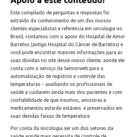
Este compilado de perguntas e respostas foi
extraído do conhecimento de um dos nossos
clientes especialistas e referência em oncologia no
Brasil, contamos com o apoio do Hospital de Amor
Barretos (antigo Hospital do Câncer de Barretos) e
você pode encontrar maiores informações para as
suas dúvidas no site desse nosso cliente, aonde ele
conta com o serviço da Sensorweb para a
automatização de registros e controle das
temperaturas – auxiliando os profissionais de
saúde a cuidarem ainda mais dos pacientes e com
confiabilidade de que insumos, amostras e
medicamentos estarão estáveis e preservados em
suas devidas faixas de temperatura.
Por conta da oncologia ser um dos setores da
saúde aonde mais necessita de controle de