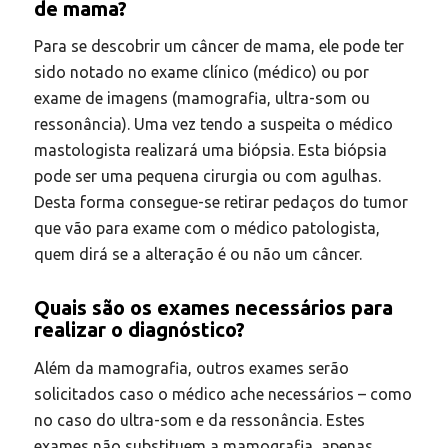
de mama?
Para se descobrir um câncer de mama, ele pode ter
sido notado no exame clínico (médico) ou por
exame de imagens (mamografia, ultra-som ou
ressonância). Uma vez tendo a suspeita o médico
mastologista realizará uma biópsia. Esta biópsia
pode ser uma pequena cirurgia ou com agulhas.
Desta forma consegue-se retirar pedaços do tumor
que vão para exame com o médico patologista,
quem dirá se a alteração é ou não um câncer.
Quais são os exames necessários para
realizar o diagnóstico?
Além da mamografia, outros exames serão
solicitados caso o médico ache necessários – como
no caso do ultra-som e da ressonância. Estes
exames não substituem a mamografia, apenas