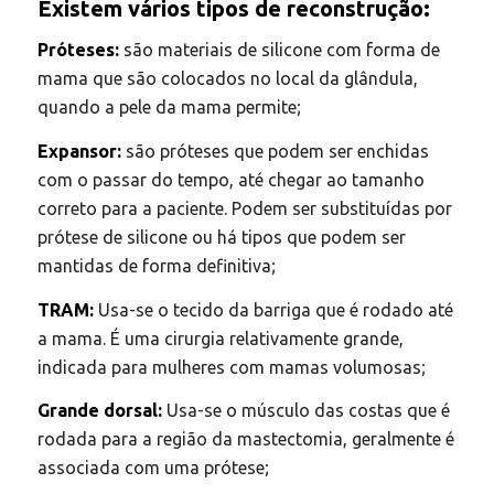
Existem vários tipos de reconstrução:
Próteses:
são materiais de silicone com forma de
mama que são colocados no local da glândula,
quando a pele da mama permite;
Expansor:
são próteses que podem ser enchidas
com o passar do tempo, até chegar ao tamanho
correto para a paciente. Podem ser substituídas por
prótese de silicone ou há tipos que podem ser
mantidas de forma definitiva;
TRAM:
Usa-se o tecido da barriga que é rodado até
a mama. É uma cirurgia relativamente grande,
indicada para mulheres com mamas volumosas;
Grande dorsal:
Usa-se o músculo das costas que é
rodada para a região da mastectomia, geralmente é
associada com uma prótese;