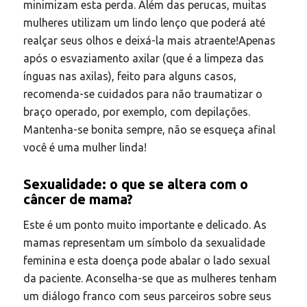
minimizam esta perda. Além das perucas, muitas
mulheres utilizam um lindo lenço que poderá até
realçar seus olhos e deixá-la mais atraente!Apenas
após o esvaziamento axilar (que é a limpeza das
ínguas nas axilas), feito para alguns casos,
recomenda-se cuidados para não traumatizar o
braço operado, por exemplo, com depilações.
Mantenha-se bonita sempre, não se esqueça afinal
você é uma mulher linda!
Sexualidade: o que se altera com o
câncer de mama?
Este é um ponto muito importante e delicado. As
mamas representam um símbolo da sexualidade
feminina e esta doença pode abalar o lado sexual
da paciente. Aconselha-se que as mulheres tenham
um diálogo franco com seus parceiros sobre seus