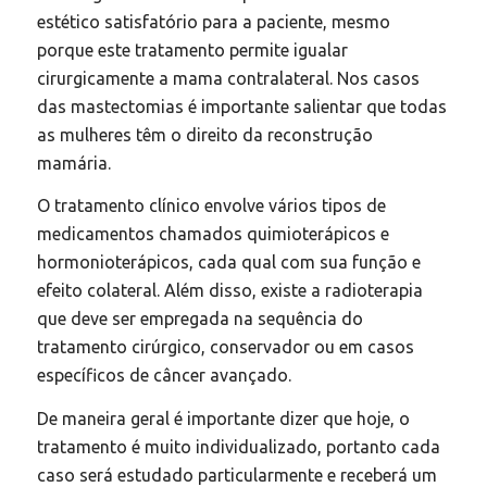
estético satisfatório para a paciente, mesmo
porque este tratamento permite igualar
cirurgicamente a mama contralateral. Nos casos
das mastectomias é importante salientar que todas
as mulheres têm o direito da reconstrução
mamária.
O tratamento clínico envolve vários tipos de
medicamentos chamados quimioterápicos e
hormonioterápicos, cada qual com sua função e
efeito colateral. Além disso, existe a radioterapia
que deve ser empregada na sequência do
tratamento cirúrgico, conservador ou em casos
específicos de câncer avançado.
De maneira geral é importante dizer que hoje, o
tratamento é muito individualizado, portanto cada
caso será estudado particularmente e receberá um