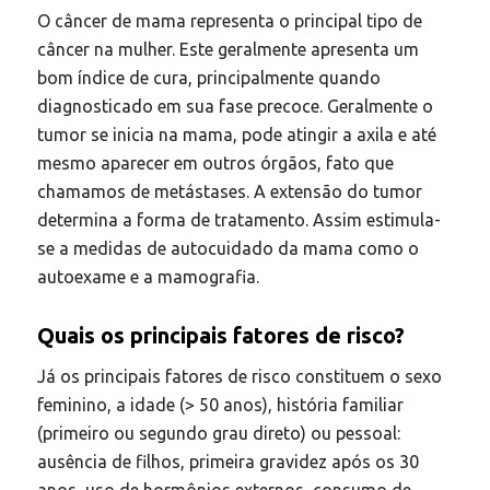
O câncer de mama representa o principal tipo de
câncer na mulher. Este geralmente apresenta um
bom índice de cura, principalmente quando
diagnosticado em sua fase precoce. Geralmente o
tumor se inicia na mama, pode atingir a axila e até
mesmo aparecer em outros órgãos, fato que
chamamos de metástases. A extensão do tumor
determina a forma de tratamento. Assim estimula-
se a medidas de autocuidado da mama como o
autoexame e a mamografia.
Quais os principais fatores de risco?
Já os principais fatores de risco constituem o sexo
feminino, a idade (> 50 anos), história familiar
(primeiro ou segundo grau direto) ou pessoal:
ausência de filhos, primeira gravidez após os 30