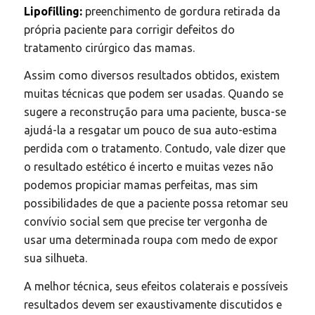
Lipofilling:
preenchimento de gordura retirada da
própria paciente para corrigir defeitos do
tratamento cirúrgico das mamas.
Assim como diversos resultados obtidos, existem
muitas técnicas que podem ser usadas. Quando se
sugere a reconstrução para uma paciente, busca-se
ajudá-la a resgatar um pouco de sua auto-estima
perdida com o tratamento. Contudo, vale dizer que
o resultado estético é incerto e muitas vezes não
podemos propiciar mamas perfeitas, mas sim
possibilidades de que a paciente possa retomar seu
convívio social sem que precise ter vergonha de
usar uma determinada roupa com medo de expor
sua silhueta.
A melhor técnica, seus efeitos colaterais e possíveis
resultados devem ser exaustivamente discutidos e