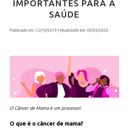
IMPORTANTES PARA A
SAÚDE
Publicado em: 25/10/2019
| Atualizado em: 09/03/2026
O Câncer de Mama é um processo!
O que é o câncer de mama?