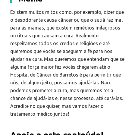
Existem muitos mitos como, por exemplo, dizer que
o desodorante causa câncer ou que o sutiã faz mal
para as mamas, que existem remédios milagrosos
ou rituais que causam a cura. Realmente
respeitamos todos os credos e religiões e até
queremos que vocês se apeguem a fé para nos
ajudar na cura. Mas queremos que entendam que se
alguma força maior fez vocês chegarem até o
Hospital de Câncer de Barretos é para permitir que
nós, de algum jeito, possamos ajudá-las. Não
podemos prometer a cura, mas queremos ter a
chance de ajudá-las e, nesse processo, até curá-las.
Acredite no que quiser, mas vamos fazer o
tratamento médico juntos!
Apoio a este conteúdo!