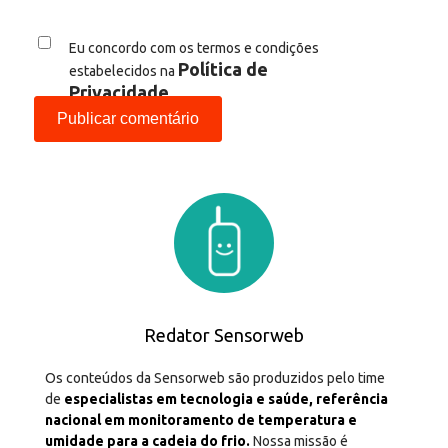
Eu concordo com os termos e condições
Política de
estabelecidos na
Privacidade
Redator Sensorweb
Os conteúdos da Sensorweb são produzidos pelo time
de
especialistas em tecnologia e saúde, referência
nacional em monitoramento de temperatura e
umidade para a cadeia do frio.
Nossa missão é