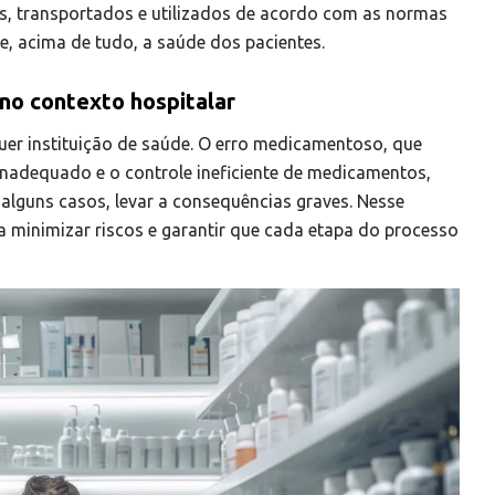
, transportados e utilizados de acordo com as normas
 e, acima de tudo, a saúde dos pacientes.
no contexto hospitalar
uer instituição de saúde. O erro medicamentoso, que
inadequado e o controle ineficiente de medicamentos,
alguns casos, levar a consequências graves. Nesse
a minimizar riscos e garantir que cada etapa do processo