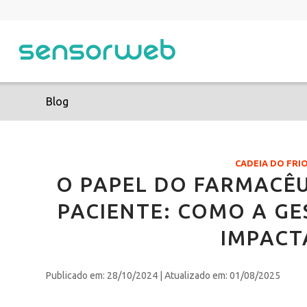
Blog
CADEIA DO FR
O PAPEL DO FARMACÊ
PACIENTE: COMO A G
IMPACT
Publicado em: 28/10/2024
| Atualizado em: 01/08/2025