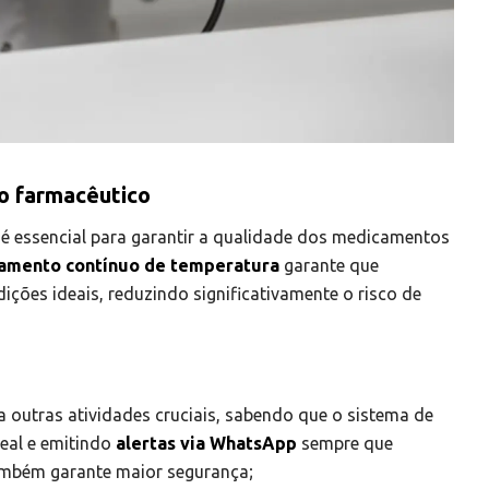
o farmacêutico
 essencial para garantir a qualidade dos medicamentos
amento contínuo de temperatura
garante que
ões ideais, reduzindo significativamente o risco de
 outras atividades cruciais, sabendo que o sistema de
eal e emitindo
alertas via WhatsApp
sempre que
também garante maior segurança;