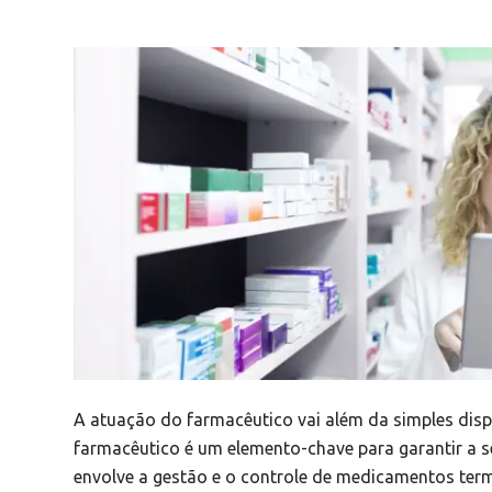
A atuação do farmacêutico vai além da simples dis
farmacêutico é um elemento-chave para garantir a 
envolve a gestão e o controle de medicamentos term