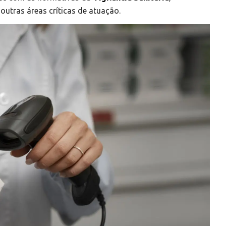
utras áreas críticas de atuação.