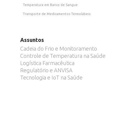
Temperatura em Banco de Sangue
Transporte de Medicamentos Termolábeis
Assuntos
Cadeia do Frio e Monitoramento
Controle de Temperatura na Saúde
Logística Farmacêutica
Regulatório e ANVISA
Tecnologia e IoT na Saúde