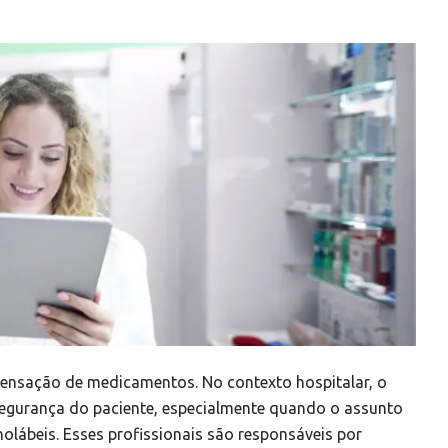
pensação de medicamentos. No contexto hospitalar, o
segurança do paciente, especialmente quando o assunto
olábeis. Esses profissionais são responsáveis por