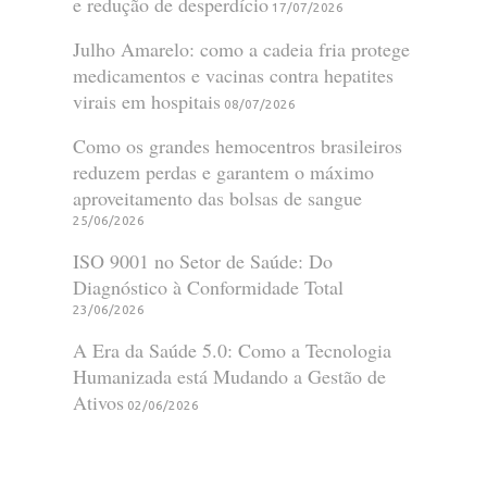
e redução de desperdício
17/07/2026
Julho Amarelo: como a cadeia fria protege
medicamentos e vacinas contra hepatites
virais em hospitais
08/07/2026
Como os grandes hemocentros brasileiros
reduzem perdas e garantem o máximo
aproveitamento das bolsas de sangue
25/06/2026
ISO 9001 no Setor de Saúde: Do
Diagnóstico à Conformidade Total
23/06/2026
A Era da Saúde 5.0: Como a Tecnologia
Humanizada está Mudando a Gestão de
Ativos
02/06/2026