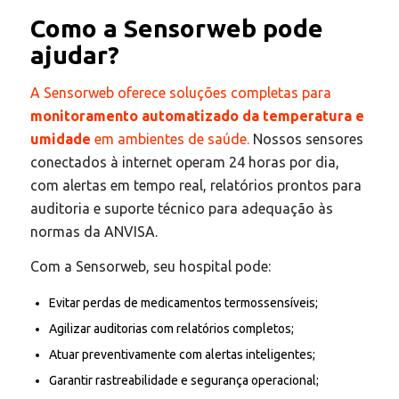
Como a Sensorweb pode
ajudar?
A Sensorweb oferece soluções completas para
monitoramento automatizado da temperatura e
umidade
em ambientes de saúde.
Nossos sensores
conectados à internet operam 24 horas por dia,
com alertas em tempo real, relatórios prontos para
auditoria e suporte técnico para adequação às
normas da ANVISA.
Com a Sensorweb, seu hospital pode:
Evitar perdas de medicamentos termossensíveis;
Agilizar auditorias com relatórios completos;
Atuar preventivamente com alertas inteligentes;
Garantir rastreabilidade e segurança operacional;