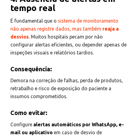
tempo real
É fundamental que o
sistema de monitoramento
não apenas registre dados, mas também
reaja a
desvios
. Muitos hospitais pecam por não
configurar alertas eficientes, ou depender apenas de
inspeções visuais e relatórios tardios.
Consequência:
Demora na correção de falhas, perda de produtos,
retrabalho e risco de exposição do paciente a
insumos comprometidos.
Como evitar:
Configure
alertas automáticos por WhatsApp, e-
mail ou aplicativo
em caso de desvio de