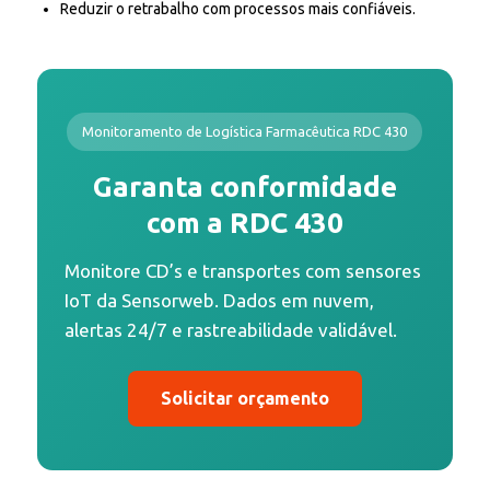
Reduzir o retrabalho com processos mais confiáveis.
Monitoramento de Logística Farmacêutica RDC 430
Garanta conformidade
com a RDC 430
Monitore CD’s e transportes com sensores
IoT da Sensorweb. Dados em nuvem,
alertas 24/7 e rastreabilidade validável.
Solicitar orçamento