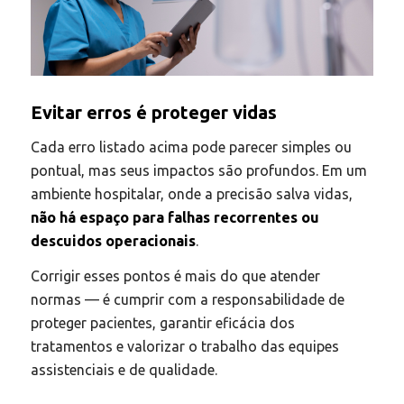
Evitar erros é proteger vidas
Cada erro listado acima pode parecer simples ou
pontual, mas seus impactos são profundos. Em um
ambiente hospitalar, onde a precisão salva vidas,
não há espaço para falhas recorrentes ou
descuidos operacionais
.
Corrigir esses pontos é mais do que atender
normas — é cumprir com a responsabilidade de
proteger pacientes, garantir eficácia dos
tratamentos e valorizar o trabalho das equipes
assistenciais e de qualidade.