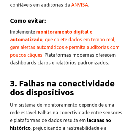
confiáveis em auditorias da
ANVISA
.
Como evitar:
Implemente
monitoramento digital e
automatizado
, que colete dados em tempo real,
gere alertas automáticos e permita auditorias com
poucos cliques
. Plataformas modernas oferecem
dashboards claros e relatórios padronizados.
3. Falhas na conectividade
dos dispositivos
Um sistema de monitoramento depende de uma
rede estável. Falhas na conectividade entre sensores
e plataformas de dados resulta em
lacunas no
histórico
, prejudicando a rastreabilidade e a