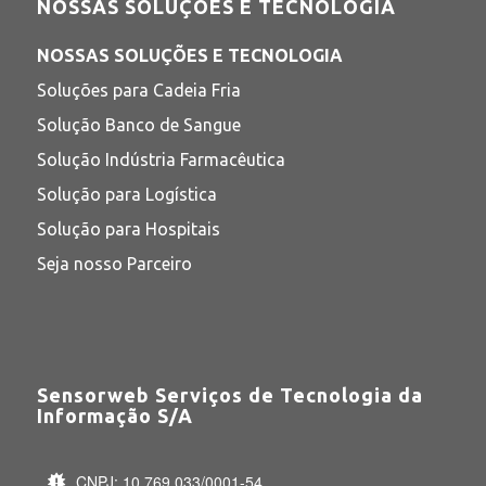
NOSSAS SOLUÇÕES E TECNOLOGIA
NOSSAS SOLUÇÕES E TECNOLOGIA
Soluções para Cadeia Fria
Solução Banco de Sangue
Solução Indústria Farmacêutica
Solução para Logística
Solução para Hospitais
Seja nosso Parceiro
Sensorweb Serviços de Tecnologia da
Informação S/A
CNPJ: 10.769.033/0001-54