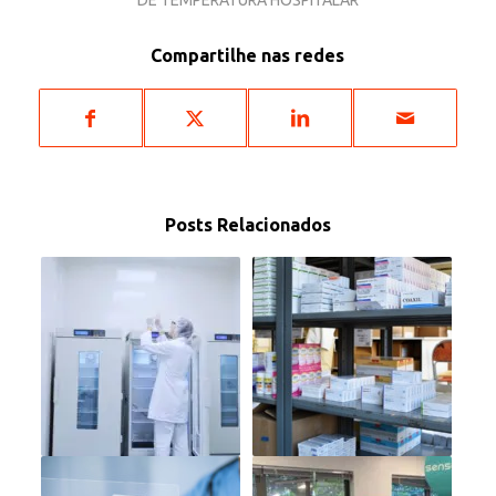
Compartilhe nas redes
Posts Relacionados