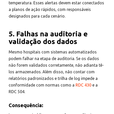
temperatura. Esses alertas devem estar conectados
a planos de ação rápidos, com responsáveis
designados para cada cenário.
5. Falhas na auditoria e
validação dos dados
Mesmo hospitais com sistemas automatizados
podem falhar na etapa de auditoria. Se os dados
não forem validados corretamente, não adianta tê-
los armazenados. Além disso, não contar com
relatórios padronizados e trilha de log impede a
conformidade com normas como a
RDC 430
e a
RDC 504.
Consequência: