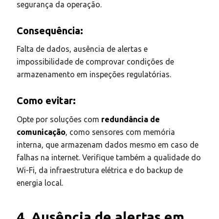
segurança da operação.
Consequência:
Falta de dados, ausência de alertas e
impossibilidade de comprovar condições de
armazenamento em inspeções regulatórias.
Como evitar:
Opte por soluções com
redundância de
comunicação
, como sensores com memória
interna, que armazenam dados mesmo em caso de
falhas na internet. Verifique também a qualidade do
Wi-Fi, da infraestrutura elétrica e do backup de
energia local.
4. Ausência de alertas em