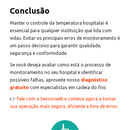
Conclusão
Manter o controle da temperatura hospitalar é
essencial para qualquer instituição que lida com
vidas. Evitar os principais erros de monitoramento é
um passo decisivo para garantir qualidade,
segurança e conformidade.
Se você deseja avaliar como está o processo de
monitoramento no seu hospital e identificar
possíveis falhas, aproveite nosso
diagnóstico
gratuito
com especialistas em cadeia do frio.
👉
Fale com a Sensorweb e comece agora a tornar
sua operação mais segura, eficiente e livre de erros.