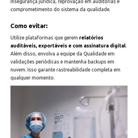
Insegurança jurídica, reprovação em auditorias e
comprometimento do sistema da qualidade.
Como evitar:
Utilize plataformas que gerem
relatórios
auditáveis, exportáveis e com assinatura digital
.
Além disso, envolva a equipe da Qualidade em
validações periódicas e mantenha backups em
nuvem. Isso garante rastreabilidade completa em
qualquer momento.