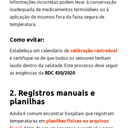
Informações incorretas podem levar à conservação
inadequada de medicamentos termolábeis ou à
aplicação de insumos fora da faixa segura de
temperatura.
Como evitar:
Estabeleça um calendário de
calibração rastreável
e certifique-se de que todos os sensores tenham
laudo dentro da validade. Este processo deve seguir
as exigências da
RDC 430/2020
.
2. Registros manuais e
planilhas
Ainda é comum encontrar hospitais que registram
temperaturas em
planilhas físicas ou arquivos