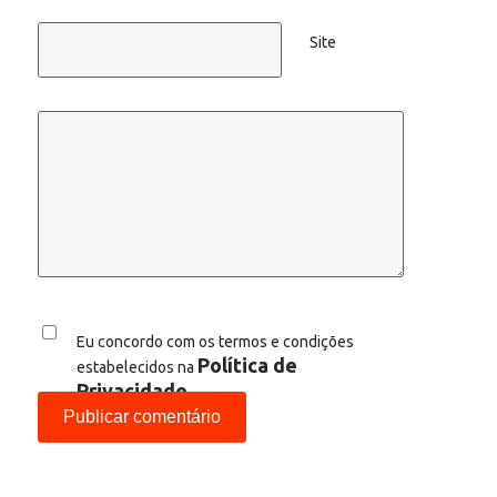
Site
Eu concordo com os termos e condições
Política de
estabelecidos na
Privacidade