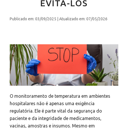
EVITÁ-LOS
Publicado em: 03/09/2025
| Atualizado em: 07/05/2026
O monitoramento de temperatura em ambientes
hospitalares não é apenas uma exigência
regulatória. Ele é parte vital da segurança do
paciente e da integridade de medicamentos,
vacinas, amostras e insumos. Mesmo em