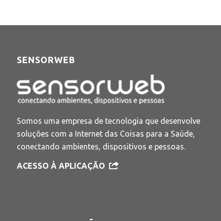
SENSORWEB
Somos uma empresa de tecnologia que desenvolve
soluções com a Internet das Coisas para a Saúde,
conectando ambientes, dispositivos e pessoas.
ACESSO À APLICAÇÃO