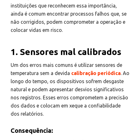
instituições que reconhecem essa importância,
ainda é comum encontrar processos falhos que, se
não corrigidos, podem comprometer a operação e
colocar vidas em risco.
1. Sensores mal calibrados
Um dos erros mais comuns é utilizar sensores de
temperatura sem a devida
calibração periódica
. Ao
longo do tempo, os dispositivos sofrem desgaste
natural e podem apresentar desvios significativos
nos registros. Esses erros comprometem a precisão
dos dados e colocam em xeque a confiabilidade
dos relatórios.
Consequência: