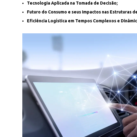
Tecnologia Aplicada na Tomada de Decisão;
Futuro do Consumo e seus Impactos nas Estruturas d
Eficiência Logística em Tempos Complexos e Dinâmic