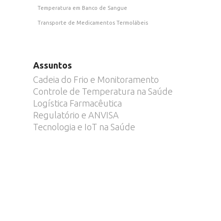
Temperatura em Banco de Sangue
Transporte de Medicamentos Termolábeis
Assuntos
Cadeia do Frio e Monitoramento
Controle de Temperatura na Saúde
Logística Farmacêutica
Regulatório e ANVISA
Tecnologia e IoT na Saúde