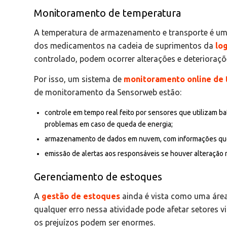
Monitoramento de temperatura
A temperatura de armazenamento e transporte é um 
dos medicamentos na cadeia de suprimentos da
lo
controlado, podem ocorrer alterações e deterioraçõ
Por isso, um sistema de
monitoramento online de
de monitoramento da Sensorweb estão:
controle em tempo real feito por sensores que utilizam ba
problemas em caso de queda de energia;
armazenamento de dados em nuvem, com informações que
emissão de alertas aos responsáveis se houver alteração
Gerenciamento de estoques
A
gestão de estoques
ainda é vista como uma área
qualquer erro nessa atividade pode afetar setores v
os prejuízos podem ser enormes.