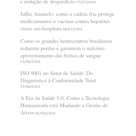
e redução de desperdício
17/07/2026
Julho Amarelo: como a cadeia fria protege
medicamentos e vacinas contra hepatites
virais em hospitais
08/07/2026
Como os grandes hemocentros brasileiros
reduzem perdas e garantem o máximo
aproveitamento das bolsas de sangue
25/06/2026
ISO 9001 no Setor de Saúde: Do
Diagnóstico à Conformidade Total
23/06/2026
A Era da Saúde 5.0: Como a Tecnologia
Humanizada está Mudando a Gestão de
Ativos
02/06/2026