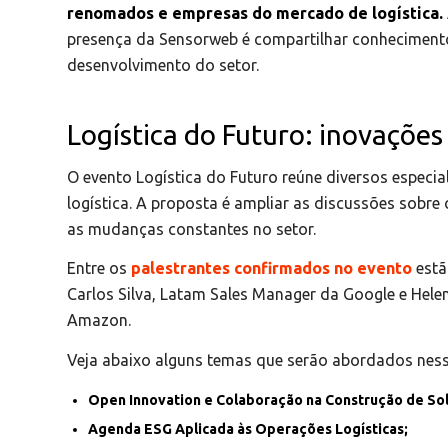
renomados e empresas do mercado de logística.
presença da Sensorweb é compartilhar conhecimento
desenvolvimento do setor.
Logística do Futuro: inovaçõe
O evento Logística do Futuro reúne diversos especial
logística. A proposta é ampliar as discussões sobre 
as mudanças constantes no setor.
Entre os
palestrantes confirmados no evento
estã
Carlos Silva, Latam Sales Manager da Google e Hele
Amazon.
Veja abaixo alguns temas que serão abordados ness
Open Innovation e Colaboração na Construção de So
Agenda ESG Aplicada às Operações Logísticas;