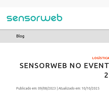
Blog
LOGÍSTIC
SENSORWEB NO EVENT
2
Publicado em: 09/08/2023
| Atualizado em: 10/10/2025