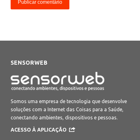
SENSORWEB
Somos uma empresa de tecnologia que desenvolve
soluções com a Internet das Coisas para a Saúde,
conectando ambientes, dispositivos e pessoas.
ACESSO À APLICAÇÃO