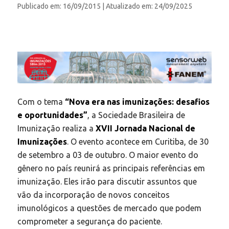
Publicado em: 16/09/2015
| Atualizado em: 24/09/2025
Com o tema
“Nova era nas imunizações: desafios
e oportunidades”
, a Sociedade Brasileira de
Imunização realiza a
XVII Jornada Nacional de
Imunizações
. O evento acontece em Curitiba, de 30
de setembro a 03 de outubro. O maior evento do
gênero no país reunirá as principais referências em
imunização. Eles irão para discutir assuntos que
vão da incorporação de novos conceitos
imunológicos a questões de mercado que podem
comprometer a segurança do paciente.