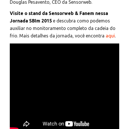
Douglas Pesavento, CEO da Sensorweb.
Visite o stand da Sensorweb & Fanem nessa
Jornada SBIm 2015
e descubra como podemos
auxiliar no monitoramento completo da cadeia do
frio. Mais detalhes da jornada, você encontra
aqui
.