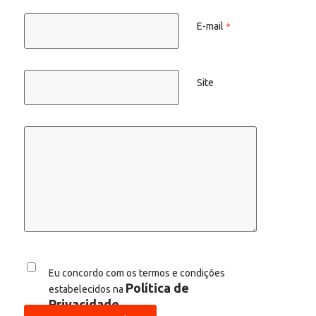
E-mail
*
Site
Eu concordo com os termos e condições
Política de
estabelecidos na
Privacidade