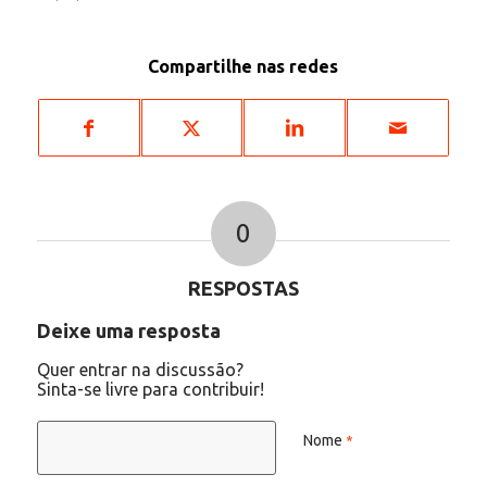
Compartilhe nas redes
0
RESPOSTAS
Deixe uma resposta
Quer entrar na discussão?
Sinta-se livre para contribuir!
Nome
*