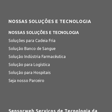
NOSSAS SOLUÇÕES E TECNOLOGIA
NOSSAS SOLUÇÕES E TECNOLOGIA
Soluções para Cadeia Fria
Solução Banco de Sangue
Solução Indústria Farmacêutica
Solução para Logística
Solução para Hospitais
Seja nosso Parceiro
Sensorweb Serviços de Tecnologia da