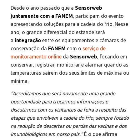
Desde o ano passado que a
Sensorweb
juntamente com a FANEM
, participam do evento
apresentando soluções para a cadeia do frio. Nesse
ano, o grande diferencial do estande será
a
integração
entre os equipamentos e câmaras de
conservação da
FANEM
com o
serviço de
monitoramento online
da
Sensorweb
, focando em
conservar, registrar, monitorar e alarmar quando as
temperaturas saírem dos seus limites de máxima ou
mínima.
“Acreditamos que será novamente uma grande
oportunidade para trocarmos informações e
discutirmos com os visitantes da feira a respeito das
etapas que envolvem a cadeia do frio, sempre focado
na redução de descartes ou perdas das vacinas e dos
imunobiológicos em nosso país.”
É o que afirma