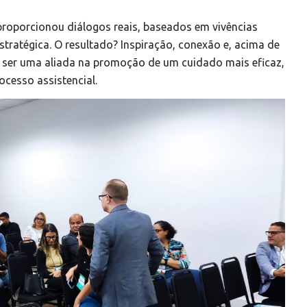
proporcionou diálogos reais, baseados em vivências
stratégica. O resultado? Inspiração, conexão e, acima de
e) ser uma aliada na promoção de um cuidado mais eficaz,
cesso assistencial.