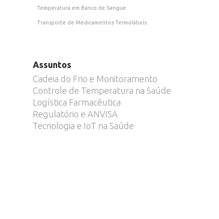
Temperatura em Banco de Sangue
Transporte de Medicamentos Termolábeis
Assuntos
Cadeia do Frio e Monitoramento
Controle de Temperatura na Saúde
Logística Farmacêutica
Regulatório e ANVISA
Tecnologia e IoT na Saúde