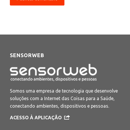
SENSORWEB
Somos uma empresa de tecnologia que desenvolve
soluções com a Internet das Coisas para a Saúde,
conectando ambientes, dispositivos e pessoas.
ACESSO À APLICAÇÃO