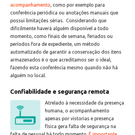
acompanhamento
, como por exemplo para
conferência periódica ou anotações manuais que
possui limitações sérias. Considerando que
dificilmente haverá alguém disponível a todo
momento, como finais de semana, feriados ou
períodos fora de expediente, um método
automatizado de garantir a conservação dos itens
armazenados é o que acreditamos ser o ideal,
fazendo esta conferência mesmo quando não há
alguém no local.
Confiabilidade e segurança remota
Atrelado à necessidade da presença
humana, o acompanhamento
apenas por vistorias e presença
física gera falta de segurança na
falta de pessoal há todo momento.
É importante