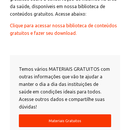
da saúde, disponíveis em nossa biblioteca de
conteúdos gratuitos. Acesse abaixo:
Clique para acessar nossa biblioteca de conteúdos
gratuitos e fazer seu download.
Temos vários MATERIAIS GRATUITOS com
outras informações que vão te ajudar a
manter o dia a dia das instituições de
saúde em condições ideais para todos.
Acesse outros dados e compartilhe suas
dúvidas!
Materiais Gratuitos