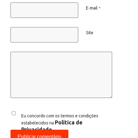
E-mail
*
Site
Eu concordo com os termos e condições
Política de
estabelecidos na
Privacidade