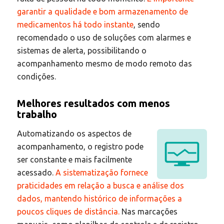
garantir a qualidade e bom armazenamento de
medicamentos há todo instante
, sendo
recomendado o uso de soluções com alarmes e
sistemas de alerta, possibilitando o
acompanhamento mesmo de modo remoto das
condições.
Melhores resultados com menos
trabalho
Automatizando os aspectos de
acompanhamento, o registro pode
ser constante e mais facilmente
acessado.
A sistematização fornece
praticidades em relação a busca e análise dos
dados, mantendo histórico de informações a
poucos cliques de distância.
Nas marcações