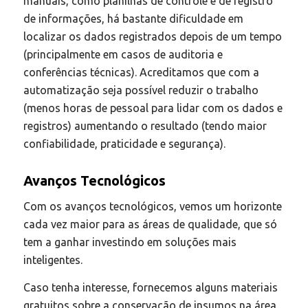
manuais, como planilhas de controle e de registro
de informações, há bastante dificuldade em
localizar os dados registrados depois de um tempo
(principalmente em casos de auditoria e
conferências técnicas). Acreditamos que com a
automatização seja possível reduzir o trabalho
(menos horas de pessoal para lidar com os dados e
registros) aumentando o resultado (tendo maior
confiabilidade, praticidade e segurança).
Avanços Tecnológicos
Com os avanços tecnológicos, vemos um horizonte
cada vez maior para as áreas de qualidade, que só
tem a ganhar investindo em soluções mais
inteligentes.
Caso tenha interesse, fornecemos alguns materiais
gratuitos sobre a conservação de insumos na área