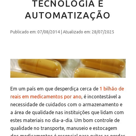
TECNOLOGIA E
AUTOMATIZAÇÃO
Publicado em: 07/08/2014
| Atualizado em: 28/07/2025
Em um país em que desperdiça cerca de
1 bilhão de
reais em medicamentos por ano
, é incontestável a
necessidade de cuidados com o armazenamento e
a área de qualidade nas instituições que lidam com
estes materiais no dia-a-dia. Um bom controle de
qualidade no transporte, manuseio e estocagem