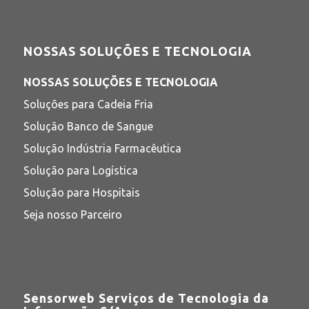
NOSSAS SOLUÇÕES E TECNOLOGIA
NOSSAS SOLUÇÕES E TECNOLOGIA
Soluções para Cadeia Fria
Solução Banco de Sangue
Solução Indústria Farmacêutica
Solução para Logística
Solução para Hospitais
Seja nosso Parceiro
Sensorweb Serviços de Tecnologia da