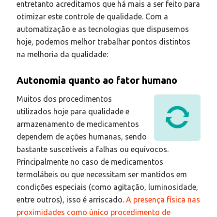
entretanto acreditamos que há mais a ser feito para
otimizar este controle de qualidade. Com a
automatização e as tecnologias que dispusemos
hoje, podemos melhor trabalhar pontos distintos
na melhoria da qualidade:
Autonomia quanto ao fator humano
Muitos dos procedimentos
utilizados hoje para qualidade e
armazenamento de medicamentos
dependem de ações humanas, sendo
bastante suscetíveis a falhas ou equívocos.
Principalmente no caso de medicamentos
termolábeis ou que necessitam ser mantidos em
condições especiais (como agitação, luminosidade,
entre outros), isso é arriscado.
A presença física nas
proximidades como único procedimento de