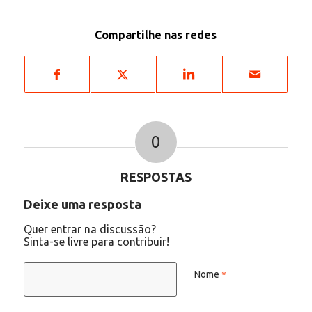
Compartilhe nas redes
0
RESPOSTAS
Deixe uma resposta
Quer entrar na discussão?
Sinta-se livre para contribuir!
Nome
*