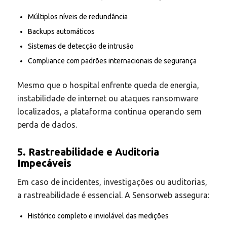
Múltiplos níveis de redundância
Backups automáticos
Sistemas de detecção de intrusão
Compliance com padrões internacionais de segurança
Mesmo que o hospital enfrente queda de energia,
instabilidade de internet ou ataques ransomware
localizados, a plataforma continua operando sem
perda de dados.
5. Rastreabilidade e Auditoria
Impecáveis
Em caso de incidentes, investigações ou auditorias,
a rastreabilidade é essencial. A Sensorweb assegura:
Histórico completo e inviolável das medições