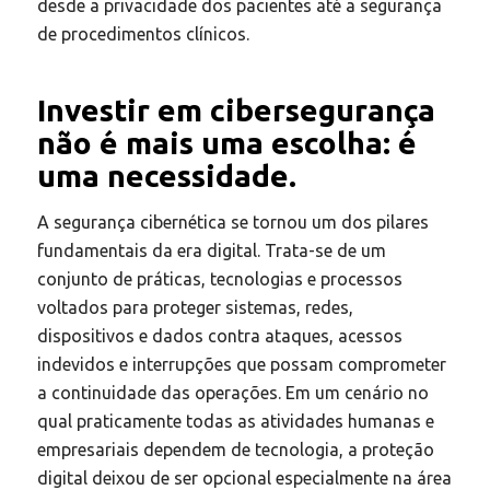
desde a privacidade dos pacientes até a segurança
de procedimentos clínicos.
Investir em cibersegurança
não é mais uma escolha: é
uma necessidade.
A segurança cibernética se tornou um dos pilares
fundamentais da era digital. Trata-se de um
conjunto de práticas, tecnologias e processos
voltados para proteger sistemas, redes,
dispositivos e dados contra ataques, acessos
indevidos e interrupções que possam comprometer
a continuidade das operações. Em um cenário no
qual praticamente todas as atividades humanas e
empresariais dependem de tecnologia, a proteção
digital deixou de ser opcional especialmente na área