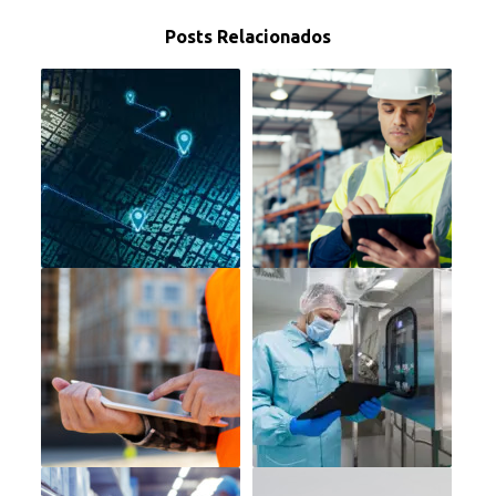
Posts Relacionados