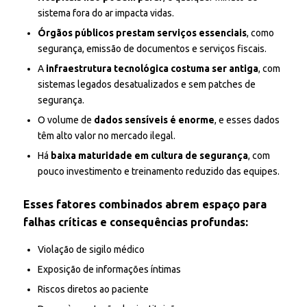
sistema fora do ar impacta vidas.
Órgãos públicos prestam serviços essenciais
, como
segurança, emissão de documentos e serviços fiscais.
A
infraestrutura tecnológica costuma ser antiga
, com
sistemas legados desatualizados e sem patches de
segurança.
O volume de
dados sensíveis é enorme
, e esses dados
têm alto valor no mercado ilegal.
Há
baixa maturidade em cultura de segurança
, com
pouco investimento e treinamento reduzido das equipes.
Esses fatores combinados abrem espaço para
falhas críticas e consequências profundas:
Violação de sigilo médico
Exposição de informações íntimas
Riscos diretos ao paciente