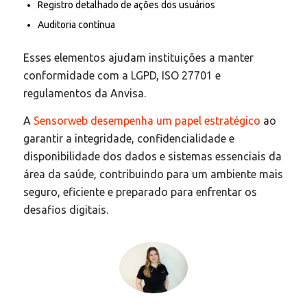
Registro detalhado de ações dos usuários
Auditoria contínua
Esses elementos ajudam instituições a manter
conformidade com a LGPD, ISO 27701 e
regulamentos da Anvisa.
A
Sensorweb desempenha um papel estratégico
ao
garantir a integridade, confidencialidade e
disponibilidade dos dados e sistemas essenciais da
área da saúde, contribuindo para um ambiente mais
seguro, eficiente e preparado para enfrentar os
desafios digitais.