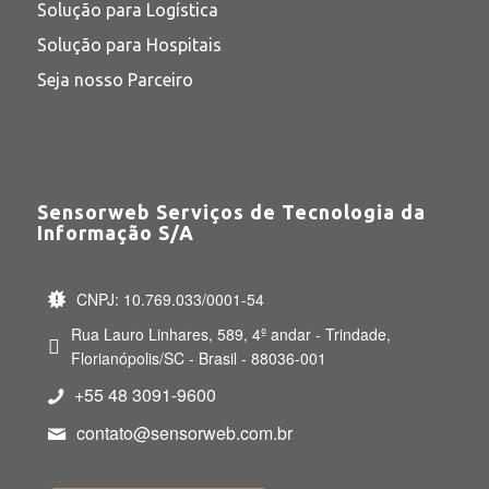
Solução para Logística
Solução para Hospitais
Seja nosso Parceiro
Sensorweb Serviços de Tecnologia da
Informação S/A
CNPJ: 10.769.033/0001-54
Rua Lauro Linhares, 589, 4º andar - Trindade,
Florianópolis/SC - Brasil - 88036-001
+55 48 3091-9600
contato@sensorweb.com.br