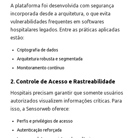
A plataforma foi desenvolvida com segurança
incorporada desde a arquitetura, o que evita
vulnerabilidades frequentes em softwares
hospitalares legados. Entre as práticas aplicadas
estão:
Criptografia de dados
Arquitetura robusta e segmentada
Monitoramento contínuo
2. Controle de Acesso e Rastreabilidade
Hospitais precisam garantir que somente usuários
autorizados visualizem informações críticas. Para
isso, a Sensorweb oferece:
Perfis e privilégios de acesso
Autenticação reforçada