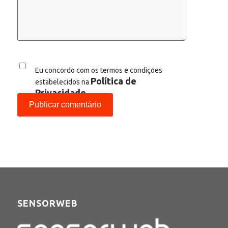
Eu concordo com os termos e condições
Política de
estabelecidos na
Privacidade
SENSORWEB