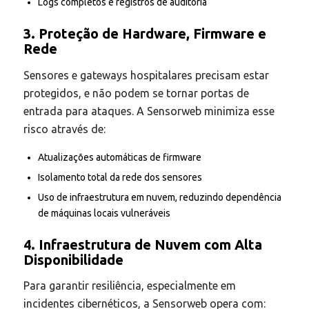
Logs completos e registros de auditoria
3. Proteção de Hardware, Firmware e
Rede
Sensores e gateways hospitalares precisam estar
protegidos, e não podem se tornar portas de
entrada para ataques. A Sensorweb minimiza esse
risco através de:
Atualizações automáticas de firmware
Isolamento total da rede dos sensores
Uso de infraestrutura em nuvem, reduzindo dependência
de máquinas locais vulneráveis
4. Infraestrutura de Nuvem com Alta
Disponibilidade
Para garantir resiliência, especialmente em
incidentes cibernéticos, a Sensorweb opera com: