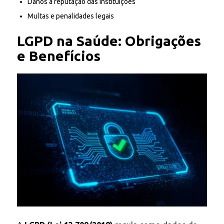
Danos à reputação das instituições
Multas e penalidades legais
LGPD na Saúde: Obrigações
e Benefícios