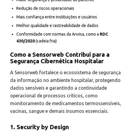
Redução de riscos operacionais
Mais confiança entre instituições e usuários
Melhor qualidade e rastreabilidade de dados
Conformidade com normas da Anvisa, como a
RDC
430/2020
(cadeia fria)
Como a Sensorweb Contribui para a
Segurança Cibernética Hospitalar
A Sensorweb fortalece o ecossistema de segurança
da informação no ambiente hospitalar, protegendo
dados sensíveis e garantindo a continuidade
operacional de processos críticos, como
monitoramento de medicamentos termossensíveis,
vacinas, sangue e demais insumos essenciais.
1. Security by Design