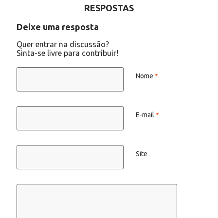
RESPOSTAS
Deixe uma resposta
Quer entrar na discussão?
Sinta-se livre para contribuir!
Nome
*
E-mail
*
Site