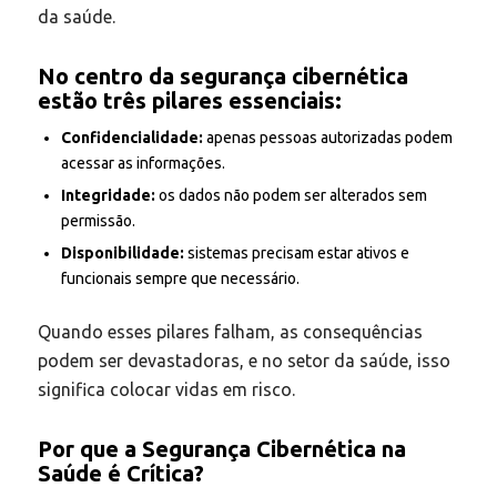
da saúde.
No centro da segurança cibernética
estão três pilares essenciais:
Confidencialidade:
apenas pessoas autorizadas podem
acessar as informações.
Integridade:
os dados não podem ser alterados sem
permissão.
Disponibilidade:
sistemas precisam estar ativos e
funcionais sempre que necessário.
Quando esses pilares falham, as consequências
podem ser devastadoras, e no setor da saúde, isso
significa colocar vidas em risco.
Por que a Segurança Cibernética na
Saúde é Crítica
?