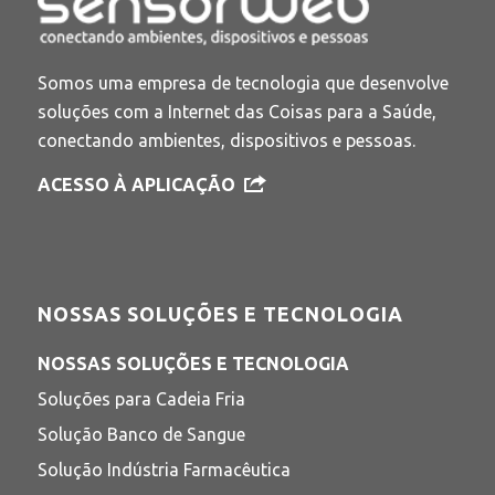
Somos uma empresa de tecnologia que desenvolve
soluções com a Internet das Coisas para a Saúde,
conectando ambientes, dispositivos e pessoas.
ACESSO À APLICAÇÃO
NOSSAS SOLUÇÕES E TECNOLOGIA
NOSSAS SOLUÇÕES E TECNOLOGIA
Soluções para Cadeia Fria
Solução Banco de Sangue
Solução Indústria Farmacêutica