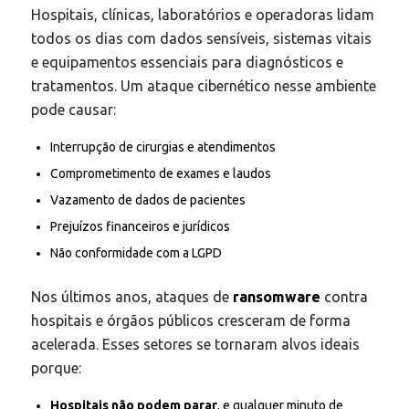
Hospitais, clínicas, laboratórios e operadoras lidam
todos os dias com dados sensíveis, sistemas vitais
e equipamentos essenciais para diagnósticos e
tratamentos. Um ataque cibernético nesse ambiente
pode causar:
Interrupção de cirurgias e atendimentos
Comprometimento de exames e laudos
Vazamento de dados de pacientes
Prejuízos financeiros e jurídicos
Não conformidade com a LGPD
Nos últimos anos, ataques de
ransomware
contra
hospitais e órgãos públicos cresceram de forma
acelerada. Esses setores se tornaram alvos ideais
porque:
Hospitais não podem parar
, e qualquer minuto de