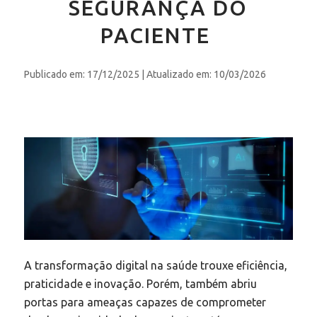
SEGURANÇA DO
PACIENTE
Publicado em: 17/12/2025
| Atualizado em: 10/03/2026
A transformação digital na saúde trouxe eficiência,
praticidade e inovação. Porém, também abriu
portas para ameaças capazes de comprometer