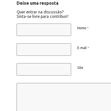
Deixe uma resposta
Quer entrar na discussão?
Sinta-se livre para contribuir!
Nome
*
E-mail
*
Site