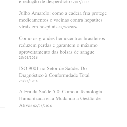
e redução de desperdício
17/07/2026
Julho Amarelo: como a cadeia fria protege
medicamentos e vacinas contra hepatites
virais em hospitais
08/07/2026
Como os grandes hemocentros brasileiros
reduzem perdas e garantem o máximo
aproveitamento das bolsas de sangue
25/06/2026
ISO 9001 no Setor de Saúde: Do
Diagnóstico à Conformidade Total
23/06/2026
A Era da Saúde 5.0: Como a Tecnologia
Humanizada está Mudando a Gestão de
Ativos
02/06/2026