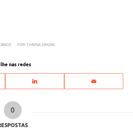
ÁRIOS
POR
THAYNA SIMONI
lhe nas redes
0
RESPOSTAS