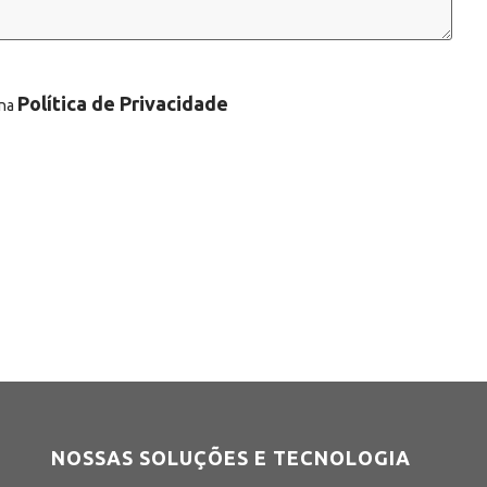
Política de Privacidade
 na
NOSSAS SOLUÇÕES E TECNOLOGIA