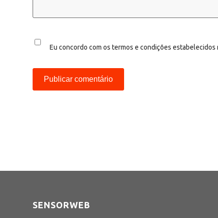
Eu concordo com os termos e condições estabelecidos
SENSORWEB