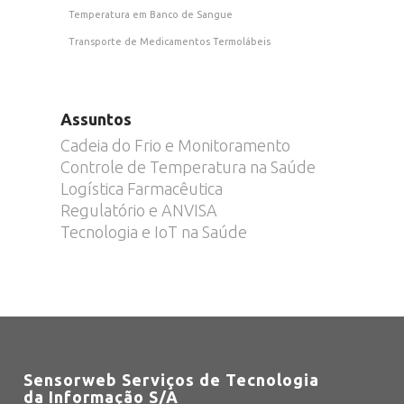
Temperatura em Banco de Sangue
Transporte de Medicamentos Termolábeis
Assuntos
Cadeia do Frio e Monitoramento
Controle de Temperatura na Saúde
Logística Farmacêutica
Regulatório e ANVISA
Tecnologia e IoT na Saúde
Sensorweb Serviços de Tecnologia
da Informação S/A