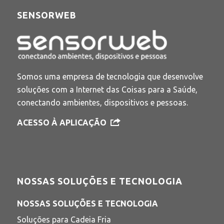
SENSORWEB
Somos uma empresa de tecnologia que desenvolve
soluções com a Internet das Coisas para a Saúde,
conectando ambientes, dispositivos e pessoas.
ACESSO À APLICAÇÃO
NOSSAS SOLUÇÕES E TECNOLOGIA
NOSSAS SOLUÇÕES E TECNOLOGIA
Soluções para Cadeia Fria