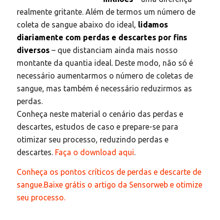
realmente gritante. Além de termos um número de
coleta de sangue abaixo do ideal,
lidamos
diariamente com perdas e descartes por fins
diversos
– que distanciam ainda mais nosso
montante da quantia ideal. Deste modo, não só é
necessário aumentarmos o número de coletas de
sangue, mas também é necessário reduzirmos as
perdas.
Conheça neste material o cenário das perdas e
descartes, estudos de caso e prepare-se para
otimizar seu processo, reduzindo perdas e
descartes.
Faça o download aqui
.
Conheça os pontos críticos de perdas e descarte de
sangue.
Baixe grátis o artigo da Sensorweb e otimize
seu processo.