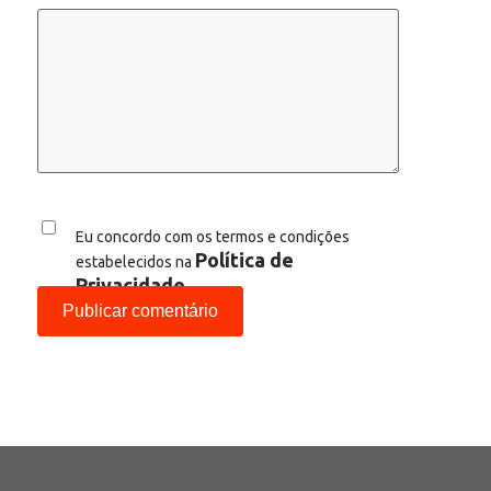
Eu concordo com os termos e condições
Política de
estabelecidos na
Privacidade