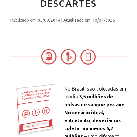
DESCARTES
Publicado em: 05/09/2014
| Atualizado em: 10/07/2025
No Brasil, são coletadas em
média
3,5 milhões de
bolsas de sangue por ano.
No cenário ideal,
entretanto, deveríamos
coletar ao menos 5,7
milhões
– uma diferença