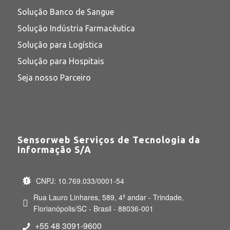
Solução Banco de Sangue
Solução Indústria Farmacêutica
Solução para Logística
Solução para Hospitais
Seja nosso Parceiro
Sensorweb Serviços de Tecnologia da
Informação S/A
CNPJ: 10.769.033/0001-54
Rua Lauro Linhares, 589, 4º andar - Trindade,
Florianópolis/SC - Brasil - 88036-001
+55 48 3091-9600