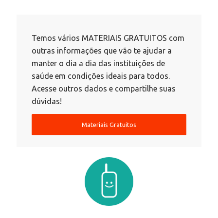
Temos vários MATERIAIS GRATUITOS com
outras informações que vão te ajudar a
manter o dia a dia das instituições de
saúde em condições ideais para todos.
Acesse outros dados e compartilhe suas
dúvidas!
Materiais Gratuitos