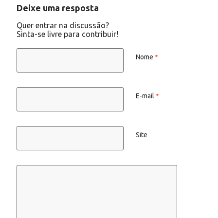
Deixe uma resposta
Quer entrar na discussão?
Sinta-se livre para contribuir!
Nome
*
E-mail
*
Site