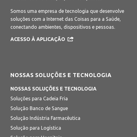
Somos uma empresa de tecnologia que desenvolve
soluções com a Internet das Coisas para a Saúde,
conectando ambientes, dispositivos e pessoas.
ACESSO À APLICAÇÃO
NOSSAS SOLUÇÕES E TECNOLOGIA
NOSSAS SOLUÇÕES E TECNOLOGIA
Soluções para Cadeia Fria
Solução Banco de Sangue
Solução Indústria Farmacêutica
Solução para Logística