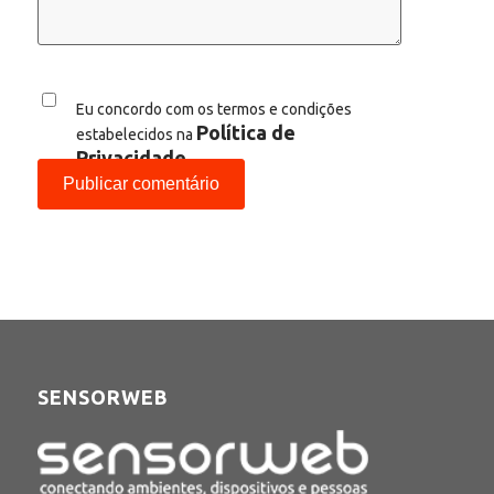
Eu concordo com os termos e condições
Política de
estabelecidos na
Privacidade
SENSORWEB