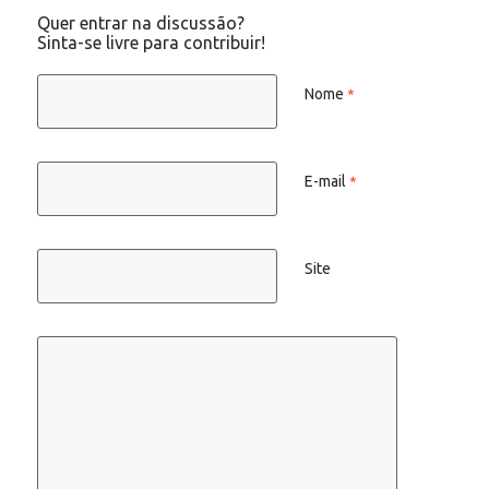
Quer entrar na discussão?
Sinta-se livre para contribuir!
Nome
*
E-mail
*
Site