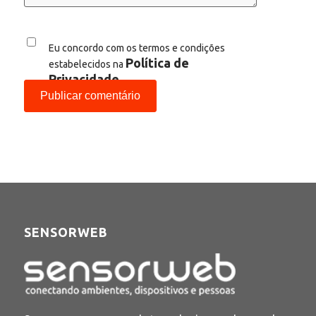
Eu concordo com os termos e condições
Política de
estabelecidos na
Privacidade
SENSORWEB