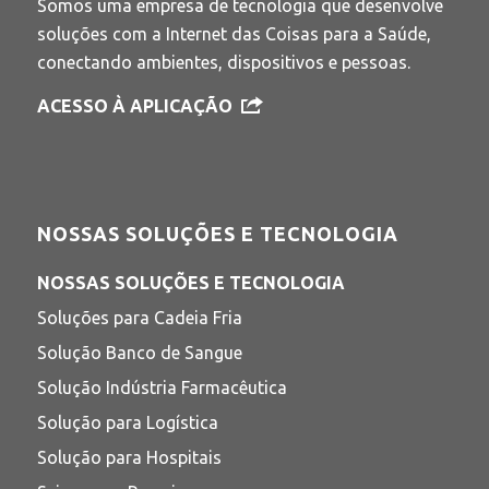
Somos uma empresa de tecnologia que desenvolve
soluções com a Internet das Coisas para a Saúde,
conectando ambientes, dispositivos e pessoas.
ACESSO À APLICAÇÃO
NOSSAS SOLUÇÕES E TECNOLOGIA
NOSSAS SOLUÇÕES E TECNOLOGIA
Soluções para Cadeia Fria
Solução Banco de Sangue
Solução Indústria Farmacêutica
Solução para Logística
Solução para Hospitais