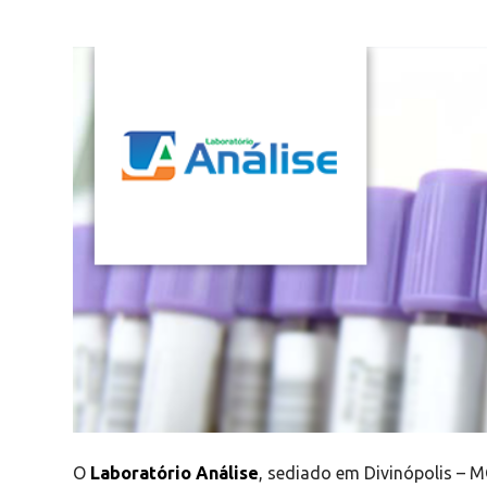
O
Laboratório Análise
, sediado em Divinópolis – M