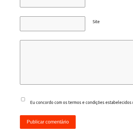
Site
Eu concordo com os termos e condições estabelecidos