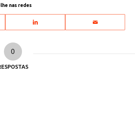
lhe nas redes
0
RESPOSTAS