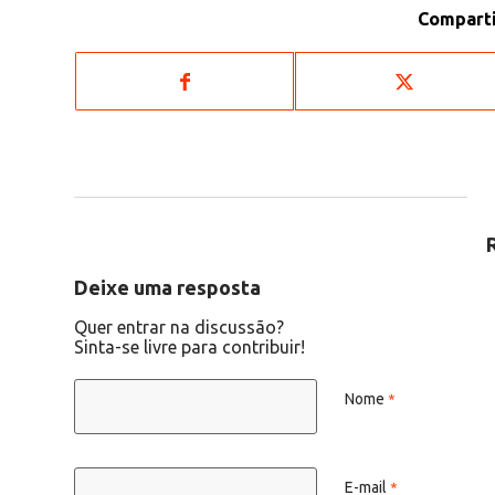
Comparti
Deixe uma resposta
Quer entrar na discussão?
Sinta-se livre para contribuir!
Nome
*
E-mail
*