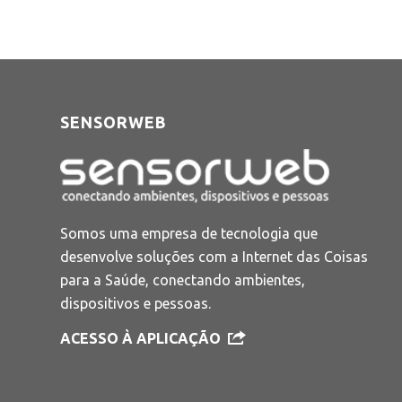
SENSORWEB
Somos uma empresa de tecnologia que
desenvolve soluções com a Internet das Coisas
para a Saúde, conectando ambientes,
dispositivos e pessoas.
ACESSO À APLICAÇÃO