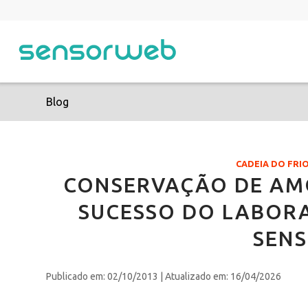
Blog
CADEIA DO FR
CONSERVAÇÃO DE AMO
SUCESSO DO LABORA
SEN
Publicado em: 02/10/2013
| Atualizado em: 16/04/2026