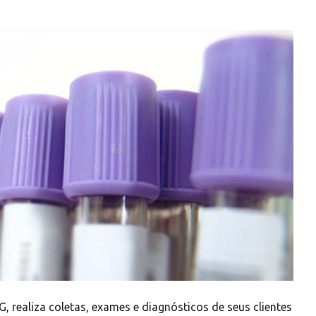
G, realiza coletas, exames e diagnósticos de seus clientes