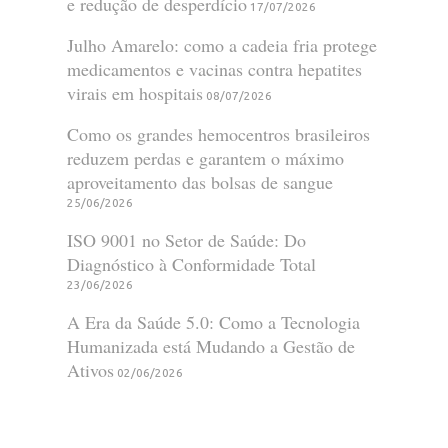
e redução de desperdício
17/07/2026
Julho Amarelo: como a cadeia fria protege
medicamentos e vacinas contra hepatites
virais em hospitais
08/07/2026
Como os grandes hemocentros brasileiros
reduzem perdas e garantem o máximo
aproveitamento das bolsas de sangue
25/06/2026
ISO 9001 no Setor de Saúde: Do
Diagnóstico à Conformidade Total
23/06/2026
A Era da Saúde 5.0: Como a Tecnologia
Humanizada está Mudando a Gestão de
Ativos
02/06/2026