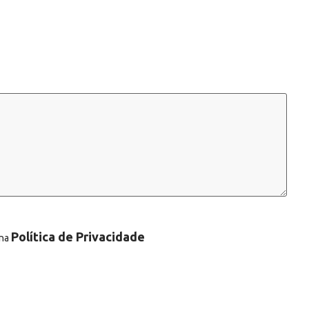
Política de Privacidade
 na