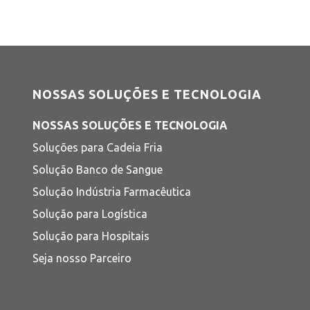
NOSSAS SOLUÇÕES E TECNOLOGIA
NOSSAS SOLUÇÕES E TECNOLOGIA
Soluções para Cadeia Fria
Solução Banco de Sangue
Solução Indústria Farmacêutica
Solução para Logística
Solução para Hospitais
Seja nosso Parceiro