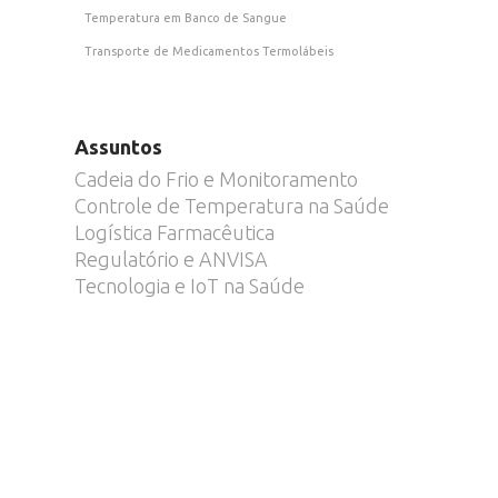
Temperatura em Banco de Sangue
Transporte de Medicamentos Termolábeis
Assuntos
Cadeia do Frio e Monitoramento
Controle de Temperatura na Saúde
Logística Farmacêutica
Regulatório e ANVISA
Tecnologia e IoT na Saúde