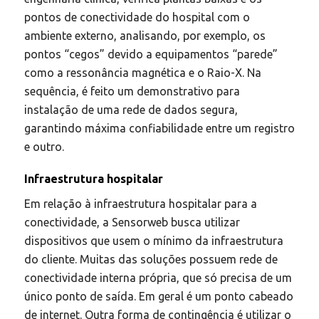
pontos de conectividade do hospital com o
ambiente externo, analisando, por exemplo, os
pontos “cegos” devido a equipamentos “parede”
como a ressonância magnética e o Raio-X. Na
sequência, é feito um demonstrativo para
instalação de uma rede de dados segura,
garantindo máxima confiabilidade entre um registro
e outro.
Infraestrutura hospitalar
Em relação à infraestrutura hospitalar para a
conectividade, a Sensorweb busca utilizar
dispositivos que usem o mínimo da infraestrutura
do cliente. Muitas das soluções possuem rede de
conectividade interna própria, que só precisa de um
único ponto de saída. Em geral é um ponto cabeado
de internet. Outra forma de contingência é utilizar o