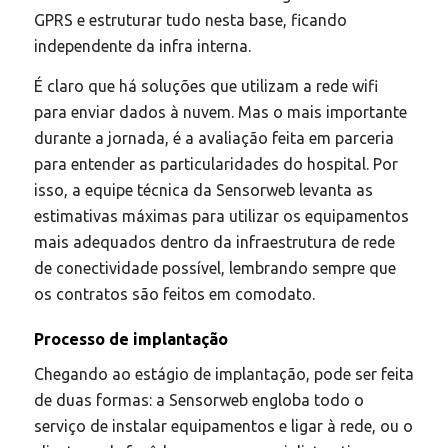
GPRS e estruturar tudo nesta base, ficando
independente da infra interna.
É claro que há soluções que utilizam a rede wifi
para enviar dados à nuvem. Mas o mais importante
durante a jornada, é a avaliação feita em parceria
para entender as particularidades do hospital. Por
isso, a equipe técnica da Sensorweb levanta as
estimativas máximas para utilizar os equipamentos
mais adequados dentro da infraestrutura de rede
de conectividade possível, lembrando sempre que
os contratos são feitos em comodato.
Processo de implantação
Chegando ao estágio de implantação, pode ser feita
de duas formas: a Sensorweb engloba todo o
serviço de instalar equipamentos e ligar à rede, ou o