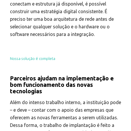
conectam e estrutura já disponível, é possível
construir uma estratégia digital consistente. É
preciso ter uma boa arquitetura de rede antes de
selecionar qualquer solução e o hardware ou o
software necessários para a integração.
Nossa solução é
completa
Parceiros ajudam na implementação e
bom funcionamento das novas
tecnologias
Além do intenso trabalho interno, a instituição pode
– e deve – contar com o apoio das empresas que
oferecem as novas ferramentas a serem utilizadas.
Dessa forma, o trabalho de implantação é feito a