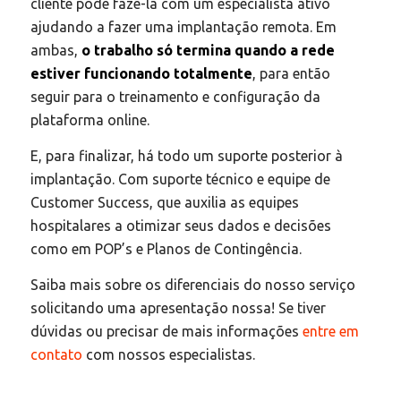
cliente pode fazê-la com um especialista ativo
ajudando a fazer uma implantação remota. Em
ambas,
o trabalho só termina quando a rede
estiver funcionando totalmente
, para então
seguir para o treinamento e configuração da
plataforma online.
E, para finalizar, há todo um suporte posterior à
implantação. Com suporte técnico e equipe de
Customer Success, que auxilia as equipes
hospitalares a otimizar seus dados e decisões
como em POP’s e Planos de Contingência.
Saiba mais sobre os diferenciais do nosso serviço
solicitando uma apresentação nossa! Se tiver
dúvidas ou precisar de mais informações
entre em
contato
com nossos especialistas.