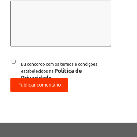
Eu concordo com os termos e condições
Política de
estabelecidos na
Privacidade