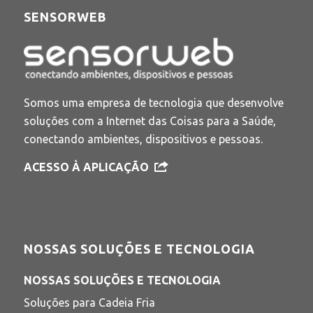
SENSORWEB
Somos uma empresa de tecnologia que desenvolve
soluções com a Internet das Coisas para a Saúde,
conectando ambientes, dispositivos e pessoas.
ACESSO À APLICAÇÃO
NOSSAS SOLUÇÕES E TECNOLOGIA
NOSSAS SOLUÇÕES E TECNOLOGIA
Soluções para Cadeia Fria