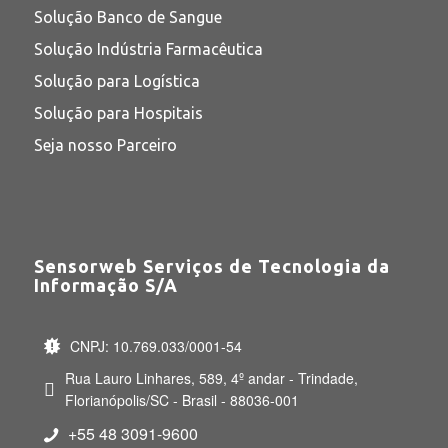
Solução Banco de Sangue
Solução Indústria Farmacêutica
Solução para Logística
Solução para Hospitais
Seja nosso Parceiro
Sensorweb Serviços de Tecnologia da
Informação S/A
CNPJ: 10.769.033/0001-54
Rua Lauro Linhares, 589, 4º andar - Trindade,
Florianópolis/SC - Brasil - 88036-001
+55 48 3091-9600