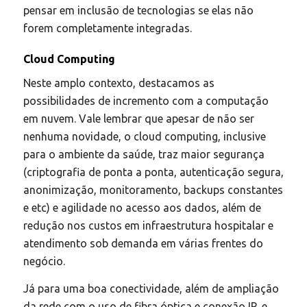
pensar em inclusão de tecnologias se elas não
forem completamente integradas.
Cloud Computing
Neste amplo contexto, destacamos as
possibilidades de incremento com a computação
em nuvem. Vale lembrar que apesar de não ser
nenhuma novidade, o cloud computing, inclusive
para o ambiente da saúde, traz maior segurança
(criptografia de ponta a ponta, autenticação segura,
anonimização, monitoramento, backups constantes
e etc) e agilidade no acesso aos dados, além de
redução nos custos em infraestrutura hospitalar e
atendimento sob demanda em várias frentes do
negócio.
Já para uma boa conectividade, além de ampliação
da rede com o uso de fibra óptica e conexão IP, e