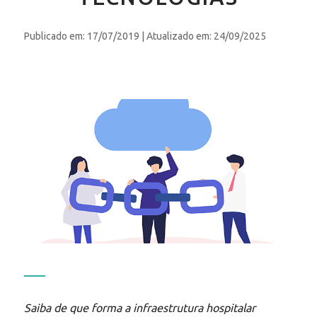
Publicado em: 17/07/2019
| Atualizado em: 24/09/2025
Saiba de que forma a infraestrutura hospitalar