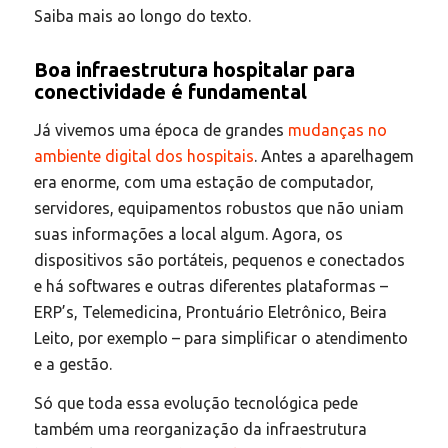
Saiba mais ao longo do texto.
Boa infraestrutura hospitalar para
conectividade é fundamental
Já vivemos uma época de grandes
mudanças no
ambiente digital dos hospitais
. Antes a aparelhagem
era enorme, com uma estação de computador,
servidores, equipamentos robustos que não uniam
suas informações a local algum. Agora, os
dispositivos são portáteis, pequenos e conectados
e há softwares e outras diferentes plataformas –
ERP’s, Telemedicina, Prontuário Eletrônico, Beira
Leito, por exemplo – para simplificar o atendimento
e a gestão.
Só que toda essa evolução tecnológica pede
também uma reorganização da infraestrutura