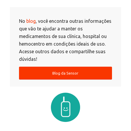
No
blog
, você encontra outras informações
que vão te ajudar a manter os
medicamentos de sua clínica, hospital ou
hemocentro em condições ideais de uso.
Acesse outros dados e compartilhe suas
dúvidas!
Blog da Sensor