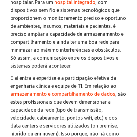
hospitalar. Para um
hospital integrado
, com
dispositivos sem fio e sistemas tecnológicos que
proporcionem o monitoramento preciso e oportuno
de ambientes, insumos, materiais e pacientes, é
preciso ampliar a capacidade de armazenamento e
compartilhamento e ainda ter uma boa rede para
minimizar ao máximo interferências e obstáculos.
Só assim, a comunicação entre os dispositivos e
sistemas poderá acontecer.
E aí entra a expertise e a participação efetiva da
engenharia clínica e equipe de TI. Em relação ao
armazenamento e compartilhamento de dados
, são
estes profissionais que devem dimensionar a
capacidade da rede (tipo de transmissão,
velocidade, cabeamento, pontos wifi, etc.) e dos
data centers e servidores utilizados (on premise,
híbrido ou em nuvem). Isso porque, não há como