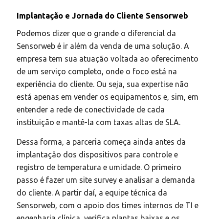
Implantação e Jornada do Cliente Sensorweb
Podemos dizer que o grande o diferencial da
Sensorweb é ir além da venda de uma solução. A
empresa tem sua atuação voltada ao oferecimento
de um serviço completo, onde o foco está na
experiência do cliente. Ou seja, sua expertise não
está apenas em vender os equipamentos e, sim, em
entender a rede de conectividade de cada
instituição e mantê-la com taxas altas de SLA.
Dessa forma, a parceria começa ainda antes da
implantação dos dispositivos para controle e
registro de temperatura e umidade. O primeiro
passo é fazer um site survey e analisar a demanda
do cliente. A partir daí, a equipe técnica da
Sensorweb, com o apoio dos times internos de TI e
engenharia clínica, verifica plantas baixas e os