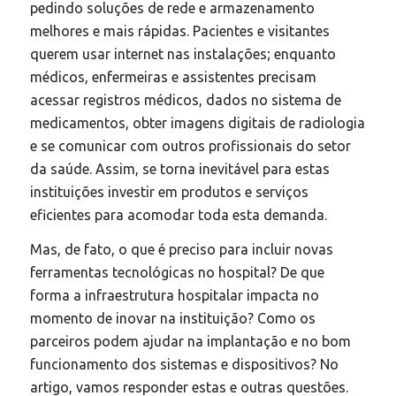
pedindo soluções de rede e armazenamento
melhores e mais rápidas. Pacientes e visitantes
querem usar internet nas instalações; enquanto
médicos, enfermeiras e assistentes precisam
acessar registros médicos, dados no sistema de
medicamentos, obter imagens digitais de radiologia
e se comunicar com outros profissionais do setor
da saúde. Assim, se torna inevitável para estas
instituições investir em produtos e serviços
eficientes para acomodar toda esta demanda.
Mas, de fato, o que é preciso para incluir novas
ferramentas tecnológicas no hospital? De que
forma a infraestrutura hospitalar impacta no
momento de inovar na instituição? Como os
parceiros podem ajudar na implantação e no bom
funcionamento dos sistemas e dispositivos? No
artigo, vamos responder estas e outras questões.