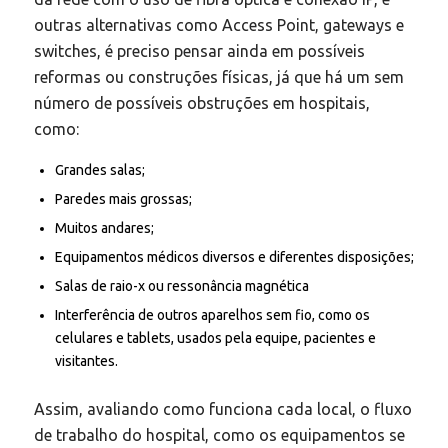
outras alternativas como Access Point, gateways e
switches, é preciso pensar ainda em possíveis
reformas ou construções físicas, já que há um sem
número de possíveis obstruções em hospitais,
como:
Grandes salas;
Paredes mais grossas;
Muitos andares;
Equipamentos médicos diversos e diferentes disposições;
Salas de raio-x ou ressonância magnética
Interferência de outros aparelhos sem fio, como os
celulares e tablets, usados pela equipe, pacientes e
visitantes.
Assim, avaliando como funciona cada local, o fluxo
de trabalho do hospital, como os equipamentos se