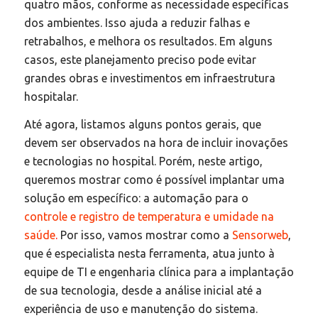
quatro mãos, conforme as necessidade específicas
dos ambientes. Isso ajuda a reduzir falhas e
retrabalhos, e melhora os resultados. Em alguns
casos, este planejamento preciso pode evitar
grandes obras e investimentos em infraestrutura
hospitalar.
Até agora, listamos alguns pontos gerais, que
devem ser observados na hora de incluir inovações
e tecnologias no hospital. Porém, neste artigo,
queremos mostrar como é possível implantar uma
solução em específico: a automação para o
controle e registro de temperatura e umidade na
saúde
.
Por isso, vamos mostrar como a
Sensorweb
,
que é especialista nesta ferramenta, atua junto à
equipe de TI e engenharia clínica para a implantação
de sua tecnologia, desde a análise inicial até a
experiência de uso e manutenção do sistema.