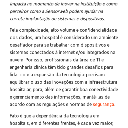
impacta no momento de inovar na instituição e como
parceiros como a Sensorweb podem ajudar na
correta implantação de sistemas e dispositivos.
Pela complexidade, alto volume e confidencialidade
dos dados, um hospital é considerado um ambiente
desafiador para se trabalhar com dispositivos e
sistemas conectados à internet e/ou integrados na
nuvem. Por isso, profissionais da área de TI e
engenharia clínica têm tido grandes desafios para
lidar com a expansão da tecnologia: precisam
equilibrar o uso das inovações com a infraestrutura
hospitalar, para, além de garantir boa conectividade
e gerenciamento das informações, mantê-las de
acordo com as regulações e normas de
segurança
.
Fato é que a dependência da tecnologia em
hospitais, em diferentes frentes, é cada vez maior,