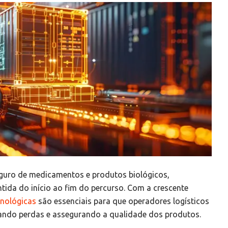
eguro de medicamentos e produtos biológicos,
tida do início ao fim do percurso. Com a crescente
cnológicas
são essenciais para que operadores logísticos
ando perdas e assegurando a qualidade dos produtos.