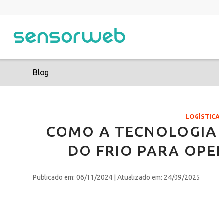
Blog
LOGÍSTIC
COMO A TECNOLOGIA
DO FRIO PARA OPE
Publicado em: 06/11/2024
| Atualizado em: 24/09/2025