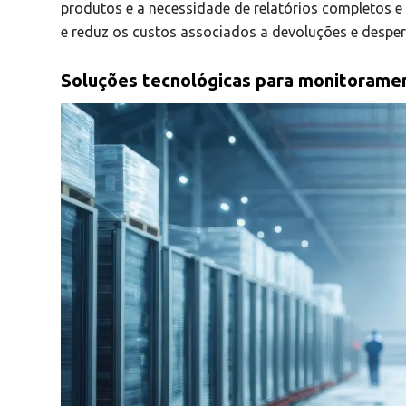
produtos e a necessidade de relatórios completos 
e reduz os custos associados a devoluções e desper
Soluções tecnológicas para monitorame