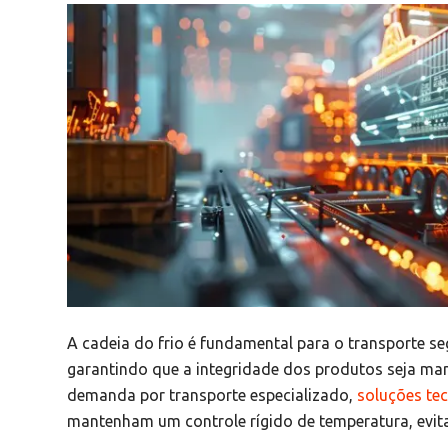
A cadeia do frio é fundamental para o transporte s
garantindo que a integridade dos produtos seja man
demanda por transporte especializado,
soluções te
mantenham um controle rígido de temperatura, evit