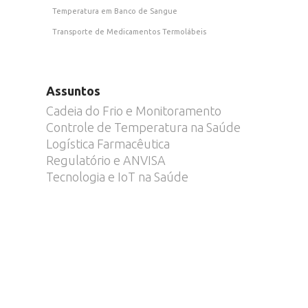
Temperatura em Banco de Sangue
Transporte de Medicamentos Termolábeis
Assuntos
Cadeia do Frio e Monitoramento
Controle de Temperatura na Saúde
Logística Farmacêutica
Regulatório e ANVISA
Tecnologia e IoT na Saúde