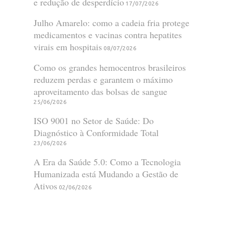
e redução de desperdício
17/07/2026
Julho Amarelo: como a cadeia fria protege
medicamentos e vacinas contra hepatites
virais em hospitais
08/07/2026
Como os grandes hemocentros brasileiros
reduzem perdas e garantem o máximo
aproveitamento das bolsas de sangue
25/06/2026
ISO 9001 no Setor de Saúde: Do
Diagnóstico à Conformidade Total
23/06/2026
A Era da Saúde 5.0: Como a Tecnologia
Humanizada está Mudando a Gestão de
Ativos
02/06/2026