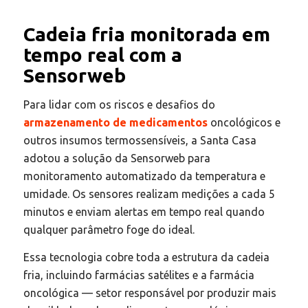
Cadeia fria monitorada em
tempo real com a
Sensorweb
Para lidar com os riscos e desafios do
armazenamento de medicamentos
oncológicos e
outros insumos termossensíveis, a Santa Casa
adotou a solução da Sensorweb para
monitoramento automatizado da temperatura e
umidade. Os sensores realizam medições a cada 5
minutos e enviam alertas em tempo real quando
qualquer parâmetro foge do ideal.
Essa tecnologia cobre toda a estrutura da cadeia
fria, incluindo farmácias satélites e a farmácia
oncológica — setor responsável por produzir mais