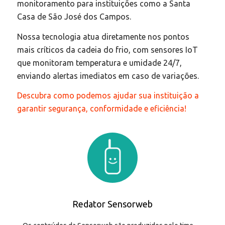
monitoramento para instituições como a Santa
Casa de São José dos Campos.
Nossa tecnologia atua diretamente nos pontos
mais críticos da cadeia do frio, com sensores IoT
que monitoram temperatura e umidade 24/7,
enviando alertas imediatos em caso de variações.
Descubra como podemos ajudar sua instituição a
garantir segurança, conformidade e eficiência!
Redator Sensorweb