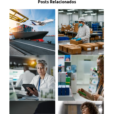
Posts Relacionados