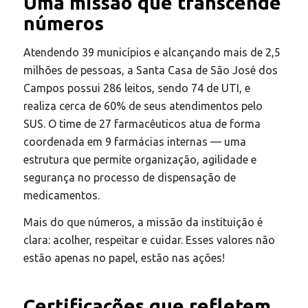
Uma missão que transcende
números
Atendendo 39 municípios e alcançando mais de 2,5
milhões de pessoas, a Santa Casa de São José dos
Campos possui 286 leitos, sendo 74 de UTI, e
realiza cerca de 60% de seus atendimentos pelo
SUS. O time de 27 farmacêuticos atua de forma
coordenada em 9 farmácias internas — uma
estrutura que permite organização, agilidade e
segurança no processo de dispensação de
medicamentos.
Mais do que números, a missão da instituição é
clara: acolher, respeitar e cuidar. Esses valores não
estão apenas no papel, estão nas ações!
Certificações que refletem