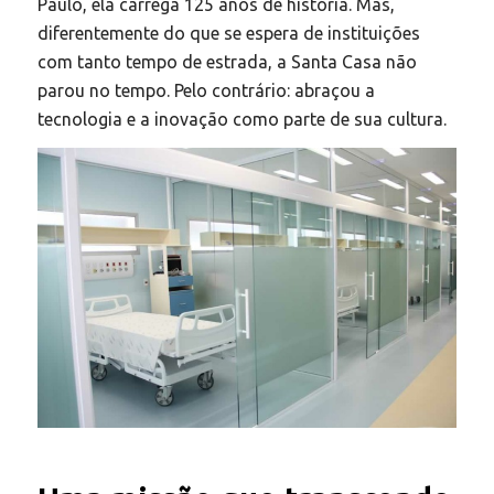
Paulo, ela carrega 125 anos de história. Mas,
diferentemente do que se espera de instituições
com tanto tempo de estrada, a Santa Casa não
parou no tempo. Pelo contrário: abraçou a
tecnologia e a inovação como parte de sua cultura.