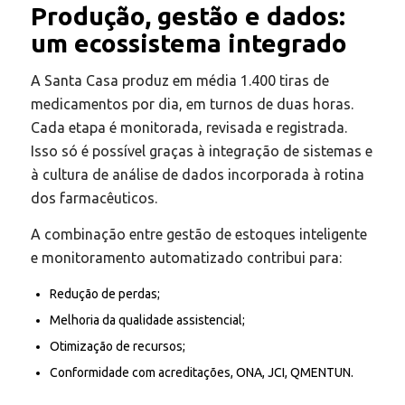
Produção, gestão e dados:
um ecossistema integrado
A Santa Casa produz em média 1.400 tiras de
medicamentos por dia, em turnos de duas horas.
Cada etapa é monitorada, revisada e registrada.
Isso só é possível graças à integração de sistemas e
à cultura de análise de dados incorporada à rotina
dos farmacêuticos.
A combinação entre gestão de estoques inteligente
e monitoramento automatizado contribui para:
Redução de perdas;
Melhoria da qualidade assistencial;
Otimização de recursos;
Conformidade com
acreditações, ONA, JCI, QMENTUN.