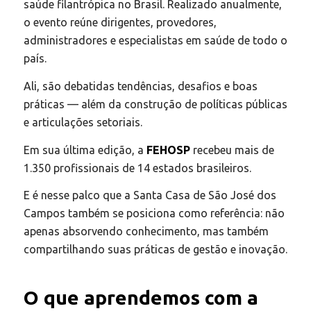
saúde filantrópica no Brasil. Realizado anualmente,
o evento reúne dirigentes, provedores,
administradores e especialistas em saúde de todo o
país.
Ali, são debatidas tendências, desafios e boas
práticas — além da construção de políticas públicas
e articulações setoriais.
Em sua última edição, a
FEHOSP
recebeu mais de
1.350 profissionais de 14 estados brasileiros.
E é nesse palco que a Santa Casa de São José dos
Campos também se posiciona como referência: não
apenas absorvendo conhecimento, mas também
compartilhando suas práticas de gestão e inovação.
O que aprendemos com a