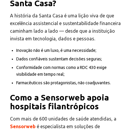
Santa Casa?
A história da Santa Casa é uma lição viva de que
excelência assistencial e sustentabilidade financeira
caminham lado a lado — desde que a instituição
invista em tecnologia, dados e pessoas.
Inovação não é um luxo, é uma necessidade;
Dados confiáveis sustentam decisões seguras;
Conformidade com normas como a RDC 430 exige
visibilidade em tempo real;
Farmacêuticos são protagonistas, não coadjuvantes.
Como a Sensorweb apoia
hospitais filantrópicos
Com mais de 600 unidades de saúde atendidas, a
Sensorweb
é especialista em soluções de