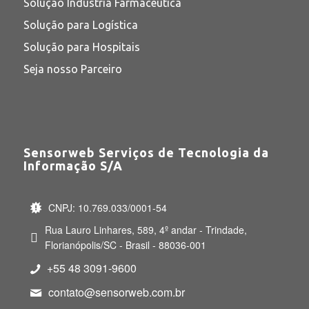
Solução Indústria Farmacêutica
Solução para Logística
Solução para Hospitais
Seja nosso Parceiro
Sensorweb Serviços de Tecnologia da
Informação S/A
CNPJ: 10.769.033/0001-54
Rua Lauro Linhares, 589, 4º andar - Trindade,
Florianópolis/SC - Brasil - 88036-001
+55 48 3091-9600
contato@sensorweb.com.br