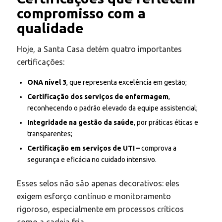
compromisso com a
qualidade
Hoje, a Santa Casa detém quatro importantes
certificações:
ONA nível 3
, que representa excelência em gestão;
Certificação dos serviços de enfermagem
,
reconhecendo o padrão elevado da equipe assistencial;
Integridade na gestão da saúde
, por práticas éticas e
transparentes;
Certificação em serviços de UTI –
comprova a
segurança e eficácia no cuidado intensivo.
Esses selos não são apenas decorativos: eles
exigem esforço contínuo e monitoramento
rigoroso, especialmente em processos críticos
como a cadeia fria.