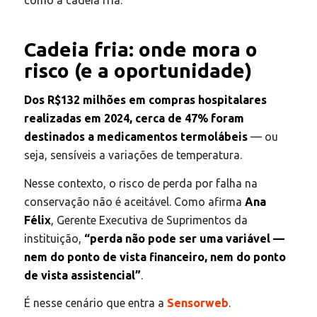
Cadeia fria: onde mora o
risco (e a oportunidade)
Dos R$132 milhões em compras hospitalares
realizadas em 2024, cerca de 47% foram
destinados a medicamentos termolábeis
— ou
seja, sensíveis a variações de temperatura.
Nesse contexto, o risco de perda por falha na
conservação não é aceitável. Como afirma
Ana
Félix
, Gerente Executiva de Suprimentos da
instituição,
“perda não pode ser uma variável —
nem do ponto de vista financeiro, nem do ponto
de vista assistencial”
.
É nesse cenário que entra a
Sensorweb
.