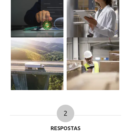
2
RESPOSTAS