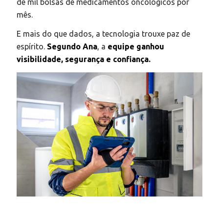
de mil bolsas de medicamentos oncológicos por
mês.
E mais do que dados, a tecnologia trouxe paz de
espírito.
Segundo Ana
, a
equipe ganhou
visibilidade, segurança e confiança.