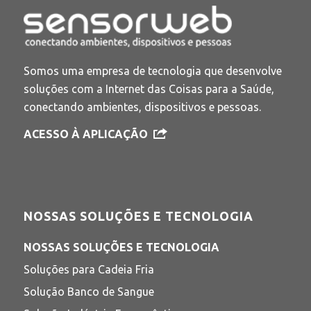
Somos uma empresa de tecnologia que desenvolve
soluções com a Internet das Coisas para a Saúde,
conectando ambientes, dispositivos e pessoas.
ACESSO À APLICAÇÃO
NOSSAS SOLUÇÕES E TECNOLOGIA
NOSSAS SOLUÇÕES E TECNOLOGIA
Soluções para Cadeia Fria
Solução Banco de Sangue