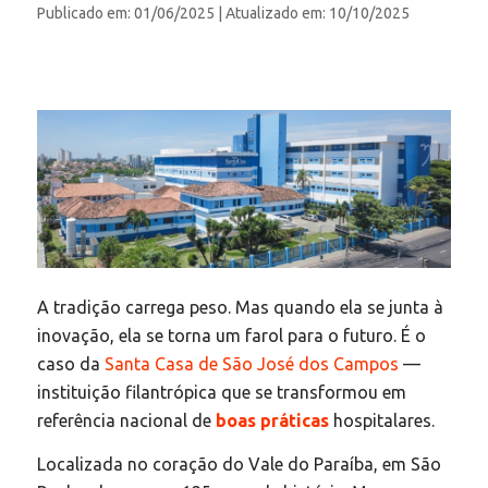
Publicado em: 01/06/2025
| Atualizado em: 10/10/2025
A tradição carrega peso. Mas quando ela se junta à
inovação, ela se torna um farol para o futuro. É o
caso da
Santa Casa de São José dos Campos
—
instituição filantrópica que se transformou em
referência nacional de
boas práticas
hospitalares.
Localizada no coração do Vale do Paraíba, em São