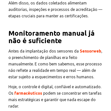
Além disso, os dados coletados alimentam
auditorias, inspeções e processos de acreditação —
etapas cruciais para manter as certificações.
Monitoramento manual já
não é suficiente
Antes da implantação dos sensores da
Sensorweb
,
o preenchimento de planilhas era feito
manualmente. E como bem sabemos, esse processo
não reflete a realidade em tempo real — além de
estar sujeito a esquecimentos e erros humanos.
Hoje, o controle é digital, confiável e automatizado.
Os
farmacêuticos
podem se concentrar em tarefas
mais estratégicas e garantir que nada escape do
radar.