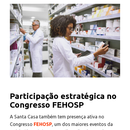
Participação estratégica no
Congresso FEHOSP
A Santa Casa também tem presença ativa no
Congresso
FEHOSP
, um dos maiores eventos da