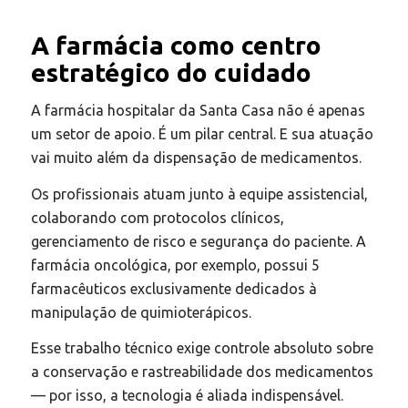
A farmácia como centro
estratégico do cuidado
A farmácia hospitalar da Santa Casa não é apenas
um setor de apoio. É um pilar central. E sua atuação
vai muito além da dispensação de medicamentos.
Os profissionais atuam junto à equipe assistencial,
colaborando com protocolos clínicos,
gerenciamento de risco e segurança do paciente. A
farmácia oncológica, por exemplo, possui 5
farmacêuticos exclusivamente dedicados à
manipulação de quimioterápicos.
Esse trabalho técnico exige controle absoluto sobre
a conservação e rastreabilidade dos medicamentos
— por isso, a tecnologia é aliada indispensável.