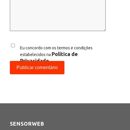
Eu concordo com os termos e condições
Política de
estabelecidos na
Privacidade
SENSORWEB