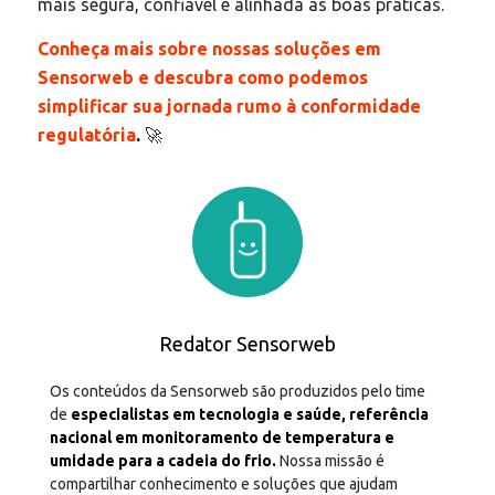
mais segura, confiável e alinhada às boas práticas.
Conheça mais sobre nossas soluções em
Sensorweb e descubra como podemos
simplificar sua jornada rumo à conformidade
regulatória
.
🚀
Redator Sensorweb
Os conteúdos da Sensorweb são produzidos pelo time
de
especialistas em tecnologia e saúde, referência
nacional em monitoramento de temperatura e
umidade para a cadeia do frio.
Nossa missão é
compartilhar conhecimento e soluções que ajudam