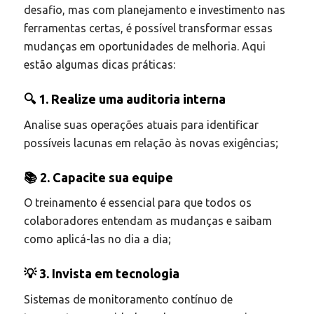
desafio, mas com planejamento e investimento nas
ferramentas certas, é possível transformar essas
mudanças em oportunidades de melhoria. Aqui
estão algumas dicas práticas:
🔍 1. Realize uma auditoria interna
Analise suas operações atuais para identificar
possíveis lacunas em relação às novas exigências;
📚 2. Capacite sua equipe
O treinamento é essencial para que todos os
colaboradores entendam as mudanças e saibam
como aplicá-las no dia a dia;
💡 3. Invista em tecnologia
Sistemas de monitoramento contínuo de