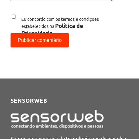
Eu concordo com os termos e condições
Política de
estabelecidos na
Privacidade
SENSORWEB
Somos uma empresa de tecnologia que desenvolve