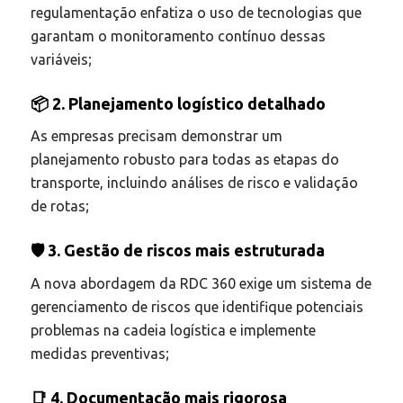
regulamentação enfatiza o uso de tecnologias que
garantam o monitoramento contínuo dessas
variáveis;
📦 2. Planejamento logístico detalhado
As empresas precisam demonstrar um
planejamento robusto para todas as etapas do
transporte, incluindo análises de risco e validação
de rotas;
🛡️ 3. Gestão de riscos mais estruturada
A nova abordagem da RDC 360 exige um sistema de
gerenciamento de riscos que identifique potenciais
problemas na cadeia logística e implemente
medidas preventivas;
📑 4. Documentação mais rigorosa