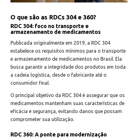
O que são as RDCs 304 e 360?
RDC 304: foco no transporte e
armazenamento de medicamentos
Publicada originalmente em 2019, a RDC 304
estabelece os requisitos mínimos para o transporte
e armazenamento de medicamentos no Brasil. Ela
busca garantir a integridade dos produtos em toda
a cadeia logística, desde o fabricante até o
consumidor final.
O principal objetivo da RDC 304 é assegurar que os
medicamentos mantenham suas características de
eficácia e segurança, evitando danos que possam
comprometer sua utilização.
RDC 360: A ponte para modernização