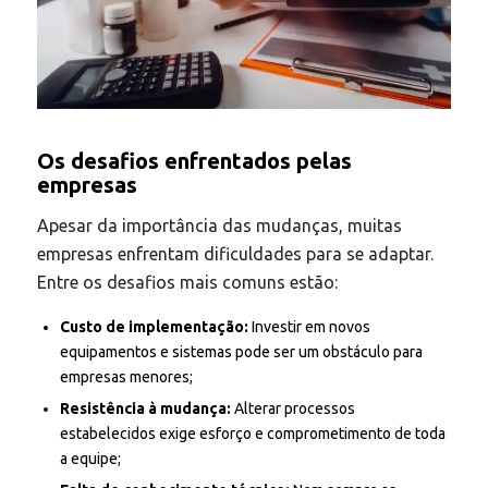
Os desafios enfrentados pelas
empresas
Apesar da importância das mudanças, muitas
empresas enfrentam dificuldades para se adaptar.
Entre os desafios mais comuns estão:
Custo de implementação:
Investir em novos
equipamentos e sistemas pode ser um obstáculo para
empresas menores;
Resistência à mudança:
Alterar processos
estabelecidos exige esforço e comprometimento de toda
a equipe;