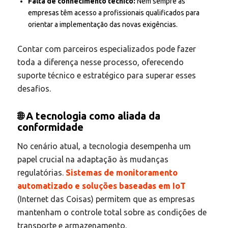
Falta de conhecimento técnico:
Nem sempre as
empresas têm acesso a profissionais qualificados para
orientar a implementação das novas exigências.
Contar com parceiros especializados pode fazer
toda a diferença nesse processo, oferecendo
suporte técnico e estratégico para superar esses
desafios.
🌐 A tecnologia como aliada da
conformidade
No cenário atual, a tecnologia desempenha um
papel crucial na adaptação às mudanças
regulatórias.
Sistemas de monitoramento
automatizado e soluções baseadas em IoT
(Internet das Coisas) permitem que as empresas
mantenham o controle total sobre as condições de
transporte e armazenamento.