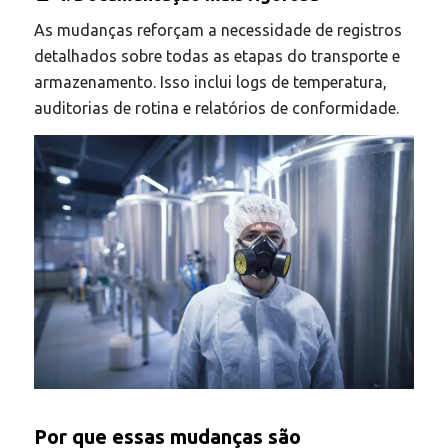
As mudanças reforçam a necessidade de registros
detalhados sobre todas as etapas do transporte e
armazenamento. Isso inclui logs de temperatura,
auditorias de rotina e relatórios de conformidade.
Por que essas mudanças são