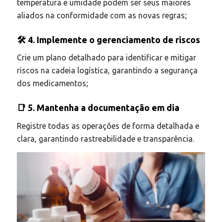
temperatura e umidade podem ser seus maiores
aliados na conformidade com as novas regras;
🛠️ 4. Implemente o gerenciamento de riscos
Crie um plano detalhado para identificar e mitigar
riscos na cadeia logística, garantindo a segurança
dos medicamentos;
📑 5. Mantenha a documentação em dia
Registre todas as operações de forma detalhada e
clara, garantindo rastreabilidade e transparência.