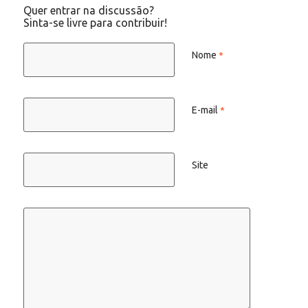
Quer entrar na discussão?
Sinta-se livre para contribuir!
Nome
*
E-mail
*
Site