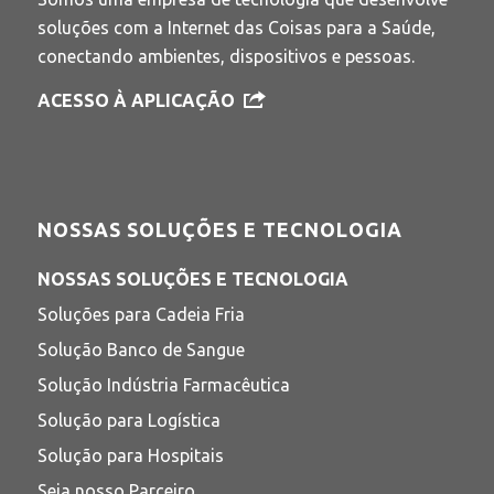
soluções com a Internet das Coisas para a Saúde,
conectando ambientes, dispositivos e pessoas.
ACESSO À APLICAÇÃO
NOSSAS SOLUÇÕES E TECNOLOGIA
NOSSAS SOLUÇÕES E TECNOLOGIA
Soluções para Cadeia Fria
Solução Banco de Sangue
Solução Indústria Farmacêutica
Solução para Logística
Solução para Hospitais
Seja nosso Parceiro