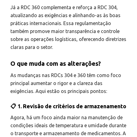
Já a RDC 360 complementa e reforça a RDC 304,
atualizando as exigências e alinhando-as às boas
práticas internacionais. Essa regulamentação
também promove maior transparência e controle
sobre as operações logísticas, oferecendo diretrizes
claras para o setor.
O que muda com as alterações?
As mudanças nas RDCs 304 e 360 têm como foco
principal aumentar o rigor e a clareza das
exigências. Aqui estão os principais pontos:
📋 1. Revisão de critérios de armazenamento
Agora, há um foco ainda maior na manutenção de
condições ideais de temperatura e umidade durante
o transporte e armazenamento de medicamentos. A