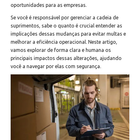
oportunidades para as empresas.
Se você é responsável por gerenciar a cadeia de
suprimentos, sabe o quanto é crucial entender as
implicações dessas mudanças para evitar multas e
melhorar a eficiência operacional. Neste artigo,
vamos explorar de forma clara e humana os
principais impactos dessas alterações, ajudando
você a navegar por elas com segurança.