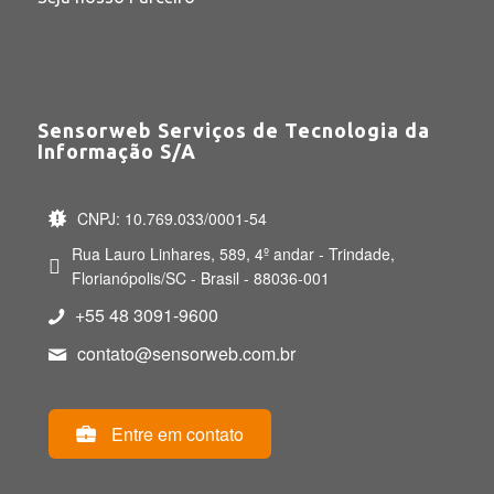
Sensorweb Serviços de Tecnologia da
Informação S/A
CNPJ: 10.769.033/0001-54
Rua Lauro Linhares, 589, 4º andar - Trindade,
Florianópolis/SC - Brasil - 88036-001
+55 48 3091-9600
contato@sensorweb.com.br
Entre em contato