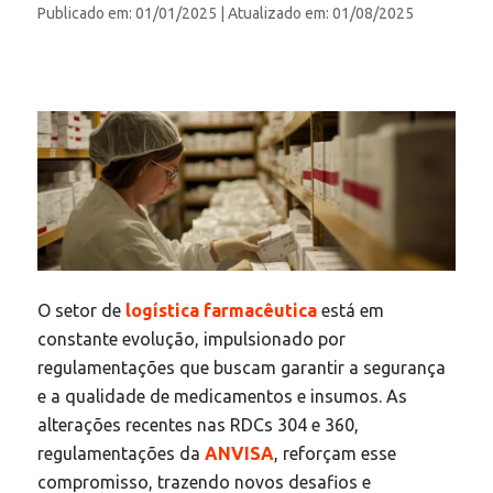
Publicado em: 01/01/2025
| Atualizado em: 01/08/2025
O setor de
logística farmacêutica
está em
constante evolução, impulsionado por
regulamentações que buscam garantir a segurança
e a qualidade de medicamentos e insumos. As
alterações recentes nas RDCs 304 e 360,
regulamentações da
ANVISA
, reforçam esse
compromisso, trazendo novos desafios e