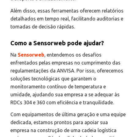
Além disso, essas ferramentas oferecem relatórios
detalhados em tempo real, facilitando auditorias e
tomadas de decisão rápidas.
Como a Sensorweb pode ajudar?
Na
Sensorweb
, entendemos os desafios
enfrentados pelas empresas no cumprimento das
regulamentações da ANVISA. Por isso, oferecemos
soluções tecnológicas que garantem o
monitoramento contínuo de temperatura e
umidade, ajudando sua empresa a se adequar às
RDCs 304 e 360 com eficiência e tranquilidade.
Com equipamentos de última geração e uma equipe
dedicada, estamos prontos para apoiar sua
empresa na construção de uma cadeia logística