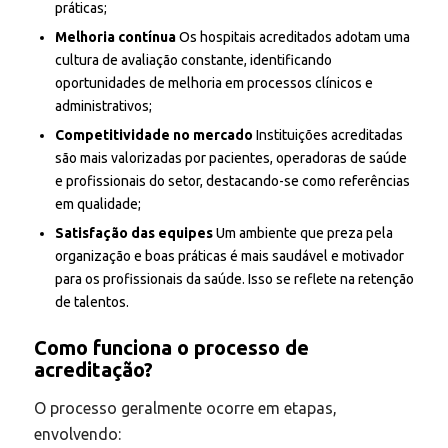
práticas;
Melhoria contínua
Os hospitais acreditados adotam uma
cultura de avaliação constante, identificando
oportunidades de melhoria em processos clínicos e
administrativos;
Competitividade no mercado
Instituições acreditadas
são mais valorizadas por pacientes, operadoras de saúde
e profissionais do setor, destacando-se como referências
em qualidade;
Satisfação das equipes
Um ambiente que preza pela
organização e boas práticas é mais saudável e motivador
para os profissionais da saúde. Isso se reflete na retenção
de talentos.
Como funciona o processo de
acreditação?
O processo geralmente ocorre em etapas,
envolvendo: