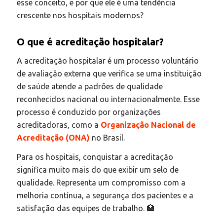
esse conceito, e por que ele é uma tendência
crescente nos hospitais modernos?
O que é acreditação hospitalar?
A acreditação hospitalar é um processo voluntário
de avaliação externa que verifica se uma instituição
de saúde atende a padrões de qualidade
reconhecidos nacional ou internacionalmente. Esse
processo é conduzido por organizações
acreditadoras, como a
Organização Nacional de
Acreditação (ONA)
no Brasil.
Para os hospitais, conquistar a acreditação
significa muito mais do que exibir um selo de
qualidade. Representa um compromisso com a
melhoria contínua, a segurança dos pacientes e a
satisfação das equipes de trabalho. 🏥