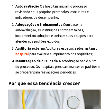
Autoavaliação
Os hospitais iniciam o processo
revisando seus próprios protocolos, estruturas e
indicadores de desempenho;
Adequações e treinamentos
Com base na
autoavaliação, as instituições corrigem falhas,
implementam soluções e treinam suas equipes para
atender aos padrões exigidos;
Auditoria externa
Auditores especializados visitam o
hospital
para avaliar o cumprimento dos requisitos;
Manutenção da qualidade
A acreditação não é o fim
do processo. Os hospitais precisam manter os padrões e
se preparar para reavaliações periódicas.
Por que essa tendência cresce?