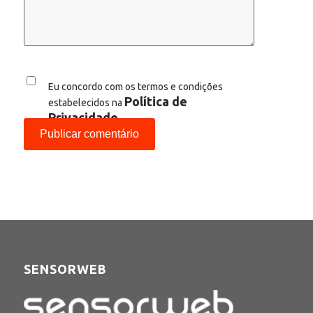
Eu concordo com os termos e condições
Política de
estabelecidos na
Privacidade
SENSORWEB