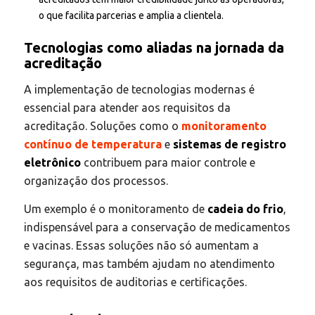
o que facilita parcerias e amplia a clientela.
Tecnologias como aliadas na jornada da
acreditação
A implementação de tecnologias modernas é
essencial para atender aos requisitos da
acreditação. Soluções como o
monitoramento
contínuo de temperatura
e
sistemas de registro
eletrônico
contribuem para maior controle e
organização dos processos.
Um exemplo é o monitoramento de
cadeia do frio
,
indispensável para a conservação de medicamentos
e vacinas. Essas soluções não só aumentam a
segurança, mas também ajudam no atendimento
aos requisitos de auditorias e certificações.