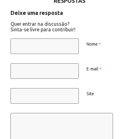
RESPOSTAS
Deixe uma resposta
Quer entrar na discussão?
Sinta-se livre para contribuir!
Nome
*
E-mail
*
Site