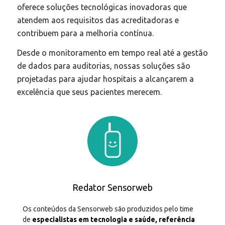
oferece soluções tecnológicas inovadoras que
atendem aos requisitos das acreditadoras e
contribuem para a melhoria contínua.
Desde o monitoramento em tempo real até a gestão
de dados para auditorias, nossas soluções são
projetadas para ajudar hospitais a alcançarem a
excelência que seus pacientes merecem.
Redator Sensorweb
Os conteúdos da Sensorweb são produzidos pelo time
de
especialistas em tecnologia e saúde, referência