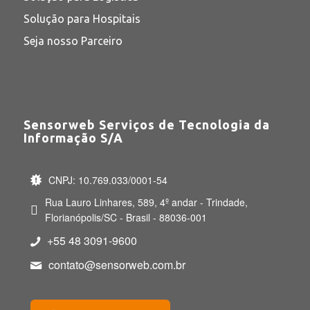
Solução para Hospitais
Seja nosso Parceiro
Sensorweb Serviços de Tecnologia da
Informação S/A
CNPJ: 10.769.033/0001-54
Rua Lauro Linhares, 589, 4º andar - Trindade,
Florianópolis/SC - Brasil - 88036-001
+55 48 3091-9600
contato@sensorweb.com.br