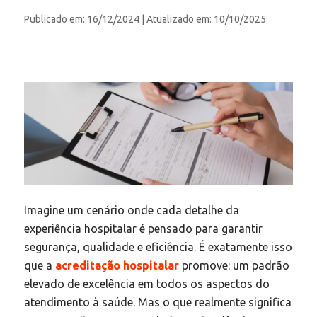
Publicado em: 16/12/2024
| Atualizado em: 10/10/2025
Imagine um cenário onde cada detalhe da
experiência hospitalar é pensado para garantir
segurança, qualidade e eficiência. É exatamente isso
que a
acreditação hospitalar
promove: um padrão
elevado de excelência em todos os aspectos do
atendimento à saúde. Mas o que realmente significa