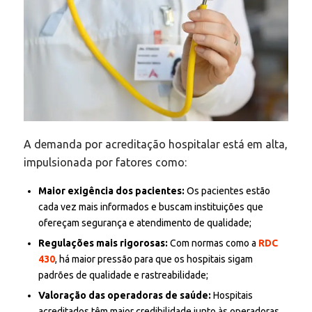
A demanda por acreditação hospitalar está em alta,
impulsionada por fatores como:
Maior exigência dos pacientes:
Os pacientes estão
cada vez mais informados e buscam instituições que
ofereçam segurança e atendimento de qualidade;
Regulações mais rigorosas:
Com normas como a
RDC
430
, há maior pressão para que os hospitais sigam
padrões de qualidade e rastreabilidade;
Valoração das operadoras de saúde:
Hospitais
acreditados têm maior credibilidade junto às operadoras,