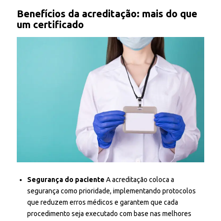
Benefícios da acreditação: mais do que
um certificado
Segurança do paciente
A acreditação coloca a
segurança como prioridade, implementando protocolos
que reduzem erros médicos e garantem que cada
procedimento seja executado com base nas melhores