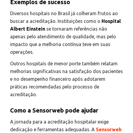
Exemplos de sucesso
Diversos hospitais no Brasil já colheram frutos ao
buscar a acreditação. Instituições como o
Hospital
Albert Einstein
se tornaram referências não
apenas pelo atendimento de qualidade, mas pelo
impacto que a melhoria contínua teve em suas
operações.
Outros hospitais de menor porte também relatam
melhorias significativas na satisfação dos pacientes
e no desempenho financeiro após adotarem
práticas recomendadas pelo processo de
acreditação.
Como a Sensorweb pode ajudar
A jornada para a acreditação hospitalar exige
dedicação e ferramentas adequadas. A
Sensorweb