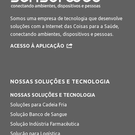
Somos uma empresa de tecnologia que desenvolve
soluções com a Internet das Coisas para a Saúde,
conectando ambientes, dispositivos e pessoas.
ACESSO À APLICAÇÃO
NOSSAS SOLUÇÕES E TECNOLOGIA
NOSSAS SOLUÇÕES E TECNOLOGIA
Soluções para Cadeia Fria
Solução Banco de Sangue
Solução Indústria Farmacêutica
Solução para Logística