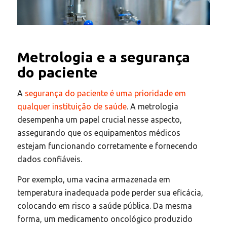
Metrologia e a segurança
do paciente
A
segurança do paciente é uma prioridade em
qualquer instituição de saúde
. A metrologia
desempenha um papel crucial nesse aspecto,
assegurando que os equipamentos médicos
estejam funcionando corretamente e fornecendo
dados confiáveis.​
Por exemplo, uma vacina armazenada em
temperatura inadequada pode perder sua eficácia,
colocando em risco a saúde pública. Da mesma
forma, um medicamento oncológico produzido