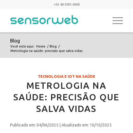
+55 48 3091.9600
Blog
Você está aqui:
Home
/
Blog
/
Metrologia na saúde: precisão que salva vidas
TECNOLOGIA E IOT NA SAÚDE
METROLOGIA NA
SAÚDE: PRECISÃO QUE
SALVA VIDAS
Publicado em: 04/06/2025
| Atualizado em: 10/10/2025