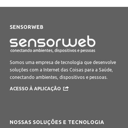
SENSORWEB
Somos uma empresa de tecnologia que desenvolve
soluções com a Internet das Coisas para a Saúde,
conectando ambientes, dispositivos e pessoas.
ACESSO À APLICAÇÃO
NOSSAS SOLUÇÕES E TECNOLOGIA