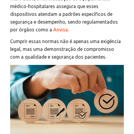
médico-hospitalares assegura que esses
dispositivos atendam a padrões específicos de
segurança e desempenho, sendo regulamentados
por órgãos como a
Anvisa
.
Cumprir essas normas não é apenas uma exigência
legal, mas uma demonstração de compromisso
com a qualidade e segurança dos pacientes.​