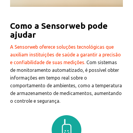
Como a Sensorweb pode
ajudar
A Sensorweb oferece soluções tecnológicas que
auxiliam instituições de saúde a garantir a precisão
e confiabilidade de suas medições.
Com sistemas
de monitoramento automatizado, é possível obter
informações em tempo real sobre o
comportamento de ambientes, como a temperatura
de armazenamento de medicamentos, aumentando
o controle e segurança.​