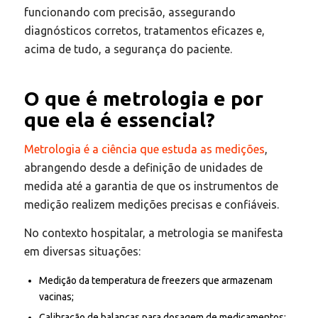
funcionando com precisão, assegurando
diagnósticos corretos, tratamentos eficazes e,
acima de tudo, a segurança do paciente.
O que é metrologia e por
que ela é essencial?
Metrologia é a ciência que estuda as medições
,
abrangendo desde a definição de unidades de
medida até a garantia de que os instrumentos de
medição realizem medições precisas e confiáveis.
No contexto hospitalar, a metrologia se manifesta
em diversas situações:​
Medição da temperatura de freezers que armazenam
vacinas;
Calibração de balanças para dosagem de medicamentos;