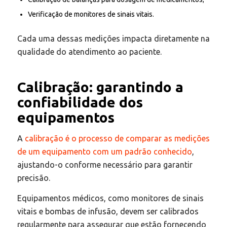
Verificação de monitores de sinais vitais.
Cada uma dessas medições impacta diretamente na
qualidade do atendimento ao paciente.​
Calibração: garantindo a
confiabilidade dos
equipamentos
A
calibração é o processo de comparar as medições
de um equipamento com um padrão conhecido
,
ajustando-o conforme necessário para garantir
precisão.
Equipamentos médicos, como monitores de sinais
vitais e bombas de infusão, devem ser calibrados
regularmente para assegurar que estão fornecendo