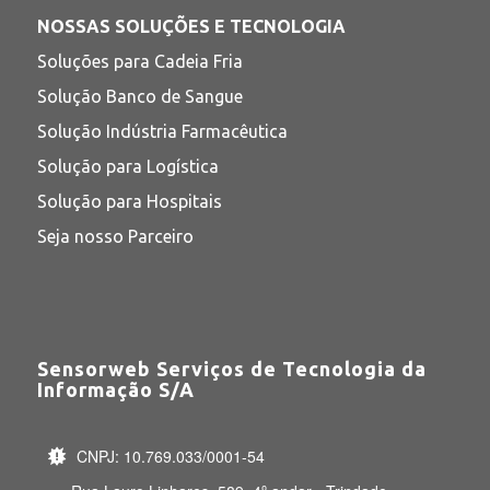
NOSSAS SOLUÇÕES E TECNOLOGIA
Soluções para Cadeia Fria
Solução Banco de Sangue
Solução Indústria Farmacêutica
Solução para Logística
Solução para Hospitais
Seja nosso Parceiro
Sensorweb Serviços de Tecnologia da
Informação S/A
CNPJ: 10.769.033/0001-54