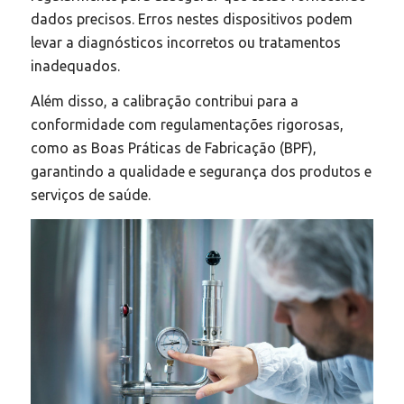
dados precisos. Erros nestes dispositivos podem
levar a diagnósticos incorretos ou tratamentos
inadequados.​
Além disso, a calibração contribui para a
conformidade com regulamentações rigorosas,
como as Boas Práticas de Fabricação (BPF),
garantindo a qualidade e segurança dos produtos e
serviços de saúde.