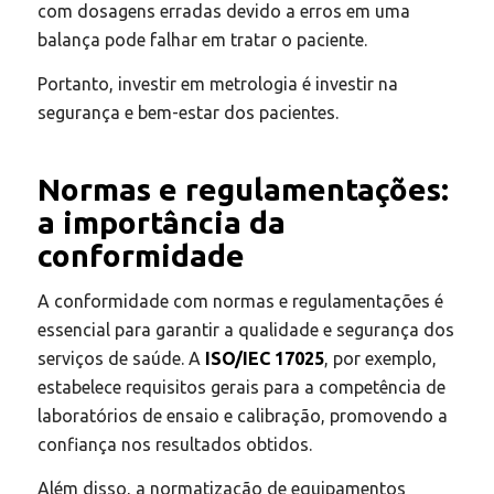
com dosagens erradas devido a erros em uma
balança pode falhar em tratar o paciente. ​
Portanto, investir em metrologia é investir na
segurança e bem-estar dos pacientes.​
Normas e regulamentações:
a importância da
conformidade
A conformidade com normas e regulamentações é
essencial para garantir a qualidade e segurança dos
serviços de saúde. A
ISO/IEC 17025
, por exemplo,
estabelece requisitos gerais para a competência de
laboratórios de ensaio e calibração, promovendo a
confiança nos resultados obtidos.
Além disso, a normatização de equipamentos