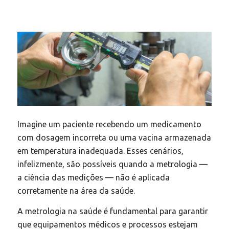
Imagine um paciente recebendo um medicamento
com dosagem incorreta ou uma vacina armazenada
em temperatura inadequada. Esses cenários,
infelizmente, são possíveis quando a metrologia —
a ciência das medições — não é aplicada
corretamente na área da saúde.​
A metrologia na saúde é fundamental para garantir
que equipamentos médicos e processos estejam