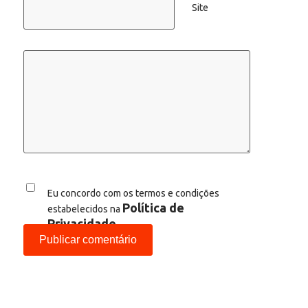
Site
Eu concordo com os termos e condições
Política de
estabelecidos na
Privacidade