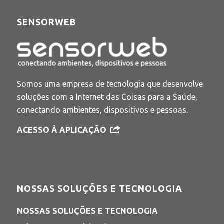
SENSORWEB
Somos uma empresa de tecnologia que desenvolve
soluções com a Internet das Coisas para a Saúde,
conectando ambientes, dispositivos e pessoas.
ACESSO À APLICAÇÃO
NOSSAS SOLUÇÕES E TECNOLOGIA
NOSSAS SOLUÇÕES E TECNOLOGIA