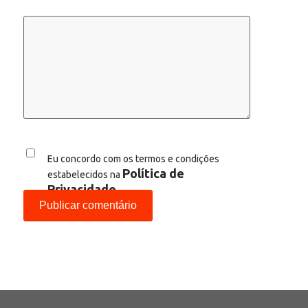
Eu concordo com os termos e condições
Política de
estabelecidos na
Privacidade