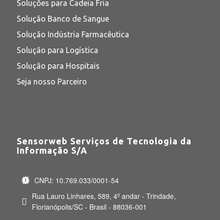
Soluções para Cadeia Fria
Solução Banco de Sangue
Solução Indústria Farmacêutica
Solução para Logística
Solução para Hospitais
Seja nosso Parceiro
Sensorweb Serviços de Tecnologia da
Informação S/A
CNPJ: 10.769.033/0001-54
Rua Lauro Linhares, 589, 4º andar - Trindade,
Florianópolis/SC - Brasil - 88036-001