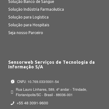
Solução Banco de Sangue
Solução Indústria Farmacêutica
Solução para Logística
Solução para Hospitais
Seja nosso Parceiro
Sensorweb Serviços de Tecnologia da
Informação S/A
CNPJ: 10.769.033/0001-54
Rua Lauro Linhares, 589, 4º andar - Trindade,
Florianópolis/SC - Brasil - 88036-001
+55 48 3091-9600