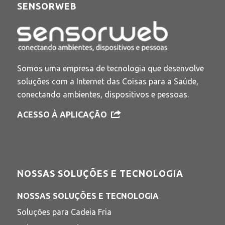
SENSORWEB
Somos uma empresa de tecnologia que desenvolve
soluções com a Internet das Coisas para a Saúde,
conectando ambientes, dispositivos e pessoas.
ACESSO À APLICAÇÃO
NOSSAS SOLUÇÕES E TECNOLOGIA
NOSSAS SOLUÇÕES E TECNOLOGIA
Soluções para Cadeia Fria