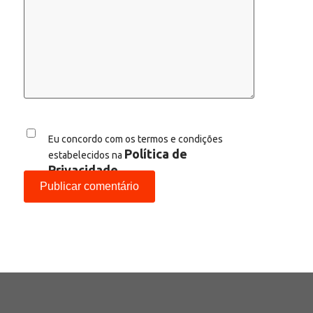
Eu concordo com os termos e condições
Política de
estabelecidos na
Privacidade