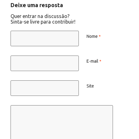
Deixe uma resposta
Quer entrar na discussão?
Sinta-se livre para contribuir!
Nome
*
E-mail
*
Site