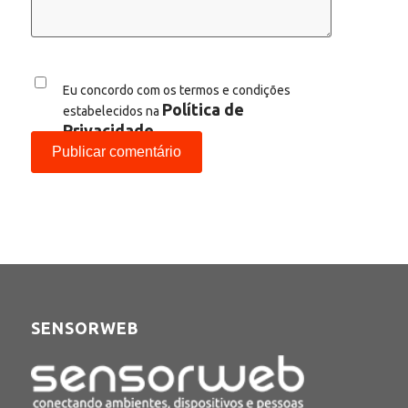
Eu concordo com os termos e condições
Política de
estabelecidos na
Privacidade
SENSORWEB