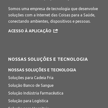
Somos uma empresa de tecnologia que desenvolve
soluções com a Internet das Coisas para a Saúde,
conectando ambientes, dispositivos e pessoas.
ACESSO À APLICAÇÃO
NOSSAS SOLUÇÕES E TECNOLOGIA
NOSSAS SOLUÇÕES E TECNOLOGIA
Soluções para Cadeia Fria
Solução Banco de Sangue
Solução Indústria Farmacêutica
Solução para Logística