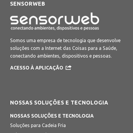
SENSORWEB
Somos uma empresa de tecnologia que desenvolve
soluções com a Internet das Coisas para a Saúde,
conectando ambientes, dispositivos e pessoas.
ACESSO À APLICAÇÃO
NOSSAS SOLUÇÕES E TECNOLOGIA
NOSSAS SOLUÇÕES E TECNOLOGIA
Soluções para Cadeia Fria