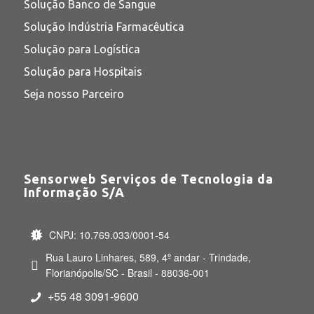
Solução Banco de Sangue
Solução Indústria Farmacêutica
Solução para Logística
Solução para Hospitais
Seja nosso Parceiro
Sensorweb Serviços de Tecnologia da
Informação S/A
CNPJ: 10.769.033/0001-54
Rua Lauro Linhares, 589, 4º andar - Trindade,
Florianópolis/SC - Brasil - 88036-001
+55 48 3091-9600