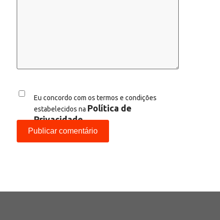
Eu concordo com os termos e condições
Política de
estabelecidos na
Privacidade