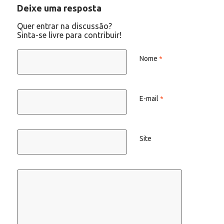
Deixe uma resposta
Quer entrar na discussão?
Sinta-se livre para contribuir!
Nome
*
E-mail
*
Site