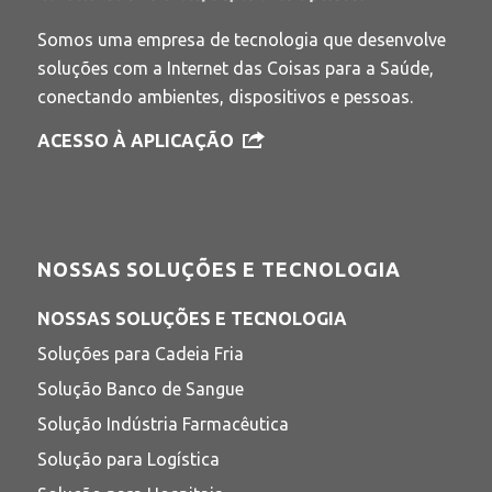
Somos uma empresa de tecnologia que desenvolve
soluções com a Internet das Coisas para a Saúde,
conectando ambientes, dispositivos e pessoas.
ACESSO À APLICAÇÃO
NOSSAS SOLUÇÕES E TECNOLOGIA
NOSSAS SOLUÇÕES E TECNOLOGIA
Soluções para Cadeia Fria
Solução Banco de Sangue
Solução Indústria Farmacêutica
Solução para Logística