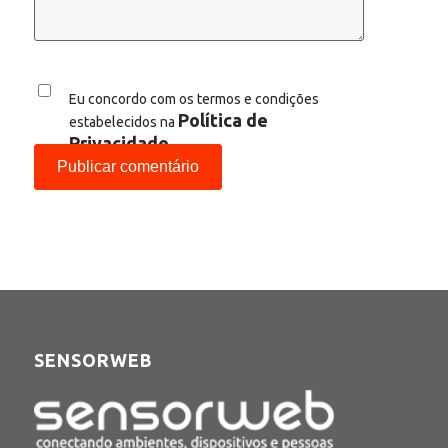
Eu concordo com os termos e condições
Política de
estabelecidos na
Privacidade
SENSORWEB