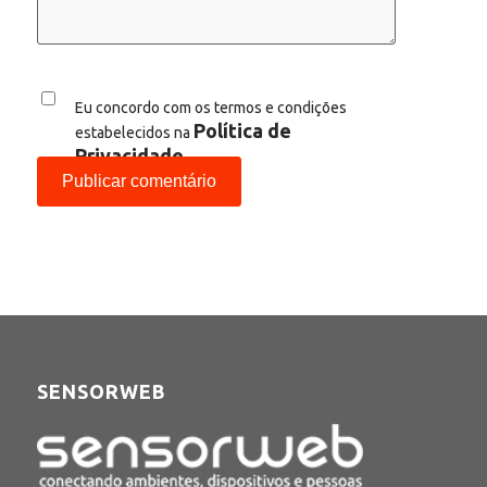
Eu concordo com os termos e condições
Política de
estabelecidos na
Privacidade
SENSORWEB