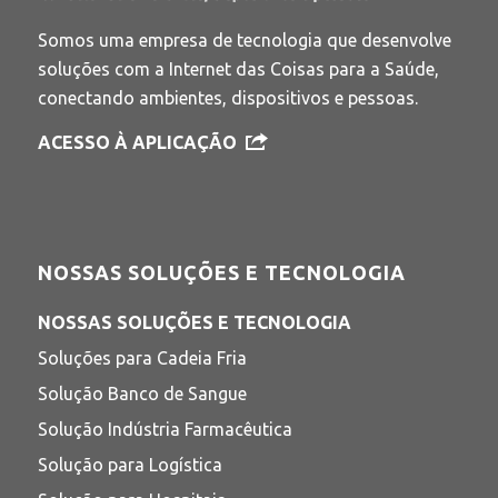
Somos uma empresa de tecnologia que desenvolve
soluções com a Internet das Coisas para a Saúde,
conectando ambientes, dispositivos e pessoas.
ACESSO À APLICAÇÃO
NOSSAS SOLUÇÕES E TECNOLOGIA
NOSSAS SOLUÇÕES E TECNOLOGIA
Soluções para Cadeia Fria
Solução Banco de Sangue
Solução Indústria Farmacêutica
Solução para Logística