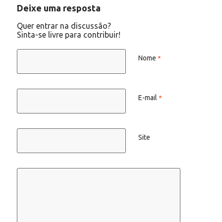
Deixe uma resposta
Quer entrar na discussão?
Sinta-se livre para contribuir!
Nome
*
E-mail
*
Site