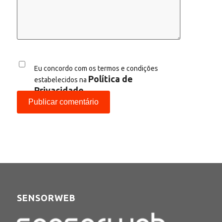
Eu concordo com os termos e condições
Política de
estabelecidos na
Privacidade
SENSORWEB