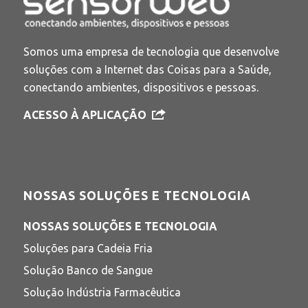
Somos uma empresa de tecnologia que desenvolve
soluções com a Internet das Coisas para a Saúde,
conectando ambientes, dispositivos e pessoas.
ACESSO À APLICAÇÃO
NOSSAS SOLUÇÕES E TECNOLOGIA
NOSSAS SOLUÇÕES E TECNOLOGIA
Soluções para Cadeia Fria
Solução Banco de Sangue
Solução Indústria Farmacêutica