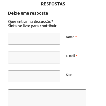
RESPOSTAS
Deixe uma resposta
Quer entrar na discussão?
Sinta-se livre para contribuir!
Nome
*
E-mail
*
Site