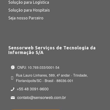
Solução para Logística
Solução para Hospitais
Seja nosso Parceiro
Sensorweb Serviços de Tecnologia da
Informação S/A
CNPJ: 10.769.033/0001-54
Rua Lauro Linhares, 589, 4º andar - Trindade,
Florianópolis/SC - Brasil - 88036-001
+55 48 3091-9600
contato@sensorweb.com.br