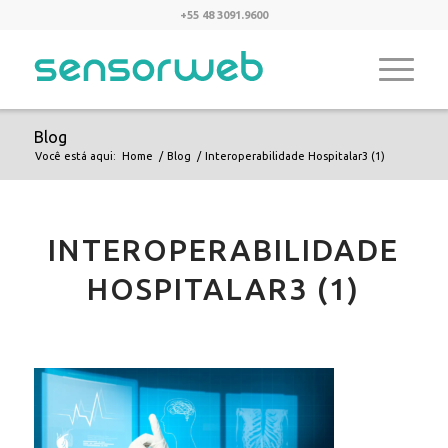
+55 48 3091.9600
Blog
Você está aqui:
Home
/
Blog
/
Interoperabilidade Hospitalar3 (1)
INTEROPERABILIDADE
HOSPITALAR3 (1)