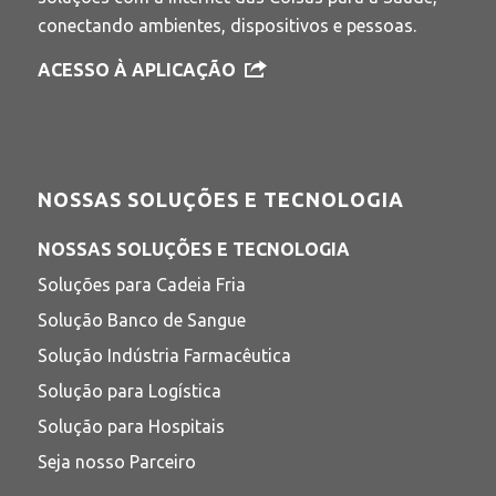
conectando ambientes, dispositivos e pessoas.
ACESSO À APLICAÇÃO
NOSSAS SOLUÇÕES E TECNOLOGIA
NOSSAS SOLUÇÕES E TECNOLOGIA
Soluções para Cadeia Fria
Solução Banco de Sangue
Solução Indústria Farmacêutica
Solução para Logística
Solução para Hospitais
Seja nosso Parceiro