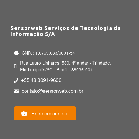
Sensorweb Serviços de Tecnologia da
Informação S/A
CNPJ: 10.769.033/0001-54
Rua Lauro Linhares, 589, 4º andar - Trindade,
Florianópolis/SC - Brasil - 88036-001
+55 48 3091-9600
contato@sensorweb.com.br
Entre em contato