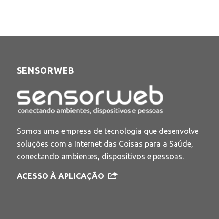
SENSORWEB
Somos uma empresa de tecnologia que desenvolve
soluções com a Internet das Coisas para a Saúde,
conectando ambientes, dispositivos e pessoas.
ACESSO À APLICAÇÃO