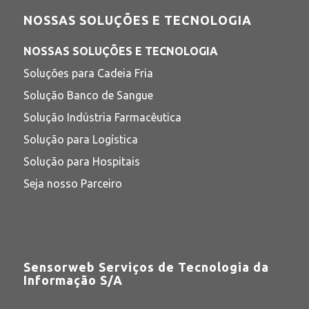
NOSSAS SOLUÇÕES E TECNOLOGIA
NOSSAS SOLUÇÕES E TECNOLOGIA
Soluções para Cadeia Fria
Solução Banco de Sangue
Solução Indústria Farmacêutica
Solução para Logística
Solução para Hospitais
Seja nosso Parceiro
Sensorweb Serviços de Tecnologia da
Informação S/A