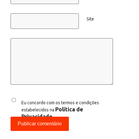
Site
Eu concordo com os termos e condições
Política de
estabelecidos na
Privacidade