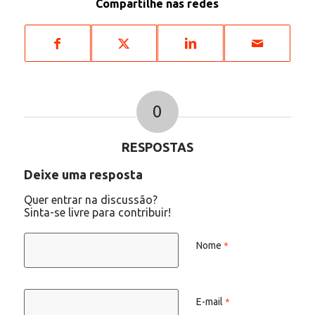
Compartilhe nas redes
0
RESPOSTAS
Deixe uma resposta
Quer entrar na discussão?
Sinta-se livre para contribuir!
Nome
*
E-mail
*