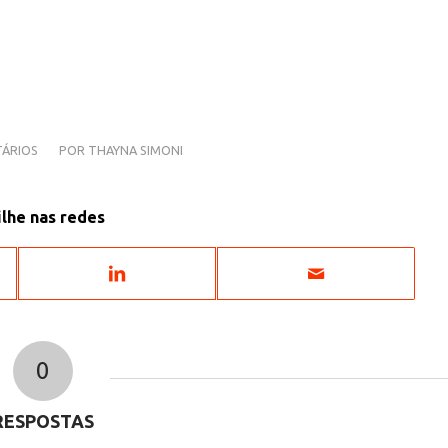
ÁRIOS
POR
THAYNA SIMONI
lhe nas redes
0
RESPOSTAS