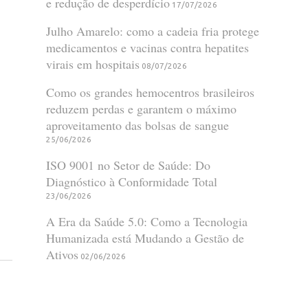
e redução de desperdício
17/07/2026
Julho Amarelo: como a cadeia fria protege
medicamentos e vacinas contra hepatites
virais em hospitais
08/07/2026
Como os grandes hemocentros brasileiros
reduzem perdas e garantem o máximo
aproveitamento das bolsas de sangue
25/06/2026
ISO 9001 no Setor de Saúde: Do
Diagnóstico à Conformidade Total
23/06/2026
A Era da Saúde 5.0: Como a Tecnologia
Humanizada está Mudando a Gestão de
Ativos
02/06/2026