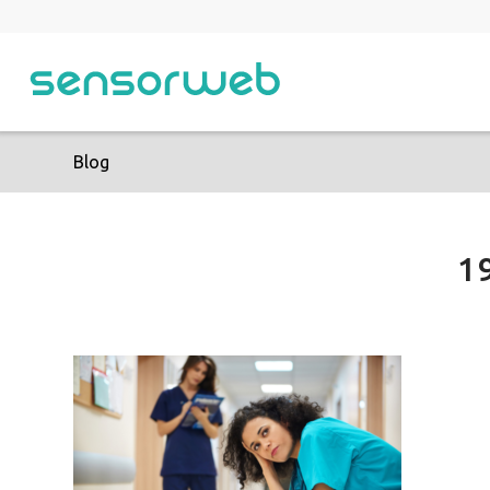
Blog
1