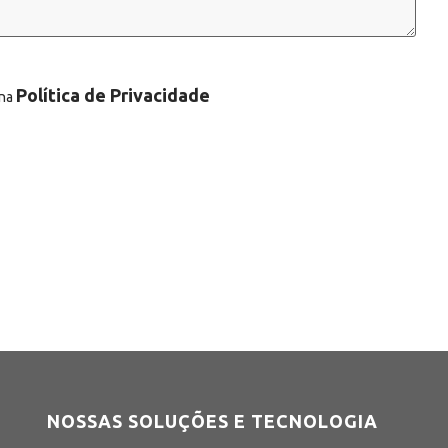
Política de Privacidade
 na
NOSSAS SOLUÇÕES E TECNOLOGIA