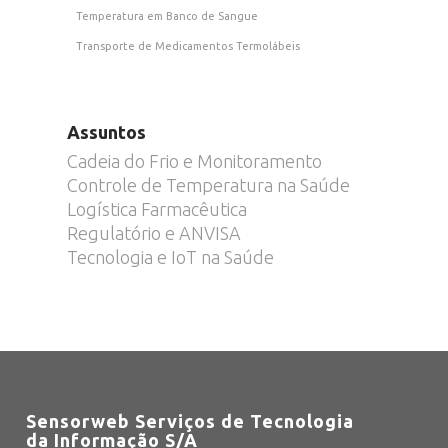
Temperatura em Banco de Sangue
Transporte de Medicamentos Termolábeis
Assuntos
Cadeia do Frio e Monitoramento
Controle de Temperatura na Saúde
Logística Farmacêutica
Regulatório e ANVISA
Tecnologia e IoT na Saúde
Sensorweb Serviços de Tecnologia
da Informação S/A