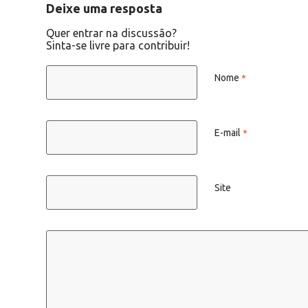
Deixe uma resposta
Quer entrar na discussão?
Sinta-se livre para contribuir!
Nome
*
E-mail
*
Site