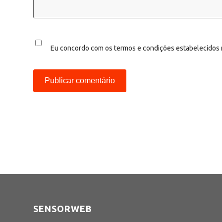
Eu concordo com os termos e condições estabelecidos
SENSORWEB