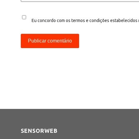
Eu concordo com os termos e condições estabelecidos
SENSORWEB