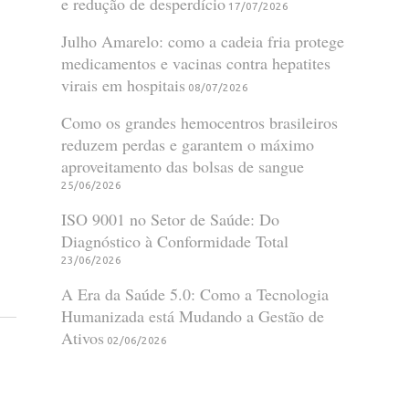
e redução de desperdício
17/07/2026
Julho Amarelo: como a cadeia fria protege
medicamentos e vacinas contra hepatites
virais em hospitais
08/07/2026
Como os grandes hemocentros brasileiros
reduzem perdas e garantem o máximo
aproveitamento das bolsas de sangue
25/06/2026
ISO 9001 no Setor de Saúde: Do
Diagnóstico à Conformidade Total
23/06/2026
A Era da Saúde 5.0: Como a Tecnologia
Humanizada está Mudando a Gestão de
Ativos
02/06/2026