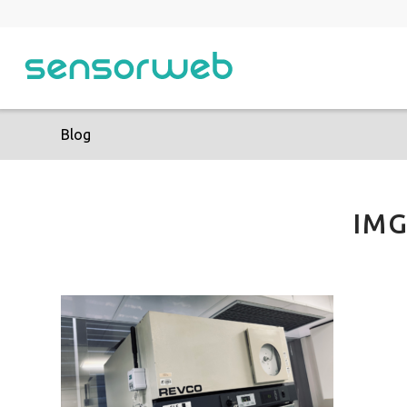
Blog
IMG