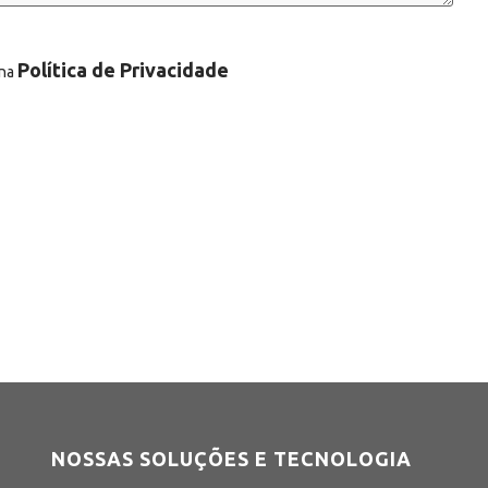
Política de Privacidade
 na
NOSSAS SOLUÇÕES E TECNOLOGIA