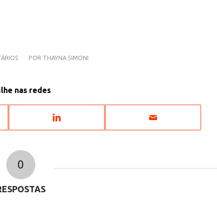
ÁRIOS
POR
THAYNA SIMONI
lhe nas redes
0
RESPOSTAS