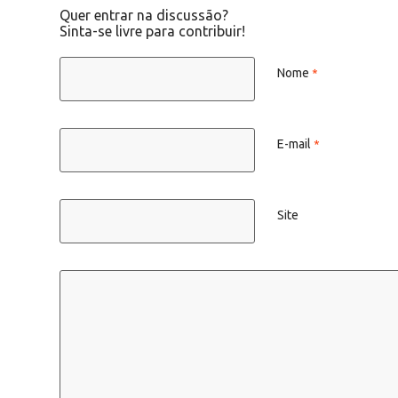
Quer entrar na discussão?
Sinta-se livre para contribuir!
Nome
*
E-mail
*
Site