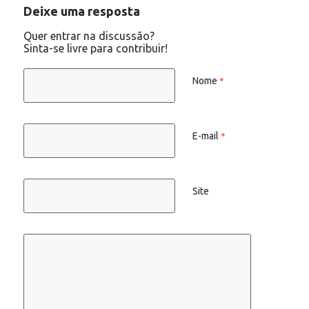
Deixe uma resposta
Quer entrar na discussão?
Sinta-se livre para contribuir!
Nome
*
E-mail
*
Site