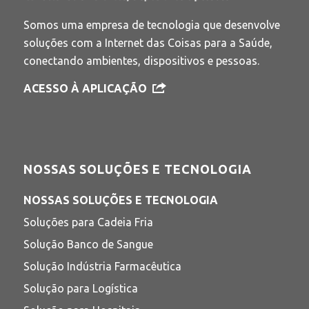
Somos uma empresa de tecnologia que desenvolve
soluções com a Internet das Coisas para a Saúde,
conectando ambientes, dispositivos e pessoas.
ACESSO À APLICAÇÃO
NOSSAS SOLUÇÕES E TECNOLOGIA
NOSSAS SOLUÇÕES E TECNOLOGIA
Soluções para Cadeia Fria
Solução Banco de Sangue
Solução Indústria Farmacêutica
Solução para Logística