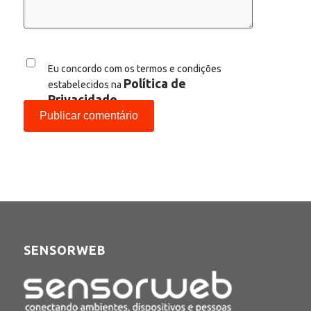
Eu concordo com os termos e condições
Política de
estabelecidos na
Privacidade
SENSORWEB