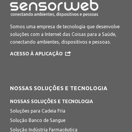
Somos uma empresa de tecnologia que desenvolve
soluções com a Internet das Coisas para a Saúde,
conectando ambientes, dispositivos e pessoas.
ACESSO À APLICAÇÃO
NOSSAS SOLUÇÕES E TECNOLOGIA
NOSSAS SOLUÇÕES E TECNOLOGIA
Soluções para Cadeia Fria
Solução Banco de Sangue
Solução Indústria Farmacêutica