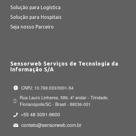
Solução para Logística
Solução para Hospitais
Seja nosso Parceiro
Sensorweb Serviços de Tecnologia da
Informação S/A
CNPJ: 10.769.033/0001-54
Rua Lauro Linhares, 589, 4º andar - Trindade,
Florianópolis/SC - Brasil - 88036-001
+55 48 3091-9600
contato@sensorweb.com.br