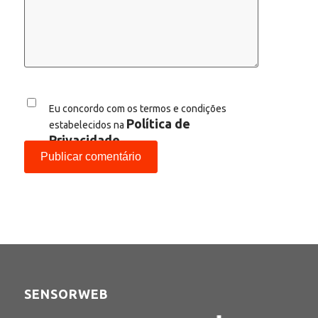
Eu concordo com os termos e condições
Política de
estabelecidos na
Privacidade
SENSORWEB