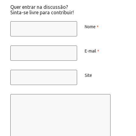
Quer entrar na discussão?
Sinta-se livre para contribuir!
Nome
*
E-mail
*
Site