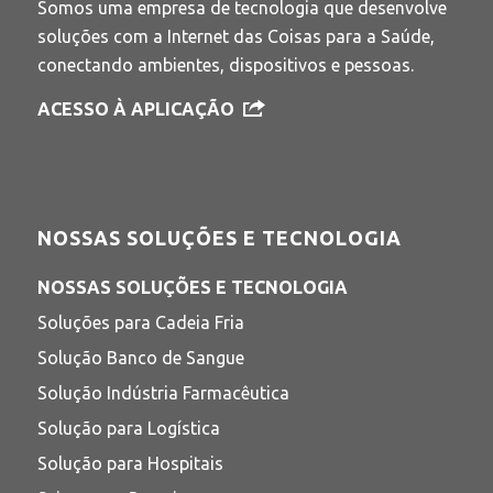
Somos uma empresa de tecnologia que desenvolve
soluções com a Internet das Coisas para a Saúde,
conectando ambientes, dispositivos e pessoas.
ACESSO À APLICAÇÃO
NOSSAS SOLUÇÕES E TECNOLOGIA
NOSSAS SOLUÇÕES E TECNOLOGIA
Soluções para Cadeia Fria
Solução Banco de Sangue
Solução Indústria Farmacêutica
Solução para Logística
Solução para Hospitais