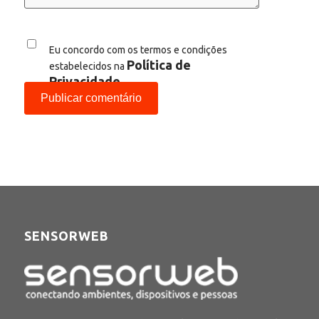
Eu concordo com os termos e condições
Política de
estabelecidos na
Privacidade
SENSORWEB