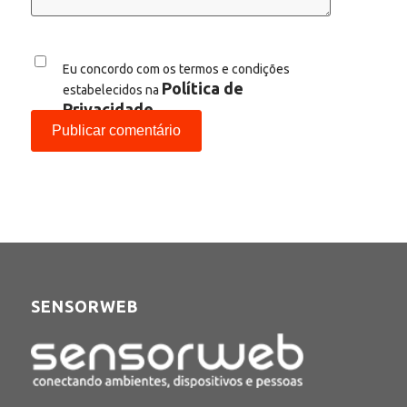
Eu concordo com os termos e condições
Política de
estabelecidos na
Privacidade
SENSORWEB