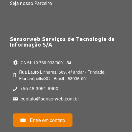
Seja nosso Parceiro
Sensorweb Serviços de Tecnologia da
Informação S/A
CNPJ: 10.769.033/0001-54
Rua Lauro Linhares, 589, 4º andar - Trindade,
Florianópolis/SC - Brasil - 88036-001
+55 48 3091-9600
contato@sensorweb.com.br
Entre em contato