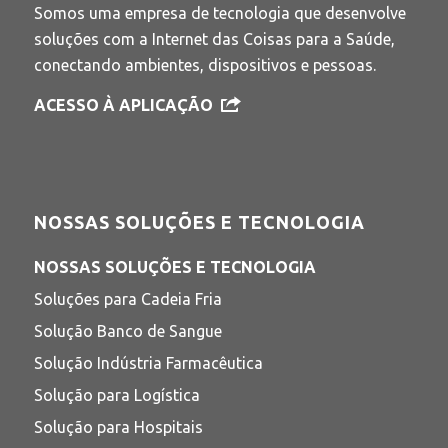
Somos uma empresa de tecnologia que desenvolve
soluções com a Internet das Coisas para a Saúde,
conectando ambientes, dispositivos e pessoas.
ACESSO À APLICAÇÃO
NOSSAS SOLUÇÕES E TECNOLOGIA
NOSSAS SOLUÇÕES E TECNOLOGIA
Soluções para Cadeia Fria
Solução Banco de Sangue
Solução Indústria Farmacêutica
Solução para Logística
Solução para Hospitais