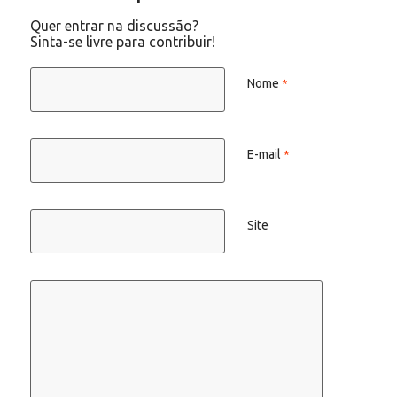
Quer entrar na discussão?
Sinta-se livre para contribuir!
Nome
*
E-mail
*
Site