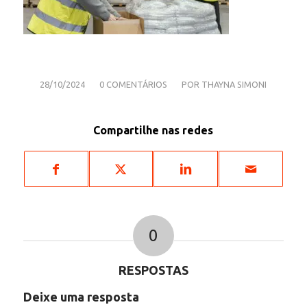
/
/
28/10/2024
0 COMENTÁRIOS
POR
THAYNA SIMONI
Compartilhe nas redes
0
RESPOSTAS
Deixe uma resposta