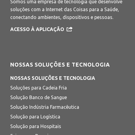
Somos uma empresa de tecnologia que desenvolve
soluções com a Internet das Coisas para a Saúde,
conectando ambientes, dispositivos e pessoas.
ACESSO À APLICAÇÃO
NOSSAS SOLUÇÕES E TECNOLOGIA
NOSSAS SOLUÇÕES E TECNOLOGIA
Soluções para Cadeia Fria
Solução Banco de Sangue
Solução Indústria Farmacêutica
Solução para Logística
Solução para Hospitais