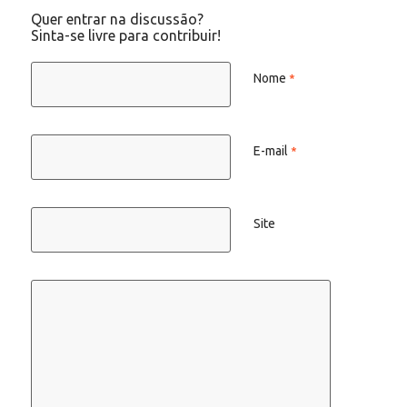
Quer entrar na discussão?
Sinta-se livre para contribuir!
Nome
*
E-mail
*
Site