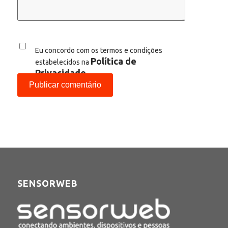
Eu concordo com os termos e condições
Política de
estabelecidos na
Privacidade
SENSORWEB