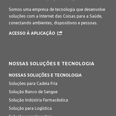
Somos uma empresa de tecnologia que desenvolve
soluções com a Internet das Coisas para a Saúde,
conectando ambientes, dispositivos e pessoas.
ACESSO À APLICAÇÃO
NOSSAS SOLUÇÕES E TECNOLOGIA
NOSSAS SOLUÇÕES E TECNOLOGIA
Soluções para Cadeia Fria
Solução Banco de Sangue
Solução Indústria Farmacêutica
Solução para Logística