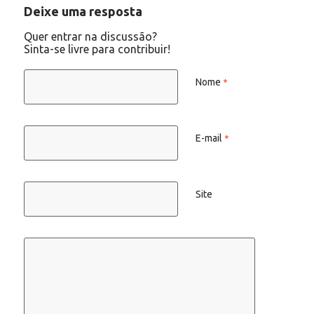
Deixe uma resposta
Quer entrar na discussão?
Sinta-se livre para contribuir!
Nome
*
E-mail
*
Site