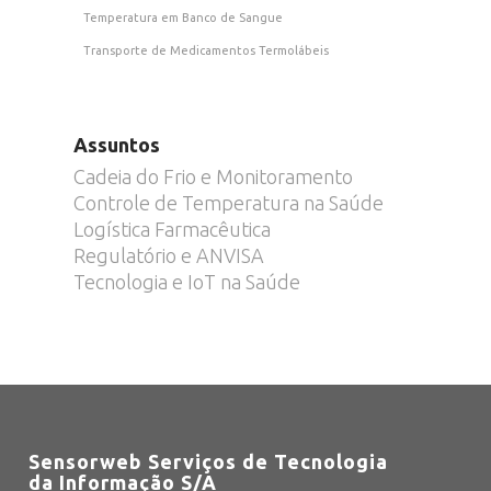
Temperatura em Banco de Sangue
Transporte de Medicamentos Termolábeis
Assuntos
Cadeia do Frio e Monitoramento
Controle de Temperatura na Saúde
Logística Farmacêutica
Regulatório e ANVISA
Tecnologia e IoT na Saúde
Sensorweb Serviços de Tecnologia
da Informação S/A