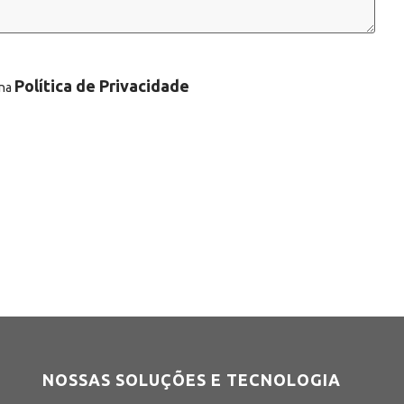
Política de Privacidade
 na
NOSSAS SOLUÇÕES E TECNOLOGIA