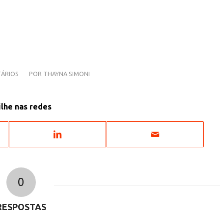
ÁRIOS
POR
THAYNA SIMONI
lhe nas redes
0
RESPOSTAS