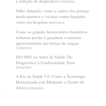
e redução de desperdício
17/07/2026
Julho Amarelo: como a cadeia fria protege
medicamentos e vacinas contra hepatites
virais em hospitais
08/07/2026
Como os grandes hemocentros brasileiros
reduzem perdas e garantem o máximo
aproveitamento das bolsas de sangue
25/06/2026
ISO 9001 no Setor de Saúde: Do
Diagnóstico à Conformidade Total
23/06/2026
A Era da Saúde 5.0: Como a Tecnologia
Humanizada está Mudando a Gestão de
Ativos
02/06/2026