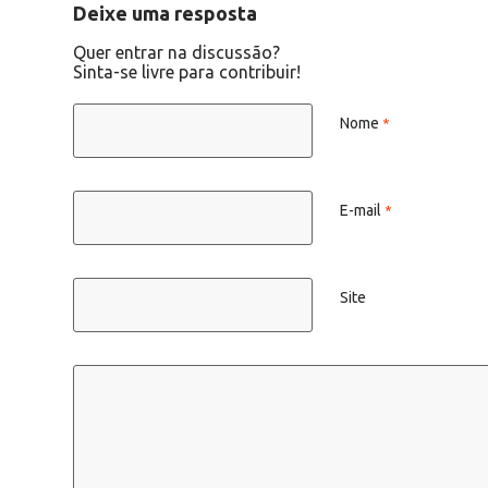
Deixe uma resposta
Quer entrar na discussão?
Sinta-se livre para contribuir!
Nome
*
E-mail
*
Site