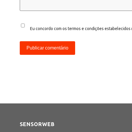
Eu concordo com os termos e condições estabelecidos
SENSORWEB