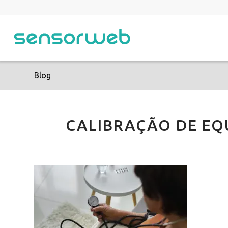
Blog
CALIBRAÇÃO DE EQ