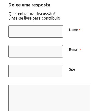
Deixe uma resposta
Quer entrar na discussão?
Sinta-se livre para contribuir!
Nome
*
E-mail
*
Site