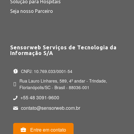
Solução para Hospitais
Seja nosso Parceiro
Sensorweb Serviços de Tecnologia da
Informação S/A
CNPJ: 10.769.033/0001-54
Rua Lauro Linhares, 589, 4º andar - Trindade,
Florianópolis/SC - Brasil - 88036-001
+55 48 3091-9600
contato@sensorweb.com.br
Entre em contato