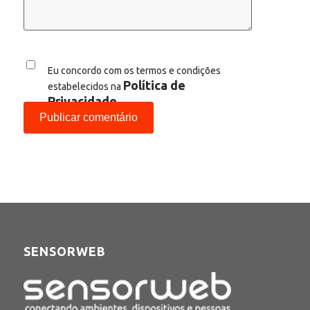
Eu concordo com os termos e condições
Política de
estabelecidos na
Privacidade
SENSORWEB