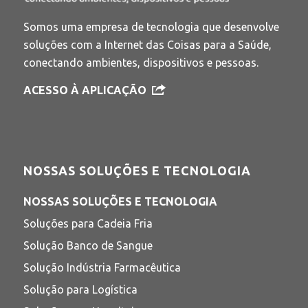
Somos uma empresa de tecnologia que desenvolve
soluções com a Internet das Coisas para a Saúde,
conectando ambientes, dispositivos e pessoas.
ACESSO À APLICAÇÃO
NOSSAS SOLUÇÕES E TECNOLOGIA
NOSSAS SOLUÇÕES E TECNOLOGIA
Soluções para Cadeia Fria
Solução Banco de Sangue
Solução Indústria Farmacêutica
Solução para Logística