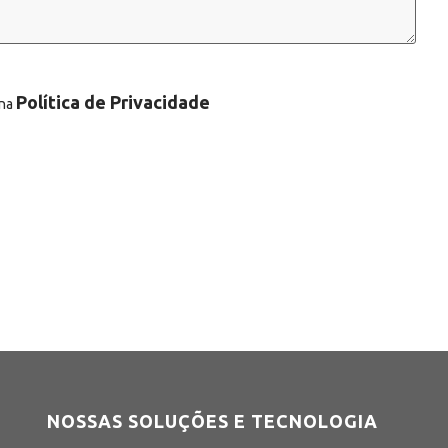
Política de Privacidade
 na
NOSSAS SOLUÇÕES E TECNOLOGIA