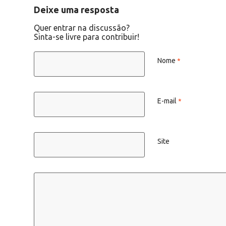
Deixe uma resposta
Quer entrar na discussão?
Sinta-se livre para contribuir!
Nome
*
E-mail
*
Site