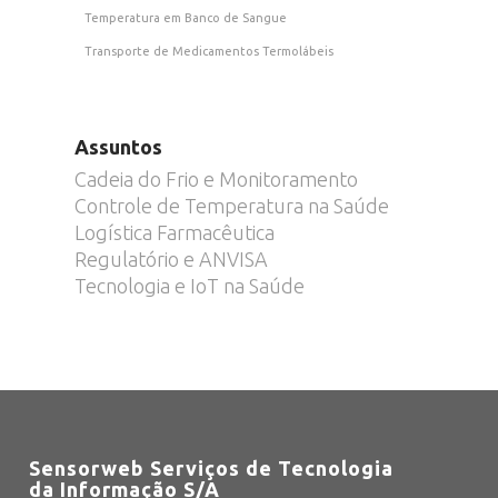
Temperatura em Banco de Sangue
Transporte de Medicamentos Termolábeis
Assuntos
Cadeia do Frio e Monitoramento
Controle de Temperatura na Saúde
Logística Farmacêutica
Regulatório e ANVISA
Tecnologia e IoT na Saúde
Sensorweb Serviços de Tecnologia
da Informação S/A