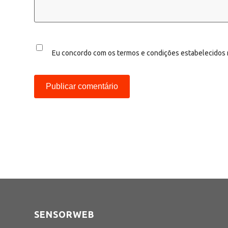
Eu concordo com os termos e condições estabelecidos
SENSORWEB