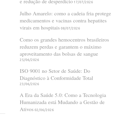
e redução de desperdício
17/07/2026
Julho Amarelo: como a cadeia fria protege
medicamentos e vacinas contra hepatites
virais em hospitais
08/07/2026
Como os grandes hemocentros brasileiros
reduzem perdas e garantem o máximo
aproveitamento das bolsas de sangue
25/06/2026
ISO 9001 no Setor de Saúde: Do
Diagnóstico à Conformidade Total
23/06/2026
A Era da Saúde 5.0: Como a Tecnologia
Humanizada está Mudando a Gestão de
Ativos
02/06/2026