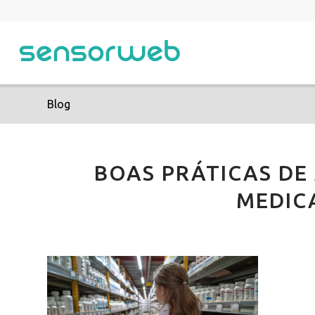
Blog
BOAS PRÁTICAS D
MEDIC