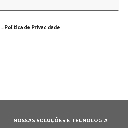
Política de Privacidade
 na
NOSSAS SOLUÇÕES E TECNOLOGIA