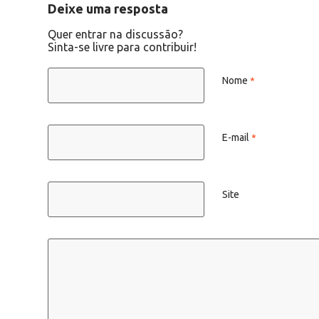
Deixe uma resposta
Quer entrar na discussão?
Sinta-se livre para contribuir!
Nome
*
E-mail
*
Site