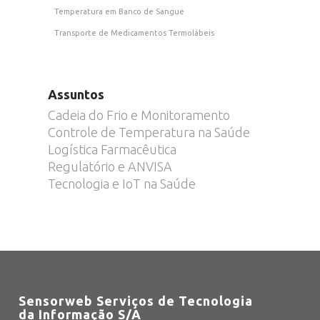
Temperatura em Banco de Sangue
Transporte de Medicamentos Termolábeis
Assuntos
Cadeia do Frio e Monitoramento
Controle de Temperatura na Saúde
Logística Farmacêutica
Regulatório e ANVISA
Tecnologia e IoT na Saúde
Sensorweb Serviços de Tecnologia
da Informação S/A