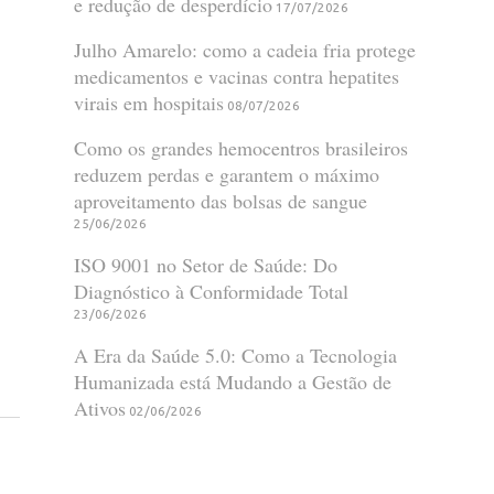
e redução de desperdício
17/07/2026
Julho Amarelo: como a cadeia fria protege
medicamentos e vacinas contra hepatites
virais em hospitais
08/07/2026
Como os grandes hemocentros brasileiros
reduzem perdas e garantem o máximo
aproveitamento das bolsas de sangue
25/06/2026
ISO 9001 no Setor de Saúde: Do
Diagnóstico à Conformidade Total
23/06/2026
A Era da Saúde 5.0: Como a Tecnologia
Humanizada está Mudando a Gestão de
Ativos
02/06/2026