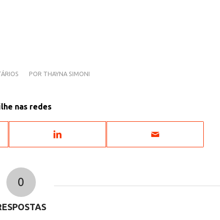
ÁRIOS
POR
THAYNA SIMONI
lhe nas redes
0
RESPOSTAS