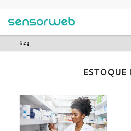
Blog
ESTOQUE 